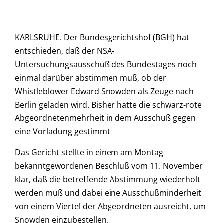
KARLSRUHE. Der Bundesgerichtshof (BGH) hat
entschieden, daß der NSA-
Untersuchungsausschuß des Bundestages noch
einmal darüber abstimmen muß, ob der
Whistleblower Edward Snowden als Zeuge nach
Berlin geladen wird. Bisher hatte die schwarz-rote
Abgeordnetenmehrheit in dem Ausschuß gegen
eine Vorladung gestimmt.
Das Gericht stellte in einem am Montag
bekanntgewordenen Beschluß vom 11. November
klar, daß die betreffende Abstimmung wiederholt
werden muß und dabei eine Ausschußminderheit
von einem Viertel der Abgeordneten ausreicht, um
Snowden einzubestellen.