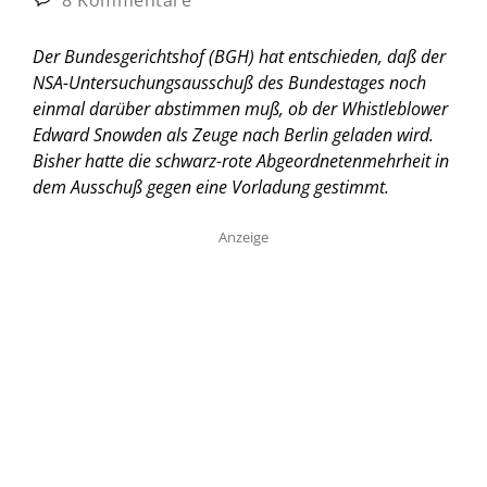
Der Bundesgerichtshof (BGH) hat entschieden, daß der
NSA-Untersuchungsausschuß des Bundestages noch
einmal darüber abstimmen muß, ob der Whistleblower
Edward Snowden als Zeuge nach Berlin geladen wird.
Bisher hatte die schwarz-rote Abgeordnetenmehrheit in
dem Ausschuß gegen eine Vorladung gestimmt.
Anzeige