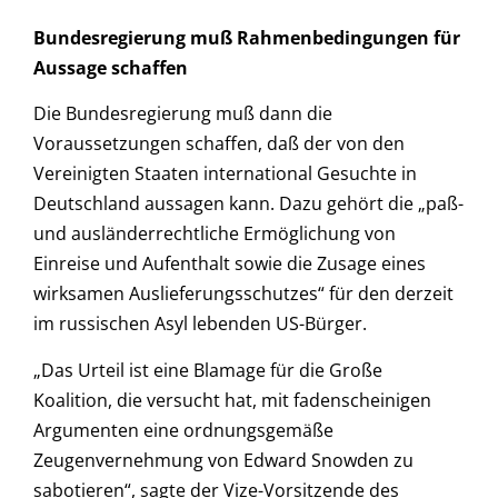
Bundesregierung muß Rahmenbedingungen für
Aussage schaffen
Die Bundesregierung muß dann die
Voraussetzungen schaffen, daß der von den
Vereinigten Staaten international Gesuchte in
Deutschland aussagen kann. Dazu gehört die „paß-
und ausländerrechtliche Ermöglichung von
Einreise und Aufenthalt sowie die Zusage eines
wirksamen Auslieferungsschutzes“ für den derzeit
im russischen Asyl lebenden US-Bürger.
„Das Urteil ist eine Blamage für die Große
Koalition, die versucht hat, mit fadenscheinigen
Argumenten eine ordnungsgemäße
Zeugenvernehmung von Edward Snowden zu
sabotieren“, sagte der Vize-Vorsitzende des