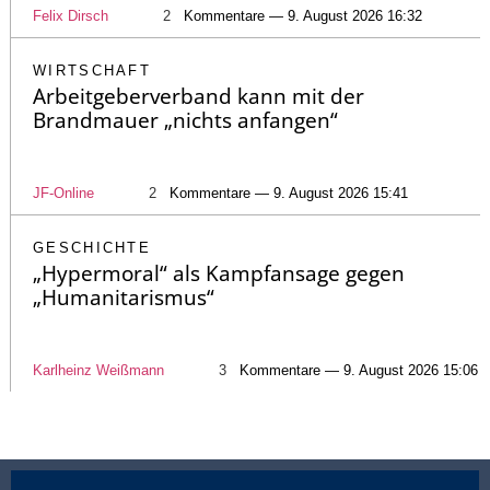
Felix Dirsch
2
Kommentare — 9. August 2026 16:32
WIRTSCHAFT
Arbeitgeberverband kann mit der
Brandmauer „nichts anfangen“
JF-Online
2
Kommentare — 9. August 2026 15:41
GESCHICHTE
„Hypermoral“ als Kampfansage gegen
„Humanitarismus“
Karlheinz Weißmann
3
Kommentare — 9. August 2026 15:06