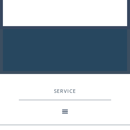
SERVICE