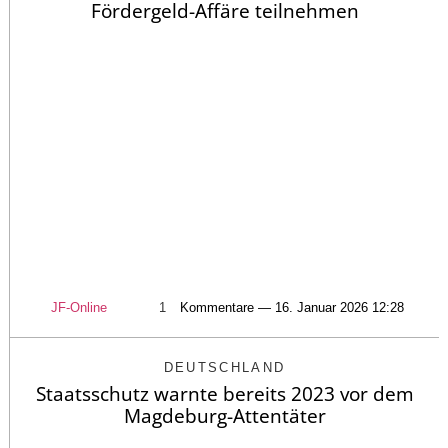
Fördergeld-Affäre teilnehmen
JF-Online
1
Kommentare — 16. Januar 2026 12:28
DEUTSCHLAND
Staatsschutz warnte bereits 2023 vor dem
Magdeburg-Attentäter