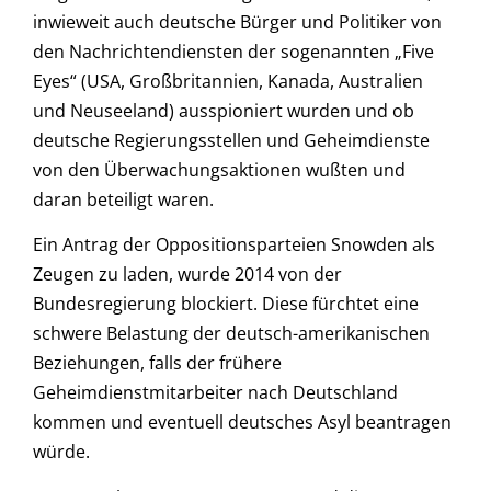
inwieweit auch deutsche Bürger und Politiker von
den Nachrichtendiensten der sogenannten „Five
Eyes“ (USA, Großbritannien, Kanada, Australien
und Neuseeland) ausspioniert wurden und ob
deutsche Regierungsstellen und Geheimdienste
von den Überwachungsaktionen wußten und
daran beteiligt waren.
Ein Antrag der Oppositionsparteien Snowden als
Zeugen zu laden, wurde 2014 von der
Bundesregierung blockiert. Diese fürchtet eine
schwere Belastung der deutsch-amerikanischen
Beziehungen, falls der frühere
Geheimdienstmitarbeiter nach Deutschland
kommen und eventuell deutsches Asyl beantragen
würde.