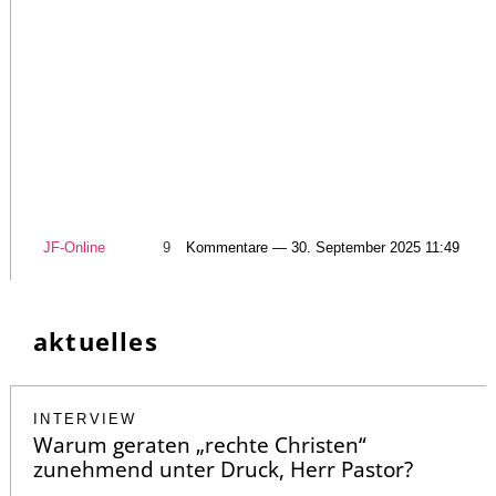
JF-Online
9
Kommentare — 30. September 2025 11:49
aktuelles
INTERVIEW
Warum geraten „rechte Christen“
zunehmend unter Druck, Herr Pastor?