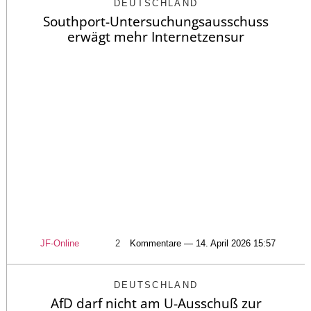
DEUTSCHLAND
Southport-Untersuchungsausschuss
erwägt mehr Internetzensur
JF-Online
2
Kommentare — 14. April 2026 15:57
DEUTSCHLAND
AfD darf nicht am U-Ausschuß zur