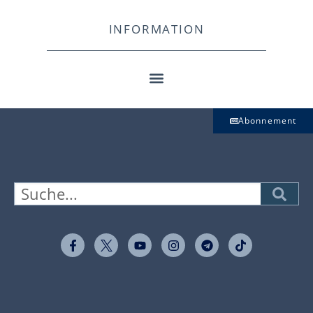
INFORMATION
Abonnement