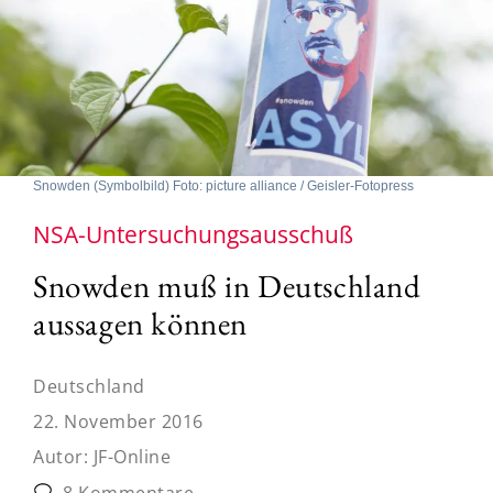
Snowden (Symbolbild) Foto: picture alliance / Geisler-Fotopress
NSA-Untersuchungsausschuß
Snowden muß in Deutschland
aussagen können
Deutschland
22. November 2016
Autor:
JF-Online
8 Kommentare