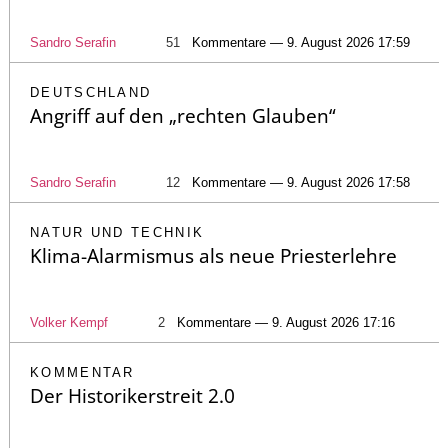
Sandro Serafin
51
Kommentare — 9. August 2026 17:59
DEUTSCHLAND
Angriff auf den „rechten Glauben“
Sandro Serafin
12
Kommentare — 9. August 2026 17:58
NATUR UND TECHNIK
Klima-Alarmismus als neue Priesterlehre
Volker Kempf
2
Kommentare — 9. August 2026 17:16
KOMMENTAR
Der Historikerstreit 2.0