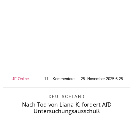
JF-Online
11
Kommentare — 25. November 2025 6:25
DEUTSCHLAND
Nach Tod von Liana K. fordert AfD
Untersuchungsausschuß