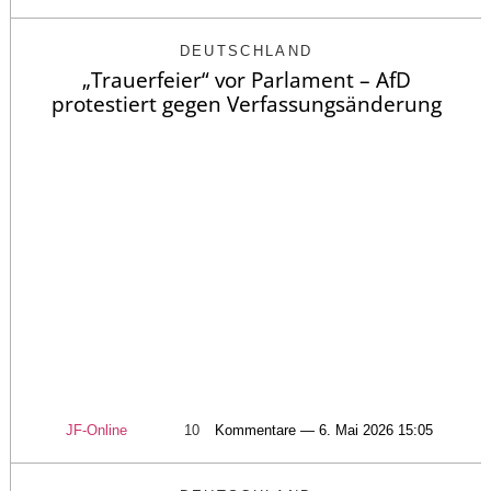
DEUTSCHLAND
„Trauerfeier“ vor Parlament – AfD
protestiert gegen Verfassungsänderung
JF-Online
10
Kommentare — 6. Mai 2026 15:05