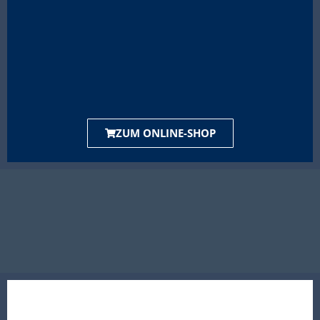
ZUM ONLINE-SHOP