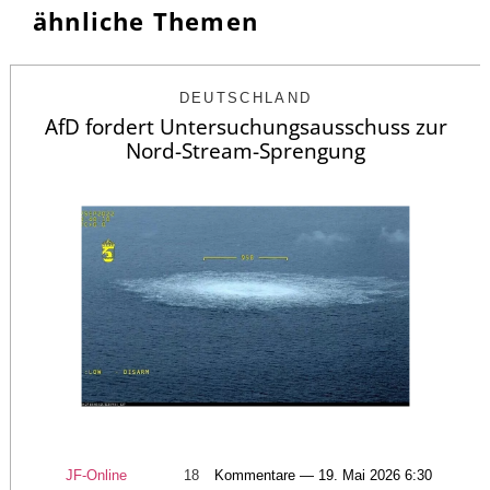
ähnliche Themen
DEUTSCHLAND
AfD fordert Untersuchungsausschuss zur
Nord-Stream-Sprengung
JF-Online
18
Kommentare — 19. Mai 2026 6:30