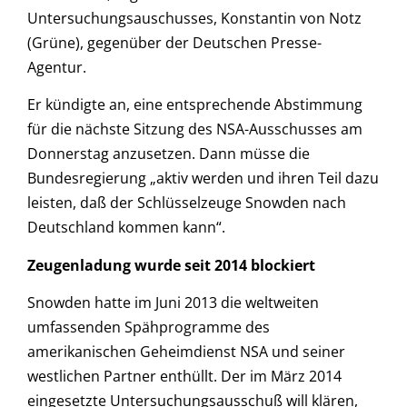
Untersuchungsauschusses, Konstantin von Notz
(Grüne), gegenüber der Deutschen Presse-
Agentur.
Er kündigte an, eine entsprechende Abstimmung
für die nächste Sitzung des NSA-Ausschusses am
Donnerstag anzusetzen. Dann müsse die
Bundesregierung „aktiv werden und ihren Teil dazu
leisten, daß der Schlüsselzeuge Snowden nach
Deutschland kommen kann“.
Zeugenladung wurde seit 2014 blockiert
Snowden hatte im Juni 2013 die weltweiten
umfassenden Spähprogramme des
amerikanischen Geheimdienst NSA und seiner
westlichen Partner enthüllt. Der im März 2014
eingesetzte Untersuchungsausschuß will klären,