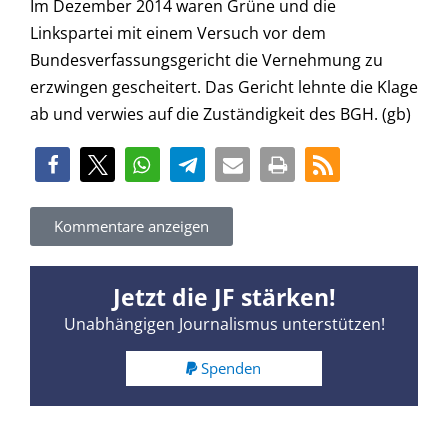
Im Dezember 2014 waren Grüne und die
Linkspartei mit einem Versuch vor dem
Bundesverfassungsgericht die Vernehmung zu
erzwingen gescheitert. Das Gericht lehnte die Klage
ab und verwies auf die Zuständigkeit des BGH. (gb)
Kommentare anzeigen
Jetzt die JF stärken!
Unabhängigen Journalismus unterstützen!
Spenden