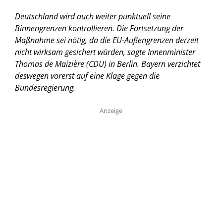
Deutschland wird auch weiter punktuell seine
Binnengrenzen kontrollieren. Die Fortsetzung der
Maßnahme sei nötig, da die EU-Außengrenzen derzeit
nicht wirksam gesichert würden, sagte Innenminister
Thomas de Maizière (CDU) in Berlin. Bayern verzichtet
deswegen vorerst auf eine Klage gegen die
Bundesregierung.
Anzeige