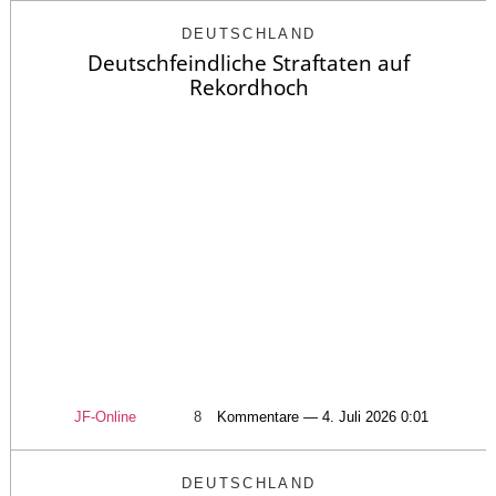
DEUTSCHLAND
Deutschfeindliche Straftaten auf
Rekordhoch
JF-Online
8
Kommentare — 4. Juli 2026 0:01
DEUTSCHLAND