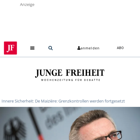
Anzeige
anmelden
ABO
Innere Sicherheit: De Maizière: Grenzkontrollen werden fortgesetzt