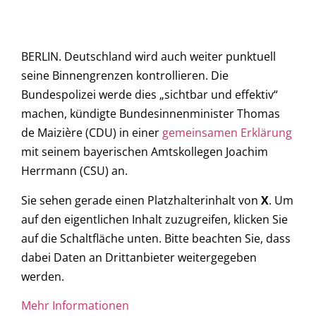
BERLIN. Deutschland wird auch weiter punktuell
seine Binnengrenzen kontrollieren. Die
Bundespolizei werde dies „sichtbar und effektiv“
machen, kündigte Bundesinnenminister Thomas
de Maizière (CDU) in einer
gemeinsamen Erklärung
mit seinem bayerischen Amtskollegen Joachim
Herrmann (CSU) an.
Sie sehen gerade einen Platzhalterinhalt von
X
. Um
auf den eigentlichen Inhalt zuzugreifen, klicken Sie
auf die Schaltfläche unten. Bitte beachten Sie, dass
dabei Daten an Drittanbieter weitergegeben
werden.
Mehr Informationen