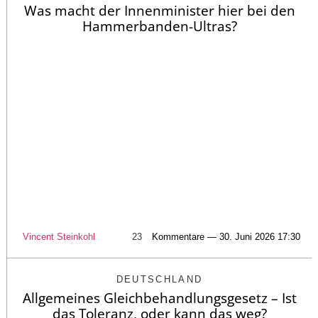
Was macht der Innenminister hier bei den
Hammerbanden-Ultras?
Vincent Steinkohl
23
Kommentare — 30. Juni 2026 17:30
DEUTSCHLAND
Allgemeines Gleichbehandlungsgesetz – Ist
das Toleranz, oder kann das weg?