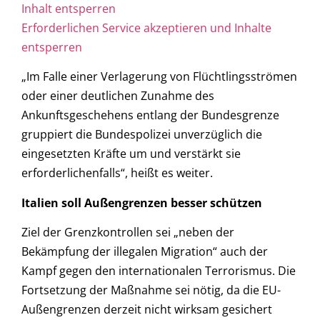
Inhalt entsperren
Erforderlichen Service akzeptieren und Inhalte
entsperren
„Im Falle einer Verlagerung von Flüchtlingsströmen
oder einer deutlichen Zunahme des
Ankunftsgeschehens entlang der Bundesgrenze
gruppiert die Bundespolizei unverzüglich die
eingesetzten Kräfte um und verstärkt sie
erforderlichenfalls“, heißt es weiter.
Italien soll Außengrenzen besser schützen
Ziel der Grenzkontrollen sei „neben der
Bekämpfung der illegalen Migration“ auch der
Kampf gegen den internationalen Terrorismus. Die
Fortsetzung der Maßnahme sei nötig, da die EU-
Außengrenzen derzeit nicht wirksam gesichert