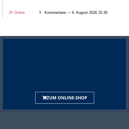
JF-Online
9
Kommentare — 6. August 2026 15:30
ZUM ONLINE-SHOP