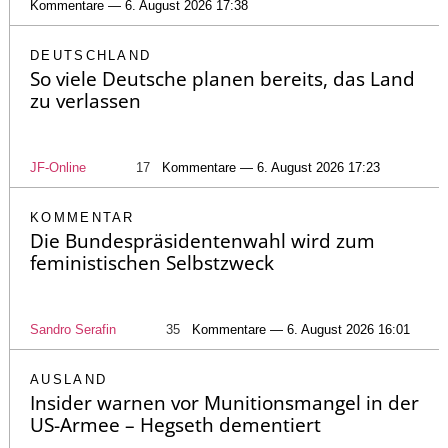
Kommentare — 6. August 2026 17:38
DEUTSCHLAND
So viele Deutsche planen bereits, das Land
zu verlassen
JF-Online
17
Kommentare — 6. August 2026 17:23
KOMMENTAR
Die Bundespräsidentenwahl wird zum
feministischen Selbstzweck
Sandro Serafin
35
Kommentare — 6. August 2026 16:01
AUSLAND
Insider warnen vor Munitionsmangel in der
US-Armee – Hegseth dementiert