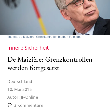
Thomas de Maizière: Grenzkontrollen bleiben Foto: dpa
Innere Sicherheit
De Maizière: Grenzkontrollen
werden fortgesetzt
Deutschland
10. Mai 2016
Autor:
JF-Online
3 Kommentare