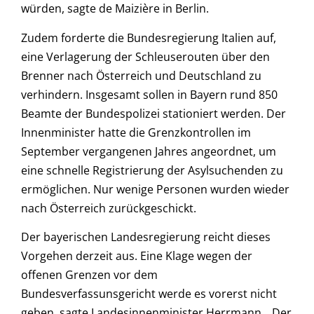
würden, sagte de Maizière in Berlin.
Zudem forderte die Bundesregierung Italien auf,
eine Verlagerung der Schleuserouten über den
Brenner nach Österreich und Deutschland zu
verhindern. Insgesamt sollen in Bayern rund 850
Beamte der Bundespolizei stationiert werden. Der
Innenminister hatte die Grenzkontrollen im
September vergangenen Jahres angeordnet, um
eine schnelle Registrierung der Asylsuchenden zu
ermöglichen. Nur wenige Personen wurden wieder
nach Österreich zurückgeschickt.
Der bayerischen Landesregierung reicht dieses
Vorgehen derzeit aus. Eine Klage wegen der
offenen Grenzen vor dem
Bundesverfassunsgericht werde es vorerst nicht
geben, sagte Landesinnenminister Herrmann. „Der