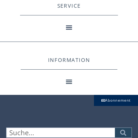
SERVICE
INFORMATION
Abonnement