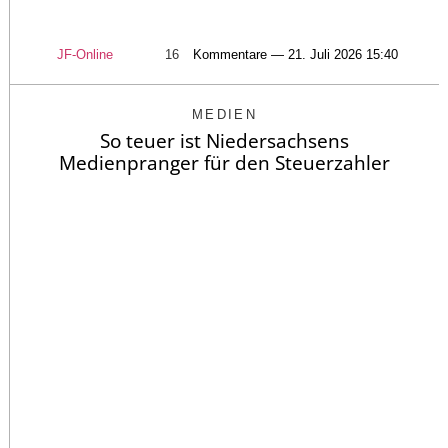
JF-Online
16
Kommentare — 21. Juli 2026 15:40
MEDIEN
So teuer ist Niedersachsens
Medienpranger für den Steuerzahler