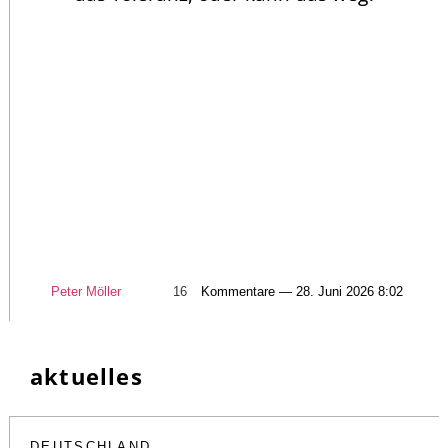
Peter Möller
16
Kommentare — 28. Juni 2026 8:02
aktuelles
DEUTSCHLAND