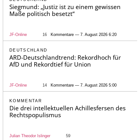
Siegmund: „Justiz ist zu einem gewissen
Maße politisch besetzt“
JF-Online
16
Kommentare — 7. August 2026 6:20
DEUTSCHLAND
ARD-Deutschlandtrend: Rekordhoch für
AfD und Rekordtief für Union
JF-Online
14
Kommentare — 7. August 2026 5:00
KOMMENTAR
Die drei intellektuellen Achillesfersen des
Rechtspopulismus
Julian Theodor Islinger
59