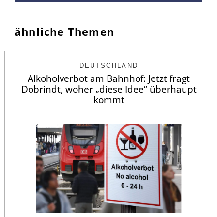
ähnliche Themen
DEUTSCHLAND
Alkoholverbot am Bahnhof: Jetzt fragt
Dobrindt, woher „diese Idee“ überhaupt
kommt