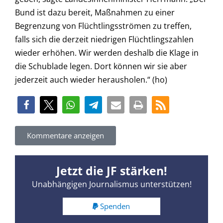
Bund ist dazu bereit, Maßnahmen zu einer
Begrenzung von Flüchtlingsströmen zu treffen,
falls sich die derzeit niedrigen Flüchtlingszahlen
wieder erhöhen. Wir werden deshalb die Klage in
die Schublade legen. Dort können wir sie aber
jederzeit auch wieder herausholen.“ (ho)
Kommentare anzeigen
Jetzt die JF stärken!
Unabhängigen Journalismus unterstützen!
Spenden