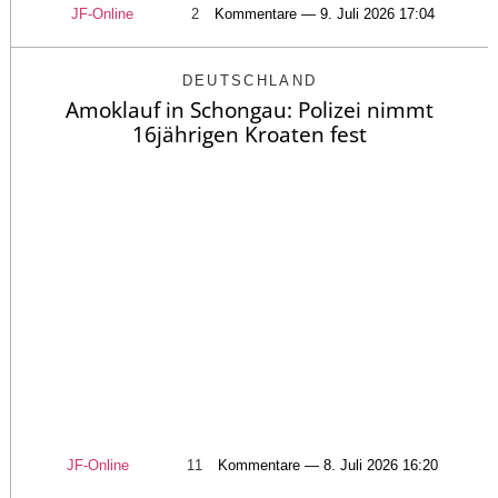
JF-Online
2
Kommentare — 9. Juli 2026 17:04
DEUTSCHLAND
Amoklauf in Schongau: Polizei nimmt
16jährigen Kroaten fest
JF-Online
11
Kommentare — 8. Juli 2026 16:20