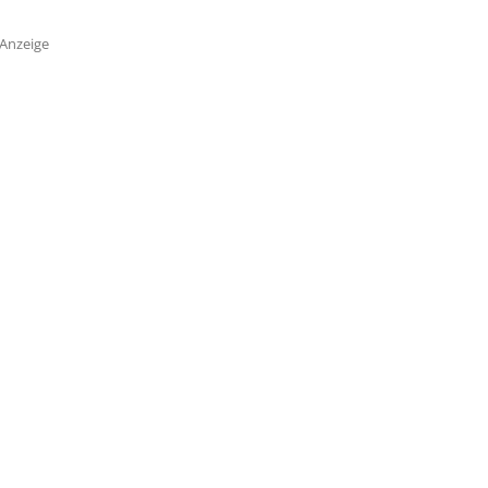
Anzeige