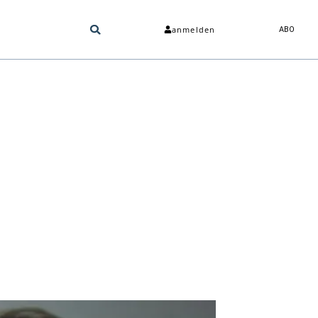
anmelden
ABO