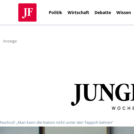
Politik
Wirtschaft
Debatte
Wissen
Anzeige
Nachruf: „Man kann die Nation nicht unter den Teppich kehren“