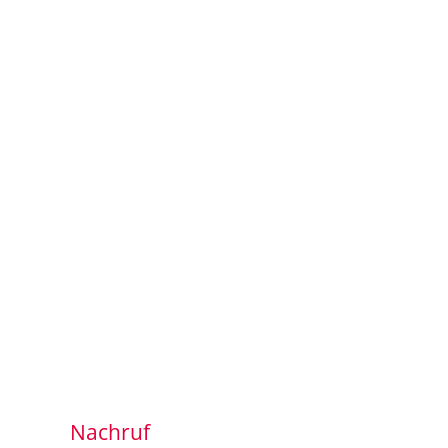
Nachruf