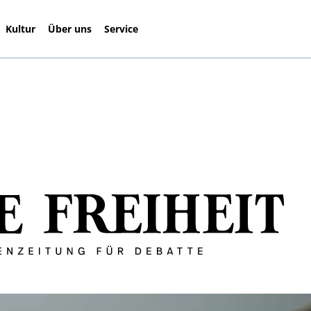
Kultur
Über uns
Service