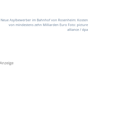
Neue Asylbewerber im Bahnhof von Rosenheim: Kosten
von mindestens zehn Milliarden Euro Foto: picture
alliance / dpa
Anzeige