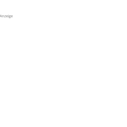
Anzeige