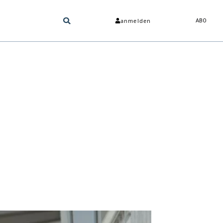
anmelden
ABO