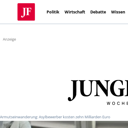
Politik
Wirtschaft
Debatte
Wissen
Anzeige
Armutseinwanderung: Asylbewerber kosten zehn Milliarden Euro