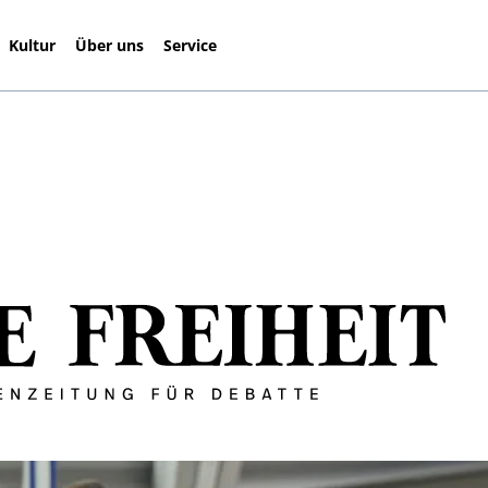
Kultur
Über uns
Service