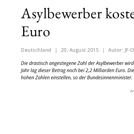
Asylbewerber koste
Euro
Deutschland
|
20. August 2015
|
Autor:
JF-O
Die drastisch angestiegene Zahl der Asylbewerber wir
Jahr lag dieser Betrag noch bei 2,2 Milliarden Euro. Di
hohen Zahlen einstellen, so der Bundesinnenminister.
An