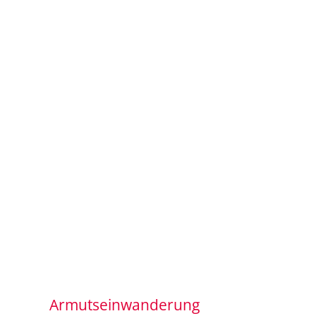
Armutseinwanderung