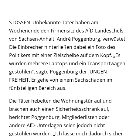
STÖSSEN. Unbekannte Täter haben am
Wochenende den Firmensitz des AfD-Landeschefs
von Sachsen-Anhalt, André Poggenburg, verwüstet.
Die Einbrecher hinterließen dabei ein Foto des
Politikers mit einer Zielscheibe auf dem Kopf. „Es
wurden mehrere Laptops und ein Transportwagen
gestohlen“, sagte Poggenburg der JUNGEN
FREIHEIT. Er gehe von einem Sachschaden im
fünfstelligen Bereich aus.
Die Täter hebelten die Wohnungstür auf und
brachen auch einen Sicherheitsschrank auf,
berichtet Poggenburg. Mitgliederlisten oder
andere AfD-Unterlagen seien jedoch nicht
gestohlen worden. „Ich lasse mich dadurch sicher