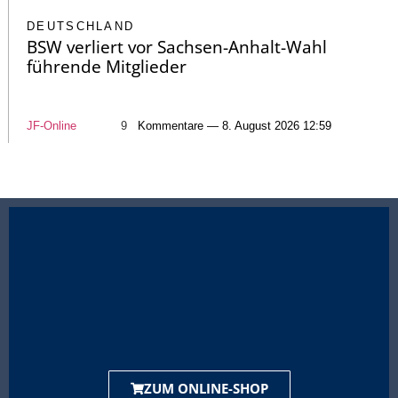
DEUTSCHLAND
BSW verliert vor Sachsen-Anhalt-Wahl
führende Mitglieder
JF-Online
9
Kommentare — 8. August 2026 12:59
ZUM ONLINE-SHOP