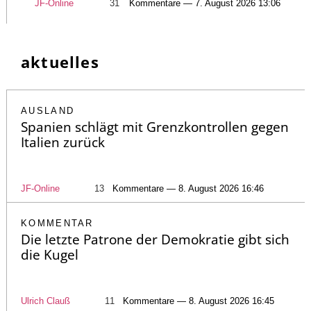
JF-Online
31
Kommentare — 7. August 2026 13:06
aktuelles
AUSLAND
Spanien schlägt mit Grenzkontrollen gegen
Italien zurück
JF-Online
13
Kommentare — 8. August 2026 16:46
KOMMENTAR
Die letzte Patrone der Demokratie gibt sich
die Kugel
Ulrich Clauß
11
Kommentare — 8. August 2026 16:45