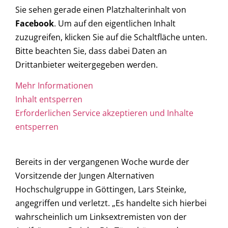
Sie sehen gerade einen Platzhalterinhalt von
Facebook
. Um auf den eigentlichen Inhalt
zuzugreifen, klicken Sie auf die Schaltfläche unten.
Bitte beachten Sie, dass dabei Daten an
Drittanbieter weitergegeben werden.
Mehr Informationen
Inhalt entsperren
Erforderlichen Service akzeptieren und Inhalte
entsperren
Bereits in der vergangenen Woche wurde der
Vorsitzende der Jungen Alternativen
Hochschulgruppe in Göttingen, Lars Steinke,
angegriffen und verletzt. „Es handelte sich hierbei
wahrscheinlich um Linksextremisten von der