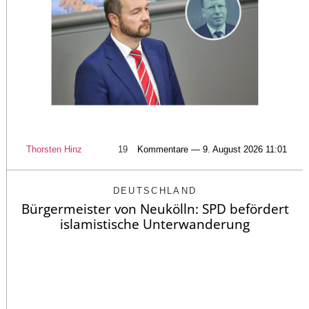
Thorsten Hinz
19
Kommentare — 9. August 2026 11:01
DEUTSCHLAND
Bürgermeister von Neukölln: SPD befördert
islamistische Unterwanderung