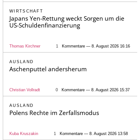
WIRTSCHAFT
Japans Yen-Rettung weckt Sorgen um die
US-Schuldenfinanzierung
Thomas Kirchner
1
Kommentare — 8. August 2026 16:16
AUSLAND
Aschenputtel andersherum
Christian Vollradt
0
Kommentare — 8. August 2026 15:37
AUSLAND
Polens Rechte im Zerfallsmodus
Kuba Kruszakin
1
Kommentare — 8. August 2026 13:58