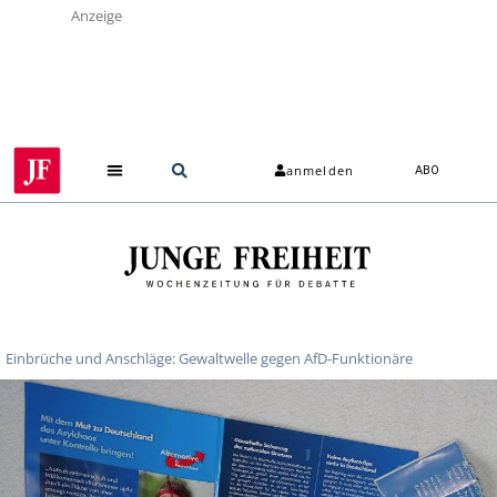
Anzeige
anmelden
ABO
Einbrüche und Anschläge: Gewaltwelle gegen AfD-Funktionäre