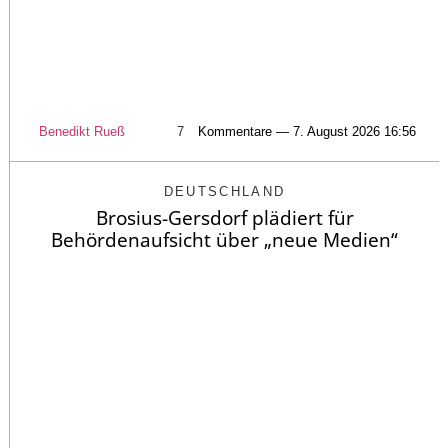
Benedikt Rueß
7
Kommentare — 7. August 2026 16:56
DEUTSCHLAND
Brosius-Gersdorf plädiert für
Behördenaufsicht über „neue Medien“