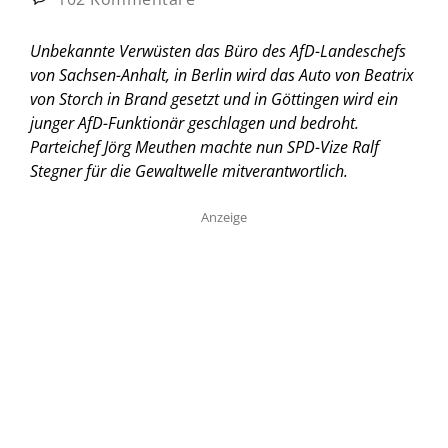
Unbekannte Verwüsten das Büro des AfD-Landeschefs
von Sachsen-Anhalt, in Berlin wird das Auto von Beatrix
von Storch in Brand gesetzt und in Göttingen wird ein
junger AfD-Funktionär geschlagen und bedroht.
Parteichef Jörg Meuthen machte nun SPD-Vize Ralf
Stegner für die Gewaltwelle mitverantwortlich.
Anzeige