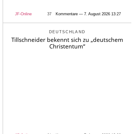
JF-Online
37
Kommentare — 7. August 2026 13:27
DEUTSCHLAND
Tillschneider bekennt sich zu „deutschem
Christentum“