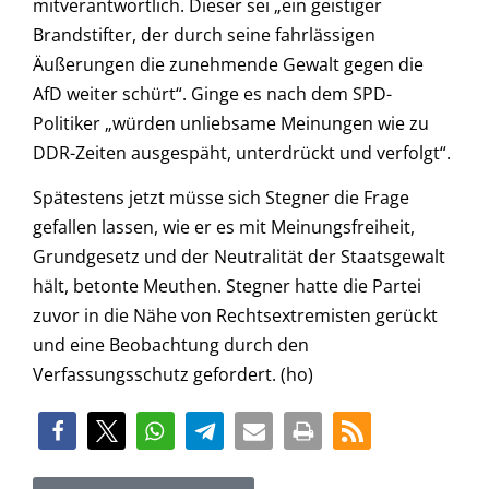
mitverantwortlich. Dieser sei „ein geistiger
Brandstifter, der durch seine fahrlässigen
Äußerungen die zunehmende Gewalt gegen die
AfD weiter schürt“. Ginge es nach dem SPD-
Politiker „würden unliebsame Meinungen wie zu
DDR-Zeiten ausgespäht, unterdrückt und verfolgt“.
Spätestens jetzt müsse sich Stegner die Frage
gefallen lassen, wie er es mit Meinungsfreiheit,
Grundgesetz und der Neutralität der Staatsgewalt
hält, betonte Meuthen. Stegner hatte die Partei
zuvor in die Nähe von Rechtsextremisten gerückt
und eine Beobachtung durch den
Verfassungsschutz gefordert. (ho)