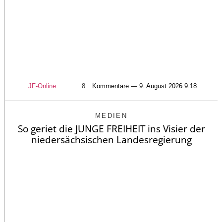
JF-Online
8
Kommentare — 9. August 2026 9:18
MEDIEN
So geriet die JUNGE FREIHEIT ins Visier der
niedersächsischen Landesregierung