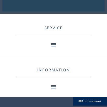
SERVICE
INFORMATION
Abonnement