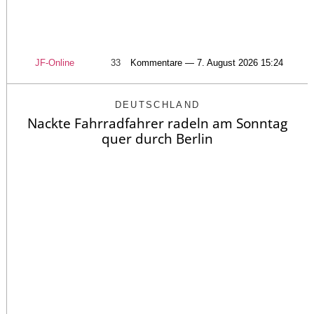
JF-Online
33
Kommentare — 7. August 2026 15:24
DEUTSCHLAND
Nackte Fahrradfahrer radeln am Sonntag
quer durch Berlin