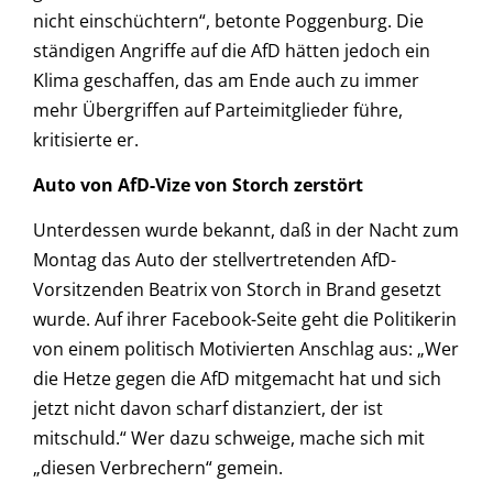
nicht einschüchtern“, betonte Poggenburg. Die
ständigen Angriffe auf die AfD hätten jedoch ein
Klima geschaffen, das am Ende auch zu immer
mehr Übergriffen auf Parteimitglieder führe,
kritisierte er.
Auto von AfD-Vize von Storch zerstört
Unterdessen wurde bekannt, daß in der Nacht zum
Montag das Auto der stellvertretenden AfD-
Vorsitzenden Beatrix von Storch in Brand gesetzt
wurde. Auf ihrer Facebook-Seite geht die Politikerin
von einem politisch Motivierten Anschlag aus: „Wer
die Hetze gegen die AfD mitgemacht hat und sich
jetzt nicht davon scharf distanziert, der ist
mitschuld.“ Wer dazu schweige, mache sich mit
„diesen Verbrechern“ gemein.