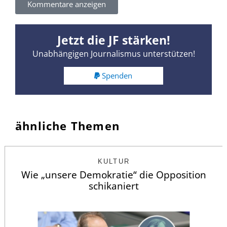
Kommentare anzeigen
Jetzt die JF stärken!
Unabhängigen Journalismus unterstützen!
Spenden
ähnliche Themen
KULTUR
Wie „unsere Demokratie“ die Opposition
schikaniert