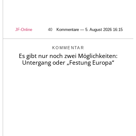
JF-Online
40
Kommentare — 5. August 2026 16:15
KOMMENTAR
Es gibt nur noch zwei Möglichkeiten:
Untergang oder „Festung Europa“