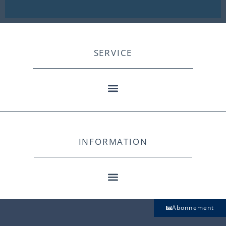
SERVICE
INFORMATION
Abonnement