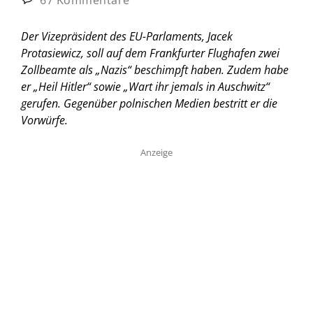
Der Vizepräsident des EU-Parlaments, Jacek
Protasiewicz, soll auf dem Frankfurter Flughafen zwei
Zollbeamte als „Nazis“ beschimpft haben. Zudem habe
er „Heil Hitler“ sowie „Wart ihr jemals in Auschwitz“
gerufen. Gegenüber polnischen Medien bestritt er die
Vorwürfe.
Anzeige