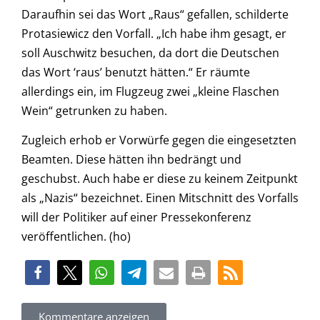
Daraufhin sei das Wort „Raus“ gefallen, schilderte
Protasiewicz den Vorfall. „Ich habe ihm gesagt, er
soll Auschwitz besuchen, da dort die Deutschen
das Wort ‘raus’ benutzt hätten.“ Er räumte
allerdings ein, im Flugzeug zwei „kleine Flaschen
Wein“ getrunken zu haben.
Zugleich erhob er Vorwürfe gegen die eingesetzten
Beamten. Diese hätten ihn bedrängt und
geschubst. Auch habe er diese zu keinem Zeitpunkt
als „Nazis“ bezeichnet. Einen Mitschnitt des Vorfalls
will der Politiker auf einer Pressekonferenz
veröffentlichen. (ho)
Kommentare anzeigen