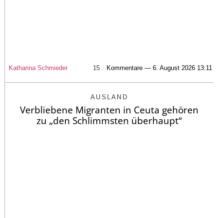
Katharina Schmieder
15
Kommentare — 6. August 2026 13:11
AUSLAND
Verbliebene Migranten in Ceuta gehören
zu „den Schlimmsten überhaupt“