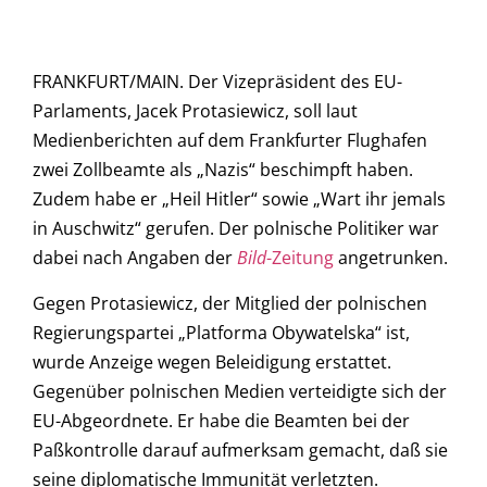
FRANKFURT/MAIN. Der Vizepräsident des EU-
Parlaments, Jacek Protasiewicz, soll laut
Medienberichten auf dem Frankfurter Flughafen
zwei Zollbeamte als „Nazis“ beschimpft haben.
Zudem habe er „Heil Hitler“ sowie „Wart ihr jemals
in Auschwitz“ gerufen. Der polnische Politiker war
dabei nach Angaben der
Bild
-Zeitung
angetrunken.
Gegen Protasiewicz, der Mitglied der polnischen
Regierungspartei „Platforma Obywatelska“ ist,
wurde Anzeige wegen Beleidigung erstattet.
Gegenüber polnischen Medien verteidigte sich der
EU-Abgeordnete. Er habe die Beamten bei der
Paßkontrolle darauf aufmerksam gemacht, daß sie
seine diplomatische Immunität verletzten.