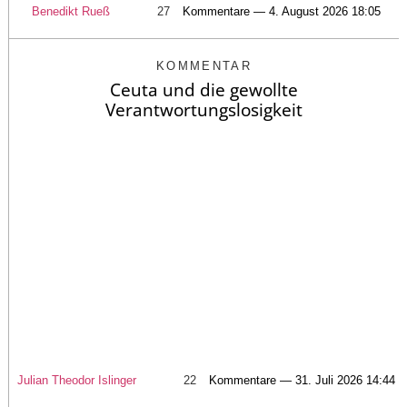
Benedikt Rueß
27
Kommentare — 4. August 2026 18:05
KOMMENTAR
Ceuta und die gewollte
Verantwortungslosigkeit
Julian Theodor Islinger
22
Kommentare — 31. Juli 2026 14:44