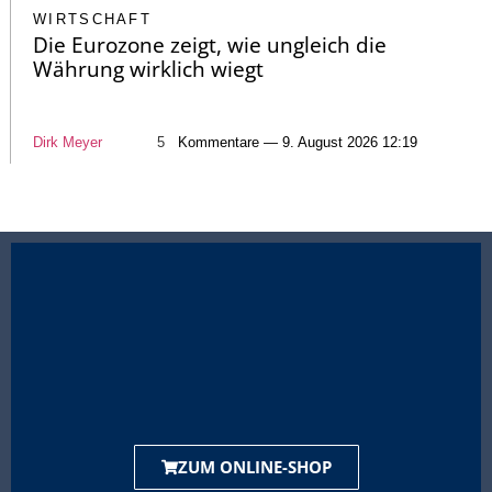
WIRTSCHAFT
Die Eurozone zeigt, wie ungleich die
Währung wirklich wiegt
Dirk Meyer
5
Kommentare — 9. August 2026 12:19
ZUM ONLINE-SHOP