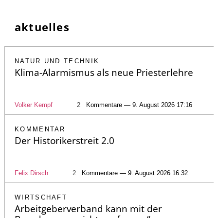
aktuelles
NATUR UND TECHNIK
Klima-Alarmismus als neue Priesterlehre
Volker Kempf
2
Kommentare — 9. August 2026 17:16
KOMMENTAR
Der Historikerstreit 2.0
Felix Dirsch
2
Kommentare — 9. August 2026 16:32
WIRTSCHAFT
Arbeitgeberverband kann mit der