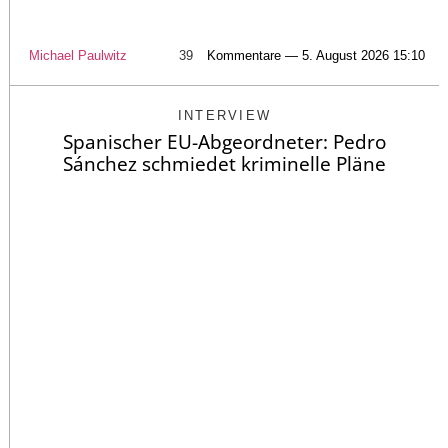
Michael Paulwitz
39
Kommentare — 5. August 2026 15:10
INTERVIEW
Spanischer EU-Abgeordneter: Pedro
Sánchez schmiedet kriminelle Pläne