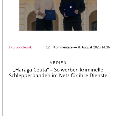
Jörg Sobolewski
12
Kommentare — 9. August 2026 14:36
MEDIEN
„Haraga Ceuta“ – So werben kriminelle
Schlepperbanden im Netz für ihre Dienste