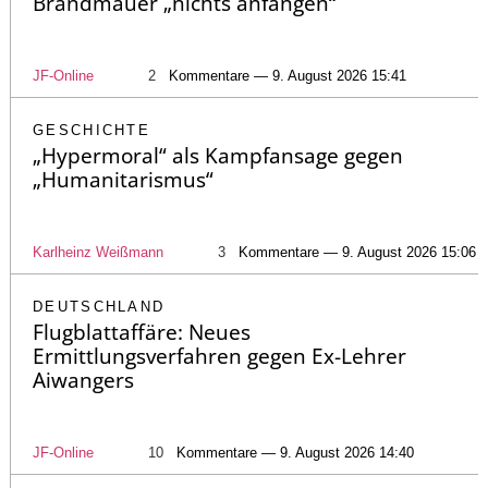
Brandmauer „nichts anfangen“
JF-Online
2
Kommentare — 9. August 2026 15:41
GESCHICHTE
„Hypermoral“ als Kampfansage gegen
„Humanitarismus“
Karlheinz Weißmann
3
Kommentare — 9. August 2026 15:06
DEUTSCHLAND
Flugblattaffäre: Neues
Ermittlungsverfahren gegen Ex-Lehrer
Aiwangers
JF-Online
10
Kommentare — 9. August 2026 14:40