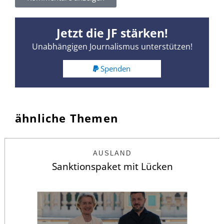
Jetzt die JF stärken!
Unabhängigen Journalismus unterstützen!
Spenden
ähnliche Themen
AUSLAND
Sanktionspaket mit Lücken