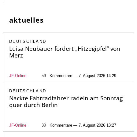
aktuelles
DEUTSCHLAND
Luisa Neubauer fordert „Hitzegipfel“ von
Merz
JF-Online
59
Kommentare — 7. August 2026 14:29
DEUTSCHLAND
Nackte Fahrradfahrer radeln am Sonntag
quer durch Berlin
JF-Online
30
Kommentare — 7. August 2026 13:27