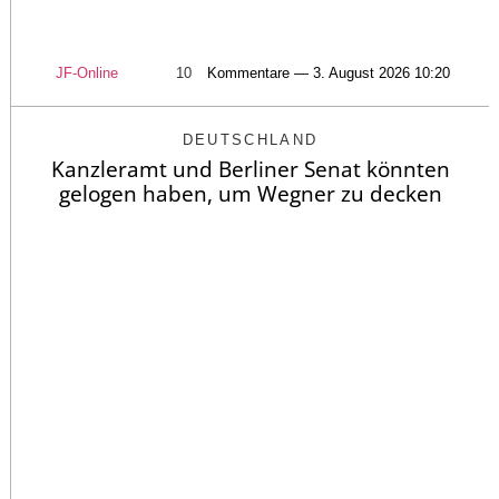
JF-Online
10
Kommentare — 3. August 2026 10:20
DEUTSCHLAND
Kanzleramt und Berliner Senat könnten
gelogen haben, um Wegner zu decken