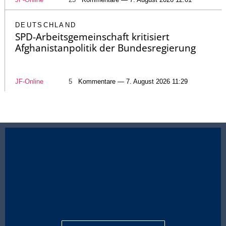
DEUTSCHLAND
SPD-Arbeitsgemeinschaft kritisiert
Afghanistanpolitik der Bundesregierung
JF-Online
5
Kommentare — 7. August 2026 11:29