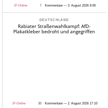
JF-Online
7
Kommentare — 3. August 2026 9:00
DEUTSCHLAND
Rabiater Straßenwahlkampf: AfD-
Plakatkleber bedroht und angegriffen
JF-Online
30
Kommentare — 2. August 2026 17:10