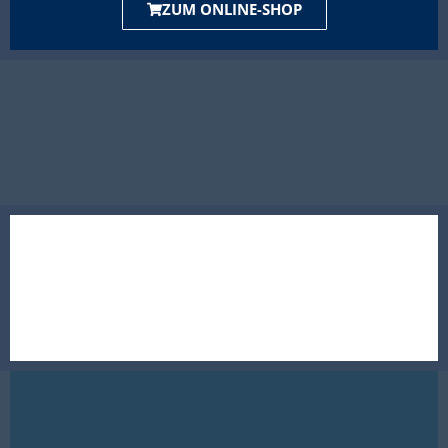
ZUM ONLINE-SHOP