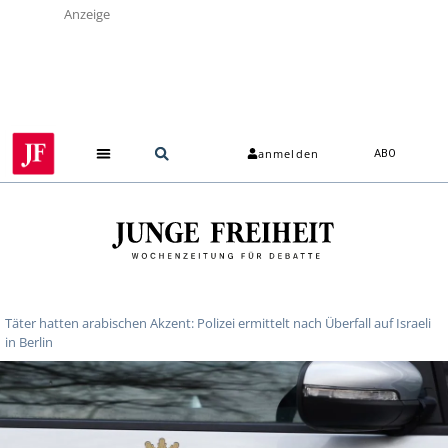
Anzeige
anmelden
ABO
Täter hatten arabischen Akzent: Polizei ermittelt nach Überfall auf Israeli
in Berlin