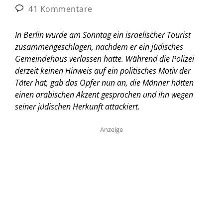
41 Kommentare
In Berlin wurde am Sonntag ein israelischer Tourist
zusammengeschlagen, nachdem er ein jüdisches
Gemeindehaus verlassen hatte. Während die Polizei
derzeit keinen Hinweis auf ein politisches Motiv der
Täter hat, gab das Opfer nun an, die Männer hätten
einen arabischen Akzent gesprochen und ihn wegen
seiner jüdischen Herkunft attackiert.
Anzeige