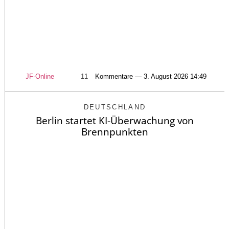
JF-Online
11
Kommentare — 3. August 2026 14:49
DEUTSCHLAND
Berlin startet KI-Überwachung von
Brennpunkten