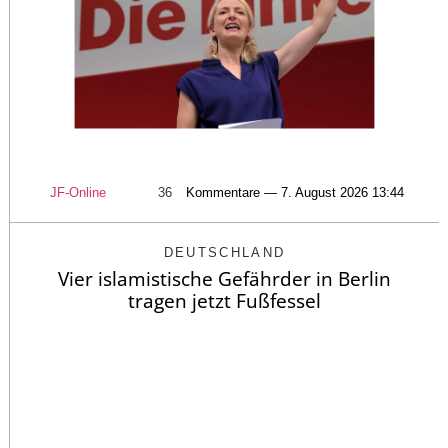
JF-Online
36
Kommentare — 7. August 2026 13:44
DEUTSCHLAND
Vier islamistische Gefährder in Berlin
tragen jetzt Fußfessel