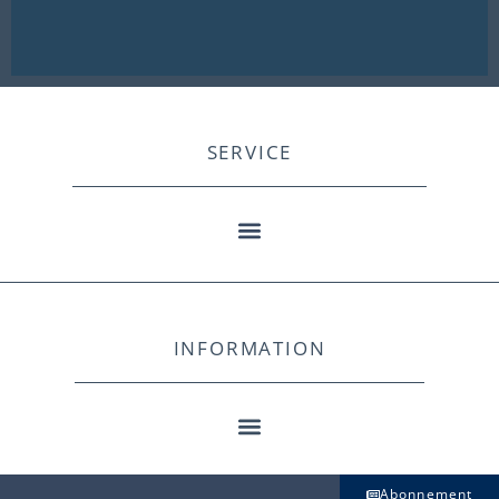
SERVICE
INFORMATION
Abonnement