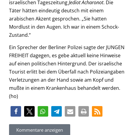
israelischen Tageszeitung
Jediot Acharonot
. Die
Täter hätten eindeutig deutsch mit einem
arabischen Akzent gesprochen. „Sie hatten
Mordlust in den Augen. Ich war in einem Schock-
Zustand.“
Ein Sprecher der Berliner Polizei sagte der JUNGEN
FREIHEIT dagegen, es gebe aktuell keine Hinweise
auf einen politischen Hintergrund. Der israelische
Tourist erlitt bei dem Überfall nach Polizeiangaben
Verletzungen an der Hand sowie am Kopf und
mußte in einem Krankenhaus behandelt werden.
(ho)
Kommentare anzeigen