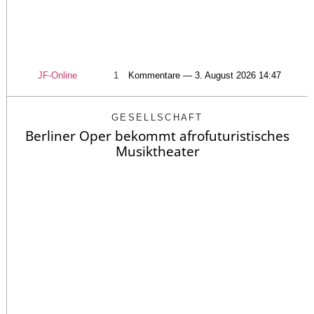
JF-Online
1
Kommentare — 3. August 2026 14:47
GESELLSCHAFT
Berliner Oper bekommt afrofuturistisches
Musiktheater