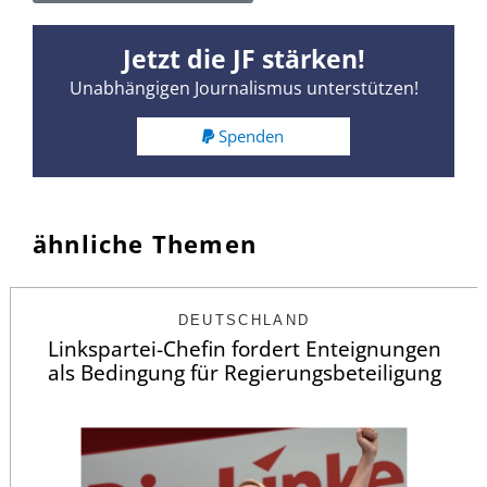
Jetzt die JF stärken!
Unabhängigen Journalismus unterstützen!
Spenden
ähnliche Themen
DEUTSCHLAND
Linkspartei-Chefin fordert Enteignungen
als Bedingung für Regierungsbeteiligung