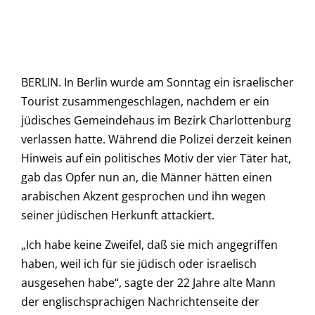
BERLIN. In Berlin wurde am Sonntag ein israelischer
Tourist zusammengeschlagen, nachdem er ein
jüdisches Gemeindehaus im Bezirk Charlottenburg
verlassen hatte. Während die Polizei derzeit keinen
Hinweis auf ein politisches Motiv der vier Täter hat,
gab das Opfer nun an, die Männer hätten einen
arabischen Akzent gesprochen und ihn wegen
seiner jüdischen Herkunft attackiert.
„Ich habe keine Zweifel, daß sie mich angegriffen
haben, weil ich für sie jüdisch oder israelisch
ausgesehen habe“, sagte der 22 Jahre alte Mann
der englischsprachigen Nachrichtenseite der