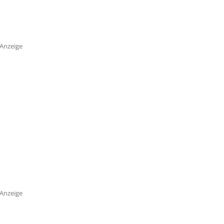
Anzeige
Anzeige