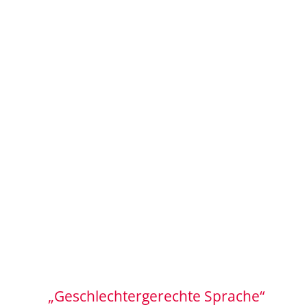
„Geschlechtergerechte Sprache“