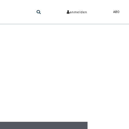
anmelden
ABO