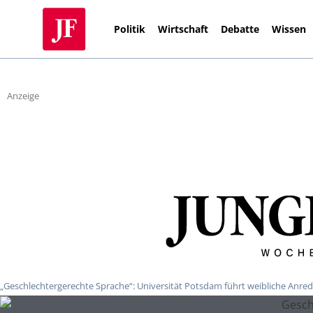
Politik
Wirtschaft
Debatte
Wissen
Anzeige
„Geschlechtergerechte Sprache“: Universität Potsdam führt weibliche Anred