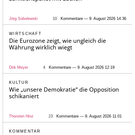
Jörg Sobolewski
10
Kommentare — 9. August 2026 14:36
WIRTSCHAFT
Die Eurozone zeigt, wie ungleich die
Währung wirklich wiegt
Dirk Meyer
4
Kommentare — 9. August 2026 12:19
KULTUR
Wie „unsere Demokratie“ die Opposition
schikaniert
Thorsten Hinz
23
Kommentare — 9. August 2026 11:01
KOMMENTAR