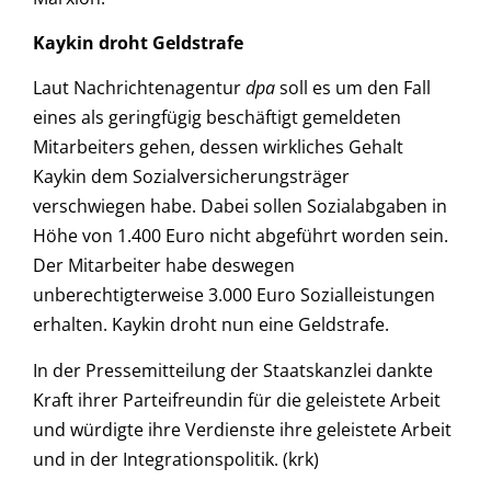
Kaykin droht Geldstrafe
Laut Nachrichtenagentur
dpa
soll es um den Fall
eines als geringfügig beschäftigt gemeldeten
Mitarbeiters gehen, dessen wirkliches Gehalt
Kaykin dem Sozialversicherungsträger
verschwiegen habe. Dabei sollen Sozialabgaben in
Höhe von 1.400 Euro nicht abgeführt worden sein.
Der Mitarbeiter habe deswegen
unberechtigterweise 3.000 Euro Sozialleistungen
erhalten. Kaykin droht nun eine Geldstrafe.
In der Pressemitteilung der Staatskanzlei dankte
Kraft ihrer Parteifreundin für die geleistete Arbeit
und würdigte ihre Verdienste ihre geleistete Arbeit
und in der Integrationspolitik. (krk)