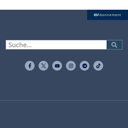
Abonnement