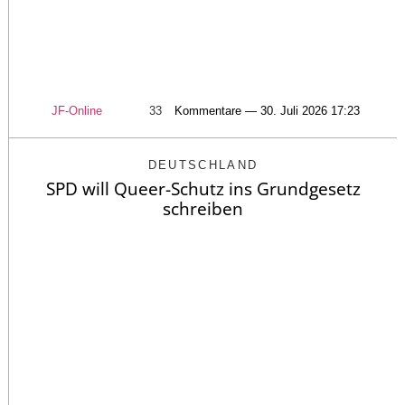
JF-Online
33
Kommentare — 30. Juli 2026 17:23
DEUTSCHLAND
SPD will Queer-Schutz ins Grundgesetz
schreiben