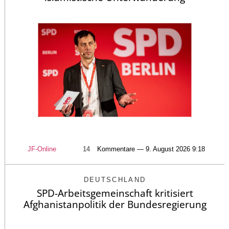
JF-Online
14
Kommentare — 9. August 2026 9:18
DEUTSCHLAND
SPD-Arbeitsgemeinschaft kritisiert
Afghanistanpolitik der Bundesregierung