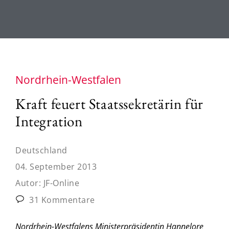
Nordrhein-Westfalen
Kraft feuert Staatssekretärin für
Integration
Deutschland
04. September 2013
Autor:
JF-Online
31 Kommentare
Nordrhein-Westfalens Ministerpräsidentin Hannelore