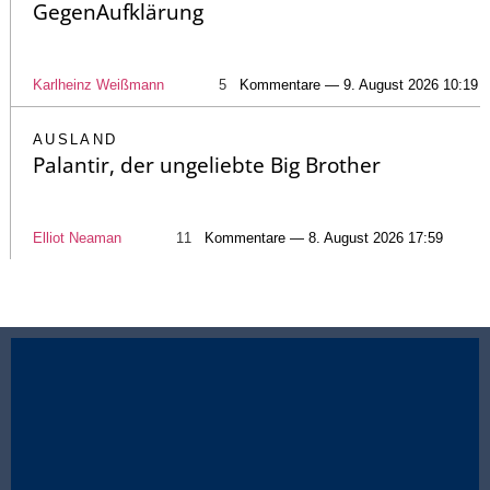
GegenAufklärung
Karlheinz Weißmann
5
Kommentare — 9. August 2026 10:19
AUSLAND
Palantir, der ungeliebte Big Brother
Elliot Neaman
11
Kommentare — 8. August 2026 17:59