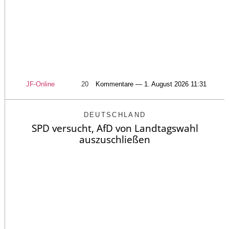
JF-Online
20
Kommentare — 1. August 2026 11:31
DEUTSCHLAND
SPD versucht, AfD von Landtagswahl
auszuschließen