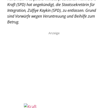
Kraft (SPD) hat angekündigt, die Staatssekretärin für
Integration, Zülfiye Kaykin (SPD), zu entlassen. Grund
sind Vorwürfe wegen Veruntreuung und Beihilfe zum
Betrug.
Anzeige