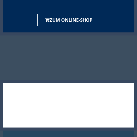
ZUM ONLINE-SHOP