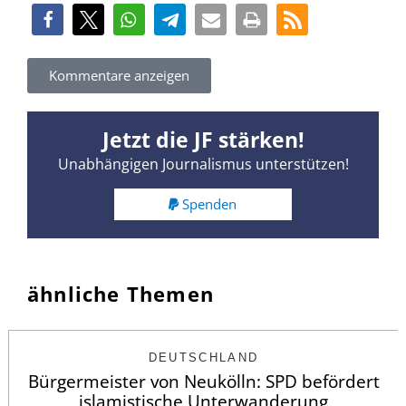
Kommentare anzeigen
Jetzt die JF stärken!
Unabhängigen Journalismus unterstützen!
Spenden
ähnliche Themen
DEUTSCHLAND
Bürgermeister von Neukölln: SPD befördert
islamistische Unterwanderung