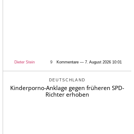
Dieter Stein
9
Kommentare — 7. August 2026 10:01
DEUTSCHLAND
Kinderporno-Anklage gegen früheren SPD-
Richter erhoben