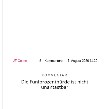
JF-Online
5
Kommentare — 7. August 2026 11:29
KOMMENTAR
Die Fünfprozenthürde ist nicht
unantastbar