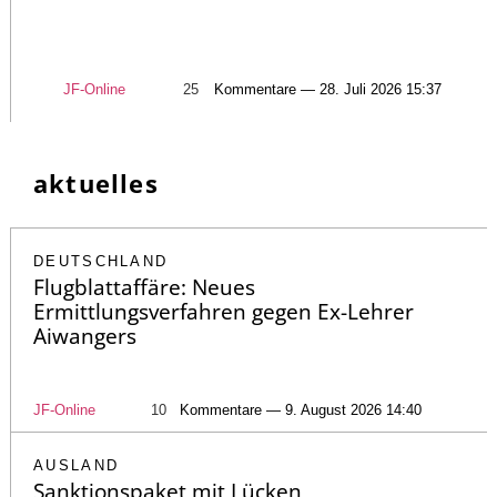
JF-Online
25
Kommentare — 28. Juli 2026 15:37
aktuelles
DEUTSCHLAND
Flugblattaffäre: Neues
Ermittlungsverfahren gegen Ex-Lehrer
Aiwangers
JF-Online
10
Kommentare — 9. August 2026 14:40
AUSLAND
Sanktionspaket mit Lücken