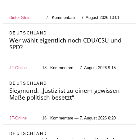
Dieter Stein
7
Kommentare — 7. August 2026 10:01
DEUTSCHLAND
Wer wählt eigentlich noch CDU/CSU und
SPD?
JF-Online
18
Kommentare — 7. August 2026 9:15
DEUTSCHLAND
Siegmund: „Justiz ist zu einem gewissen
Maße politisch besetzt“
JF-Online
16
Kommentare — 7. August 2026 6:20
DEUTSCHLAND