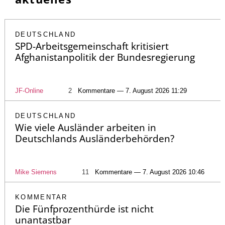
DEUTSCHLAND
SPD-Arbeitsgemeinschaft kritisiert
Afghanistanpolitik der Bundesregierung
JF-Online
2
Kommentare — 7. August 2026 11:29
DEUTSCHLAND
Wie viele Ausländer arbeiten in
Deutschlands Ausländerbehörden?
Mike Siemens
11
Kommentare — 7. August 2026 10:46
KOMMENTAR
Die Fünfprozenthürde ist nicht
unantastbar