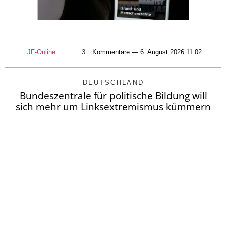
JF-Online
3
Kommentare — 6. August 2026 11:02
DEUTSCHLAND
Bundeszentrale für politische Bildung will
sich mehr um Linksextremismus kümmern