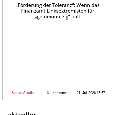
„Förderung der Toleranz“: Wenn das
Finanzamt Linksextremisten für
„gemeinnützig“ hält
Sandro Serafin
3
Kommentare — 21. Juli 2026 15:57
aktuelles