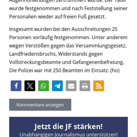
wurde festgenommen und nach Feststellung seiner
Personalien wieder auf freien Fuß gesetzt.
Insgesamt wurden bei den Ausschreitungen 25
Personen vorläufig festgenommen. Unter anderem
wegen Verstößen gegen das Versammlungsgesetz,
Landfriedensbruchs, Widerstands gegen
Vollstreckungsbeamte und Gefangenenbefreiung.
Die Polizei war mit 250 Beamten im Einsatz. (ho)
Kommentare anzeigen
Jetzt die JF stärken!
Unabhängigen Journalismus unterstützen!