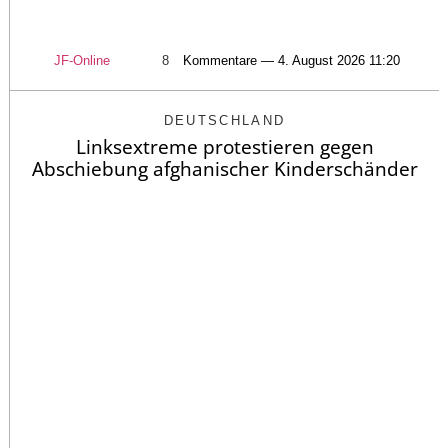
JF-Online
8
Kommentare — 4. August 2026 11:20
DEUTSCHLAND
Linksextreme protestieren gegen
Abschiebung afghanischer Kinderschänder