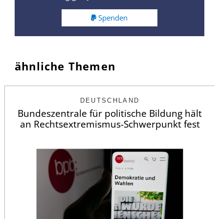
Spenden
ähnliche Themen
DEUTSCHLAND
Bundeszentrale für politische Bildung hält
an Rechtsextremismus-Schwerpunkt fest