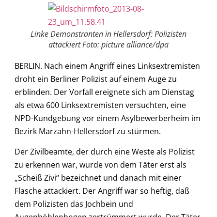
Linke Demonstranten in Hellersdorf: Polizisten
attackiert Foto: picture alliance/dpa
BERLIN. Nach einem Angriff eines Linksextremisten
droht ein Berliner Polizist auf einem Auge zu
erblinden. Der Vorfall ereignete sich am Dienstag
als etwa 600 Linksextremisten versuchten, eine
NPD-Kundgebung vor einem Asylbewerberheim im
Bezirk Marzahn-Hellersdorf zu stürmen.
Der Zivilbeamte, der durch eine Weste als Polizist
zu erkennen war, wurde von dem Täter erst als
„Scheiß Zivi“ bezeichnet und danach mit einer
Flasche attackiert. Der Angriff war so heftig, daß
dem Polizisten das Jochbein und
Augenhöhlenbogen zertrümmert wurde. Der Täter