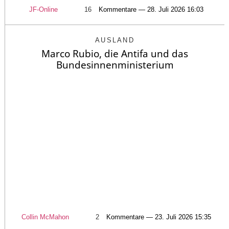
JF-Online
16
Kommentare — 28. Juli 2026 16:03
AUSLAND
Marco Rubio, die Antifa und das
Bundesinnenministerium
Collin McMahon
2
Kommentare — 23. Juli 2026 15:35