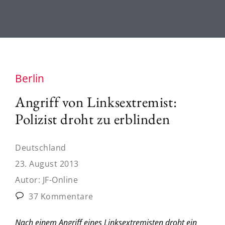
Berlin
Angriff von Linksextremist:
Polizist droht zu erblinden
Deutschland
23. August 2013
Autor:
JF-Online
37 Kommentare
Nach einem Angriff eines Linksextremisten droht ein