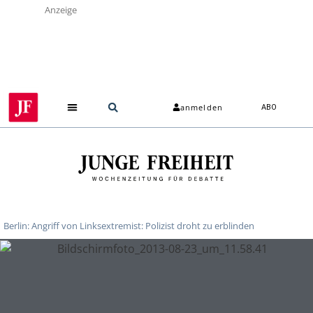
Anzeige
anmelden
ABO
Berlin: Angriff von Linksextremist: Polizist droht zu erblinden