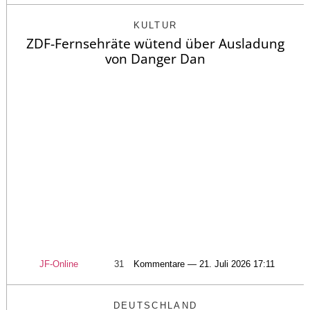
KULTUR
ZDF-Fernsehräte wütend über Ausladung
von Danger Dan
JF-Online
31
Kommentare — 21. Juli 2026 17:11
DEUTSCHLAND