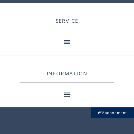
SERVICE
INFORMATION
Abonnement