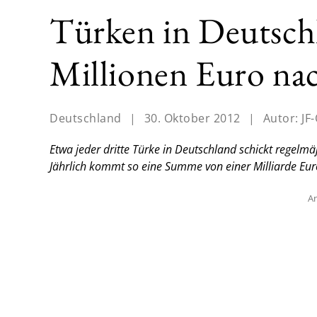
Türken in Deutsch
Millionen Euro na
Deutschland
|
30. Oktober 2012
|
Autor:
JF
Etwa jeder dritte Türke in Deutschland schickt regelmä
Jährlich kommt so eine Summe von einer Milliarde Eur
An