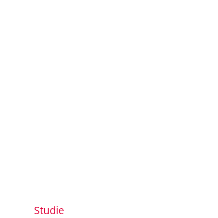
Studie