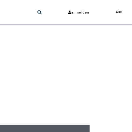
anmelden
ABO