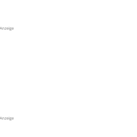
Anzeige
Anzeige