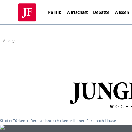
Politik
Wirtschaft
Debatte
Wissen
Anzeige
Studie: Türken in Deutschland schicken Millionen Euro nach Hause