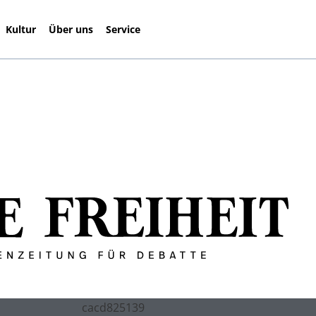
Kultur
Über uns
Service