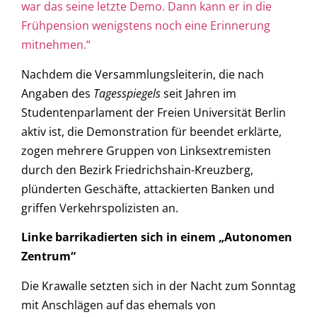
war das seine letzte Demo. Dann kann er in die
Frühpension wenigstens noch eine Erinnerung
mitnehmen.“
Nachdem die Versammlungsleiterin, die nach
Angaben des
Tagesspiegels
seit Jahren im
Studentenparlament der Freien Universität Berlin
aktiv ist, die Demonstration für beendet erklärte,
zogen mehrere Gruppen von Linksextremisten
durch den Bezirk Friedrichshain-Kreuzberg,
plünderten Geschäfte, attackierten Banken und
griffen Verkehrspolizisten an.
Linke barrikadierten sich in einem „Autonomen
Zentrum“
Die Krawalle setzten sich in der Nacht zum Sonntag
mit Anschlägen auf das ehemals von