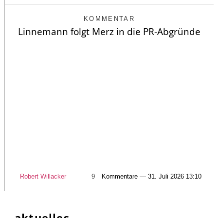
KOMMENTAR
Linnemann folgt Merz in die PR-Abgründe
Robert Willacker
9
Kommentare — 31. Juli 2026 13:10
aktuelles