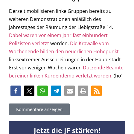
Derzeit mobilisieren linke Gruppen bereits zu
weiteren Demonstrationen anläßlich des
Jahrestages der Räumung der Liebigstraße 14.
Dabei waren vor einem Jahr fast einhundert
Polizisten verletzt
worden.
Die Krawalle vom
Wochenende bilden den neuerlichen Höhepunkt
linksextremer Ausschreitungen in der Hauptstadt.
Erst vor wenigen Wochen waren
Dutzende Beamte
bei einer linken Kurdendemo verletzt worden.
(ho)
Kommentare anzeigen
Jetzt die JF stärken!