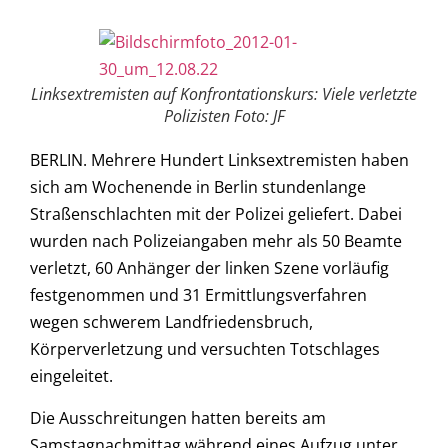
Linksextremisten auf Konfrontationskurs: Viele verletzte
Polizisten Foto: JF
BERLIN. Mehrere Hundert Linksextremisten haben
sich am Wochenende in Berlin stundenlange
Straßenschlachten mit der Polizei geliefert. Dabei
wurden nach Polizeiangaben mehr als 50 Beamte
verletzt, 60 Anhänger der linken Szene vorläufig
festgenommen und 31 Ermittlungsverfahren
wegen schwerem Landfriedensbruch,
Körperverletzung und versuchten Totschlages
eingeleitet.
Die Ausschreitungen hatten bereits am
Samstagnachmittag während eines Aufzug unter