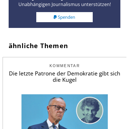
Unabhängigen Journalismus unterstützen!
Spenden
ähnliche Themen
KOMMENTAR
Die letzte Patrone der Demokratie gibt sich
die Kugel