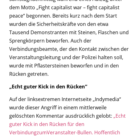
dem Motto „Fight capitalist war – fight capitalist
peace“ begonnen. Bereits kurz nach dem Start
wurden die Sicherheitskräfte von den etwa
Tausend Demonstranten mit Steinen, Flaschen und
Sprengkörpern beworfen. Auch der
Verbindungsbeamte, der den Kontakt zwischen der
Veranstaltungsleitung und der Polizei halten soll,
wurde mit Pflastersteinen beworfen und in den
Rücken getreten.
„Echt guter Kick in den Rücken“
Auf der linksextremen Internetseite „Indymedia“
wurde dieser Angriff in einem mittlerweile
gelöschten Kommentar ausdrücklich gelobt:
„Echt
guter Kick in den Rücken für den
VerbindungzumVeranstalter-Bullen. Hoffentlich