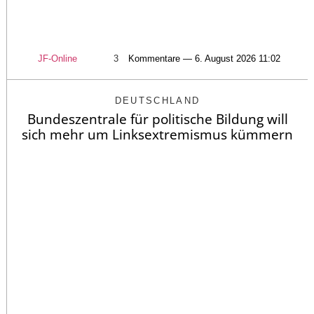
JF-Online
3
Kommentare — 6. August 2026 11:02
DEUTSCHLAND
Bundeszentrale für politische Bildung will
sich mehr um Linksextremismus kümmern