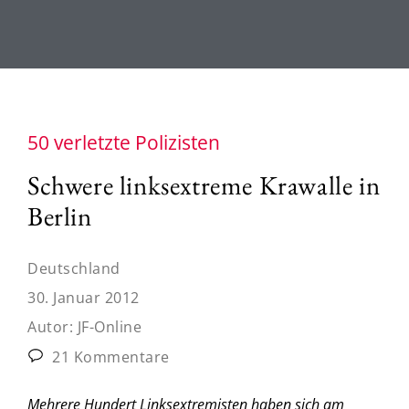
50 verletzte Polizisten
Schwere linksextreme Krawalle in
Berlin
Deutschland
30. Januar 2012
Autor:
JF-Online
21 Kommentare
Mehrere Hundert Linksextremisten haben sich am