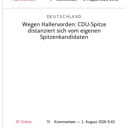
DEUTSCHLAND
Wegen Hallervorden: CDU-Spitze
distanziert sich vom eigenen
Spitzenkandidaten
JF-Online
76
Kommentare — 1. August 2026 9:43