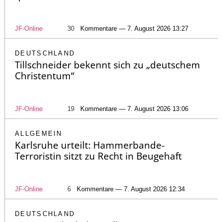
JF-Online
30
Kommentare — 7. August 2026 13:27
DEUTSCHLAND
Tillschneider bekennt sich zu „deutschem
Christentum“
JF-Online
19
Kommentare — 7. August 2026 13:06
ALLGEMEIN
Karlsruhe urteilt: Hammerbande-
Terroristin sitzt zu Recht in Beugehaft
JF-Online
6
Kommentare — 7. August 2026 12:34
DEUTSCHLAND