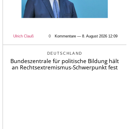
Ulrich Clauß
0
Kommentare — 8. August 2026 12:09
DEUTSCHLAND
Bundeszentrale für politische Bildung hält
an Rechtsextremismus-Schwerpunkt fest