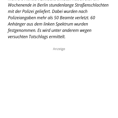
Wochenende in Berlin stundenlange Straßenschlachten
mit der Polizei geliefert. Dabei wurden nach
Polizeiangaben mehr als 50 Beamte verletzt. 60
Anhänger aus dem linken Spektrum wurden
festgenommen. Es wird unter anderem wegen
versuchten Totschlags ermittelt.
Anzeige