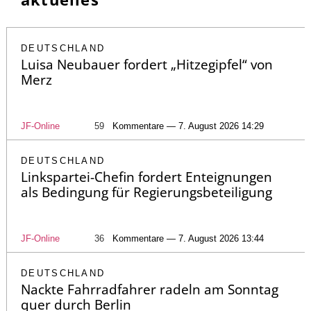
DEUTSCHLAND
Luisa Neubauer fordert „Hitzegipfel“ von
Merz
JF-Online
59
Kommentare — 7. August 2026 14:29
DEUTSCHLAND
Linkspartei-Chefin fordert Enteignungen
als Bedingung für Regierungsbeteiligung
JF-Online
36
Kommentare — 7. August 2026 13:44
DEUTSCHLAND
Nackte Fahrradfahrer radeln am Sonntag
quer durch Berlin