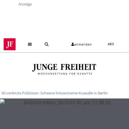
Anzeige
anmelden
ABO
50 verletzte Polizisten: Schwere linksextreme Krawalle in Berlin