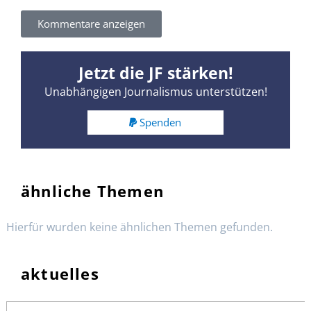
Kommentare anzeigen
Jetzt die JF stärken!
Unabhängigen Journalismus unterstützen!
Spenden
ähnliche Themen
Hierfür wurden keine ähnlichen Themen gefunden.
aktuelles