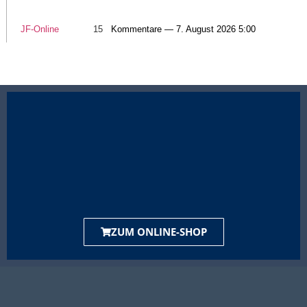
JF-Online
15
Kommentare — 7. August 2026 5:00
ZUM ONLINE-SHOP