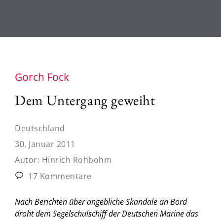
Gorch Fock
Dem Untergang geweiht
Deutschland
30. Januar 2011
Autor:
Hinrich Rohbohm
17 Kommentare
Nach Berichten über angebliche Skandale an Bord
droht dem Segelschulschiff der Deutschen Marine das