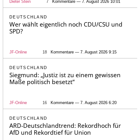
Dieter Stein
7
Kommentare — 7. August 2026 10:01
DEUTSCHLAND
Wer wählt eigentlich noch CDU/CSU und
SPD?
JF-Online
18
Kommentare — 7. August 2026 9:15
DEUTSCHLAND
Siegmund: „Justiz ist zu einem gewissen
Maße politisch besetzt“
JF-Online
16
Kommentare — 7. August 2026 6:20
DEUTSCHLAND
ARD-Deutschlandtrend: Rekordhoch für
AfD und Rekordtief für Union