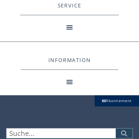
SERVICE
INFORMATION
Abonnement