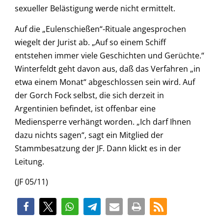
sexueller Belästigung werde nicht ermittelt.
Auf die „Eulenschießen“-Rituale angesprochen
wiegelt der Jurist ab. „Auf so einem Schiff
entstehen immer viele Geschichten und Gerüchte.“
Winterfeldt geht davon aus, daß das Verfahren „in
etwa einem Monat“ abgeschlossen sein wird. Auf
der Gorch Fock selbst, die sich derzeit in
Argentinien befindet, ist offenbar eine
Mediensperre verhängt worden. „Ich darf Ihnen
dazu nichts sagen“, sagt ein Mitglied der
Stammbesatzung der JF. Dann klickt es in der
Leitung.
(JF 05/11)