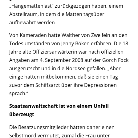
„Hängemattenlast“ zurückgezogen haben, einem
Abstellraum, in dem die Matten tagsüber
aufbewahrt werden.
Von Kameraden hatte Walther von Zweifeln an den
Todesumständen von Jenny Böken erfahren. Die 18
Jahre alte Offiziersanwärterin war nach offiziellen
Angaben am 4. September 2008 auf der Gorch Fock
ausgerutscht und in die Nordsee gefallen. „Aber
einige hatten mitbekommen, daß sie einen Tag
zuvor dem Schiffsarzt über ihre Depressionen
sprach.“
Staatsanwaltschaft ist von einem Unfall
überzeugt
Die Besatzungsmitglieder hätten daher einen
Selbstmord vermutet, zumal die Frau unter