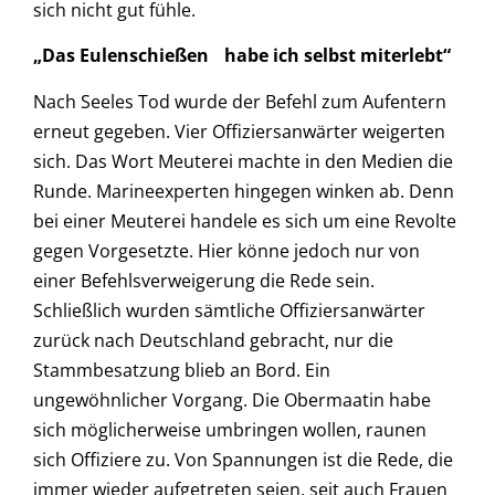
sich nicht gut fühle.
„Das Eulenschießen habe ich selbst miterlebt“
Nach Seeles Tod wurde der Befehl zum Aufentern
erneut gegeben. Vier Offiziersanwärter weigerten
sich. Das Wort Meuterei machte in den Medien die
Runde. Marineexperten hingegen winken ab. Denn
bei einer Meuterei handele es sich um eine Revolte
gegen Vorgesetzte. Hier könne jedoch nur von
einer Befehlsverweigerung die Rede sein.
Schließlich wurden sämtliche Offiziersanwärter
zurück nach Deutschland gebracht, nur die
Stammbesatzung blieb an Bord. Ein
ungewöhnlicher Vorgang. Die Obermaatin habe
sich möglicherweise umbringen wollen, raunen
sich Offiziere zu. Von Spannungen ist die Rede, die
immer wieder aufgetreten seien, seit auch Frauen