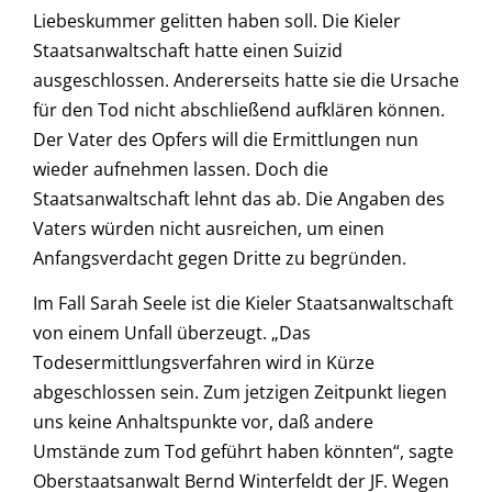
Liebeskummer gelitten haben soll. Die Kieler
Staatsanwaltschaft hatte einen Suizid
ausgeschlossen. Andererseits hatte sie die Ursache
für den Tod nicht abschließend aufklären können.
Der Vater des Opfers will die Ermittlungen nun
wieder aufnehmen lassen. Doch die
Staatsanwaltschaft lehnt das ab. Die Angaben des
Vaters würden nicht ausreichen, um einen
Anfangsverdacht gegen Dritte zu begründen.
Im Fall Sarah Seele ist die Kieler Staatsanwaltschaft
von einem Unfall überzeugt. „Das
Todesermittlungsverfahren wird in Kürze
abgeschlossen sein. Zum jetzigen Zeitpunkt liegen
uns keine Anhaltspunkte vor, daß andere
Umstände zum Tod geführt haben könnten“, sagte
Oberstaatsanwalt Bernd Winterfeldt der JF. Wegen