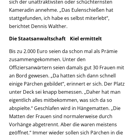
sich der unattraktivsten oder schüchternsten
Kameradin annehme. „Das Eulenschießen hat
stattgefunden, ich habe es selbst miterlebt“,
berichtet Dennis Walther.
Die Staatsanwaltschaft Kiel ermittelt
Bis zu 2.000 Euro seien da schon mal als Prämie
zusammengekommen. Unter den
Offiziersanwärtern seien damals gut 30 Frauen mit
an Bord gewesen. „Da hatten sich dann schnell
einige Pärchen gebildet“, erinnert er sich. Der Platz
unter Deck sei knapp bemessen. „Daher hat man
eigentlich alles mitbekommen, was sich da so
abspielte.“ Geschlafen wird in Hängematten. „Die
Matten der Frauen sind normalerweise durch
Vorhänge abgetrennt. Aber die waren meistens
geöffnet.“ Immer wieder sollen sich Pärchen in die