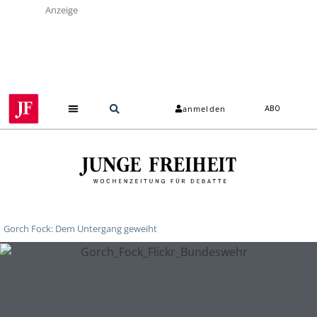
Anzeige
anmelden
ABO
Gorch Fock: Dem Untergang geweiht