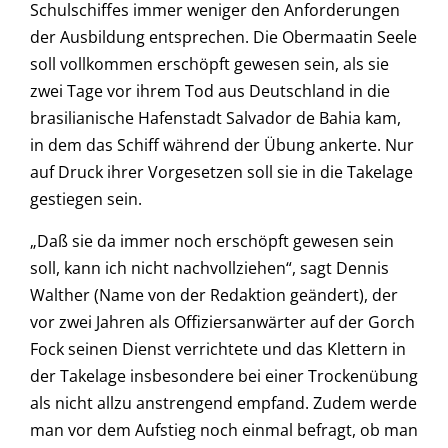
Schulschiffes immer weniger den Anforderungen
der Ausbildung entsprechen. Die Obermaatin Seele
soll vollkommen erschöpft gewesen sein, als sie
zwei Tage vor ihrem Tod aus Deutschland in die
brasilianische Hafenstadt Salvador de Bahia kam,
in dem das Schiff während der Übung ankerte. Nur
auf Druck ihrer Vorgesetzen soll sie in die Takelage
gestiegen sein.
„Daß sie da immer noch erschöpft gewesen sein
soll, kann ich nicht nachvollziehen“, sagt Dennis
Walther (Name von der Redaktion geändert), der
vor zwei Jahren als Offiziersanwärter auf der Gorch
Fock seinen Dienst verrichtete und das Klettern in
der Takelage insbesondere bei einer Trockenübung
als nicht allzu anstrengend empfand. Zudem werde
man vor dem Aufstieg noch einmal befragt, ob man