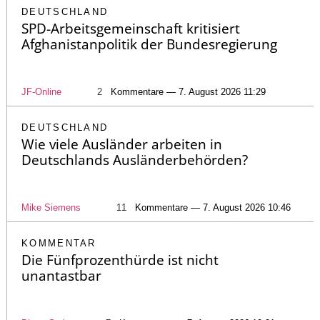
DEUTSCHLAND
SPD-Arbeitsgemeinschaft kritisiert
Afghanistanpolitik der Bundesregierung
JF-Online
2
Kommentare — 7. August 2026 11:29
DEUTSCHLAND
Wie viele Ausländer arbeiten in
Deutschlands Ausländerbehörden?
Mike Siemens
11
Kommentare — 7. August 2026 10:46
KOMMENTAR
Die Fünfprozenthürde ist nicht
unantastbar