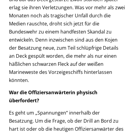
erlag sie ihren Verletzungen. Was vor mehr als zwei
Monaten noch als tragischer Unfall durch die
Medien rauschte, droht sich jetzt für die
Bundeswehr zu einem handfesten Skandal zu
entwickeln. Denn inzwischen sind aus den Kojen
der Besatzung neue, zum Teil schlüpfrige Details
an Deck gespült worden, die mehr als nur einen
häßlichen schwarzen Fleck auf der weißen
Marineweste des Vorzeigeschiffs hinterlassen
könnten.
War die Offiziersanwärterin physisch
überfordert?
Es geht um „Spannungen“ innerhalb der
Besatzung. Um die Frage, ob der Drill an Bord zu
hart ist oder ob die heutigen Offiziersanwärter des