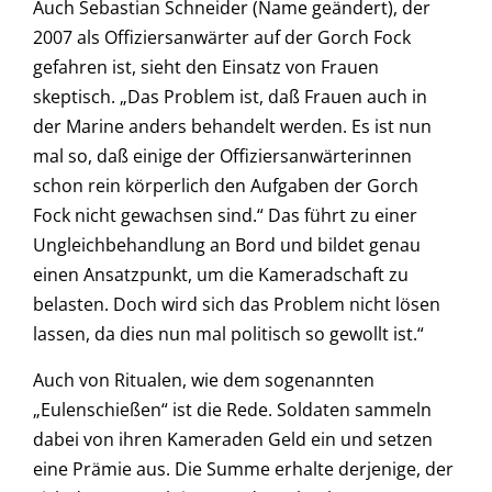
Auch Sebastian Schneider (Name geändert), der
2007 als Offiziersanwärter auf der Gorch Fock
gefahren ist, sieht den Einsatz von Frauen
skeptisch. „Das Problem ist, daß Frauen auch in
der Marine anders behandelt werden. Es ist nun
mal so, daß einige der Offiziersanwärterinnen
schon rein körperlich den Aufgaben der Gorch
Fock nicht gewachsen sind.“ Das führt zu einer
Ungleichbehandlung an Bord und bildet genau
einen Ansatzpunkt, um die Kameradschaft zu
belasten. Doch wird sich das Problem nicht lösen
lassen, da dies nun mal politisch so gewollt ist.“
Auch von Ritualen, wie dem sogenannten
„Eulenschießen“ ist die Rede. Soldaten sammeln
dabei von ihren Kameraden Geld ein und setzen
eine Prämie aus. Die Summe erhalte derjenige, der