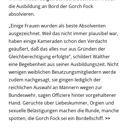
die Ausbildung an Bord der Gorch Fock
absolvieren.
„Einige Frauen wurden als beste Absolventen
ausgezeichnet. Weil das nicht immer plausibel war,
haben einige Kameraden schon den Verdacht
geäußert, daß das alles nur aus Gründen der
Gleichberechtigung erfolgte“, schildert Walther
eine Begebenheit aus seiner Ausbildungszeit. Nicht
wenigen weiblichen Besatzungsmitgliedern werde
zudem nachgesagt, sie gingen lediglich der
reichlichen Auswahl an Männern wegen zur
Bundeswehr, sagen Offiziere hinter vorgehaltener
Hand. Gerüchte über Liebeskummer, Orgien und
sexuelle Belästigungen machen die Runde, manche
spotten, die Gorch Fock sei ein Bordellschiff.
>>