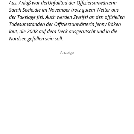
Aus. Anlaß war derUnfalltod der Offiziersanwärterin
Sarah Seele,die im November trotz gutem Wetter aus
der Takelage fiel. Auch werden Zweifel an den offiziellen
Todesumständen der Offiziersanwärterin Jenny Böken
laut, die 2008 auf dem Deck ausgerutscht und in die
Nordsee gefallen sein soll.
Anzeige