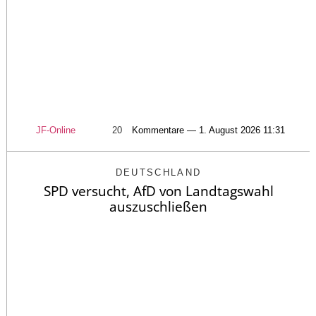
JF-Online
20
Kommentare — 1. August 2026 11:31
DEUTSCHLAND
SPD versucht, AfD von Landtagswahl
auszuschließen