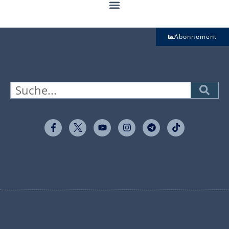
Abonnement