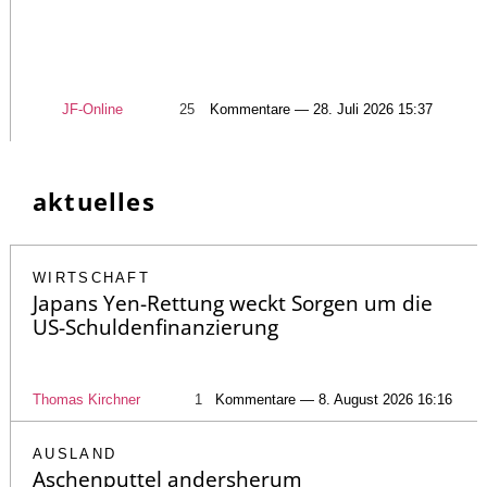
JF-Online
25
Kommentare — 28. Juli 2026 15:37
aktuelles
WIRTSCHAFT
Japans Yen-Rettung weckt Sorgen um die
US-Schuldenfinanzierung
Thomas Kirchner
1
Kommentare — 8. August 2026 16:16
AUSLAND
Aschenputtel andersherum