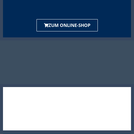
ZUM ONLINE-SHOP