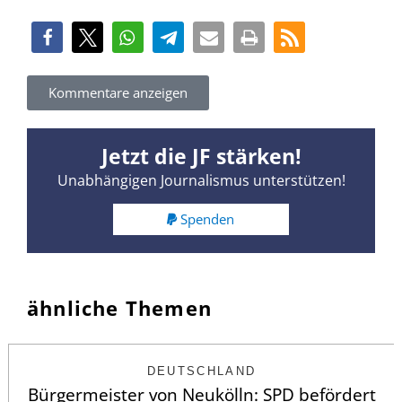
Kommentare anzeigen
Jetzt die JF stärken!
Unabhängigen Journalismus unterstützen!
Spenden
ähnliche Themen
DEUTSCHLAND
Bürgermeister von Neukölln: SPD befördert