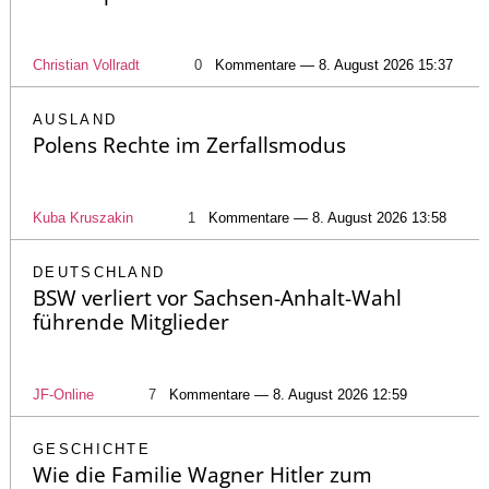
Christian Vollradt
0
Kommentare — 8. August 2026 15:37
AUSLAND
Polens Rechte im Zerfallsmodus
Kuba Kruszakin
1
Kommentare — 8. August 2026 13:58
DEUTSCHLAND
BSW verliert vor Sachsen-Anhalt-Wahl
führende Mitglieder
JF-Online
7
Kommentare — 8. August 2026 12:59
GESCHICHTE
Wie die Familie Wagner Hitler zum