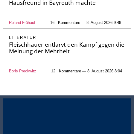
Hausfreund in Bayreuth machte
Roland Frühauf
16
Kommentare — 8. August 2026 9:48
LITERATUR
Fleischhauer entlarvt den Kampf gegen die
Meinung der Mehrheit
Boris Preckwitz
12
Kommentare — 8. August 2026 8:04