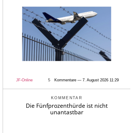
JF-Online
5
Kommentare — 7. August 2026 11:29
KOMMENTAR
Die Fünfprozenthürde ist nicht
unantastbar