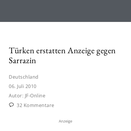
Türken erstatten Anzeige gegen
Sarrazin
Deutschland
06. Juli 2010
Autor:
JF-Online
32 Kommentare
Anzeige