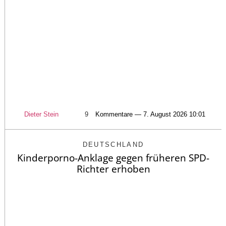
Dieter Stein
9
Kommentare — 7. August 2026 10:01
DEUTSCHLAND
Kinderporno-Anklage gegen früheren SPD-
Richter erhoben