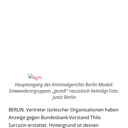
Haupteingang des Kriminalgerichts Berlin Moabit:
Einwanderergruppen „gezielt“ rassistisch beleidigt Foto:
Justiz Berlin
BERLIN. Vertreter türkischer Organisationen haben
Anzeige gegen Bundesbank-Vorstand Thilo
Sarrazin erstattet. Hintergrund ist dessen