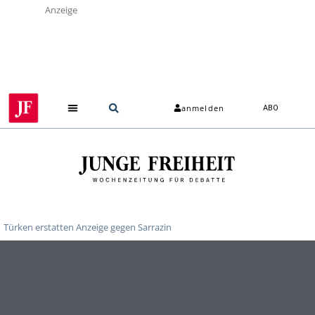
Anzeige
anmelden
ABO
Türken erstatten Anzeige gegen Sarrazin