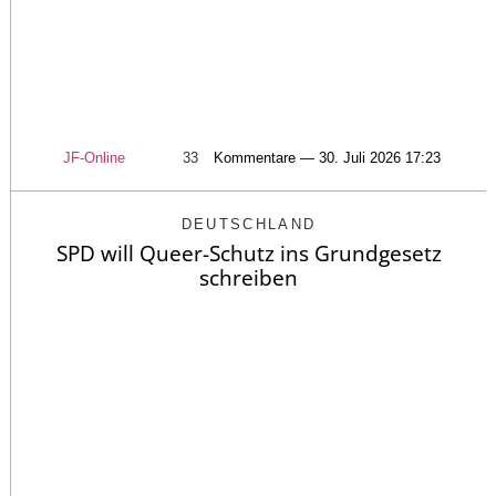
JF-Online
33
Kommentare — 30. Juli 2026 17:23
DEUTSCHLAND
SPD will Queer-Schutz ins Grundgesetz
schreiben