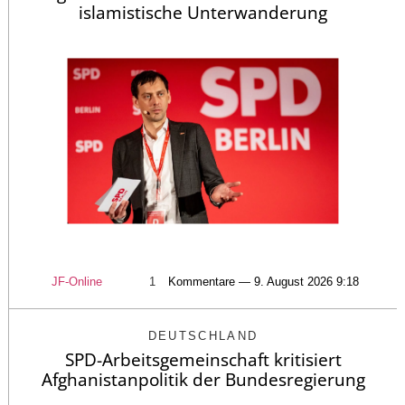
islamistische Unterwanderung
JF-Online
1
Kommentare — 9. August 2026 9:18
DEUTSCHLAND
SPD-Arbeitsgemeinschaft kritisiert
Afghanistanpolitik der Bundesregierung