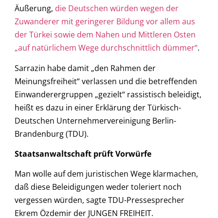
Äußerung,
die Deutschen würden wegen der
Zuwanderer mit geringerer Bildung vor allem aus
der Türkei sowie dem Nahen und Mittleren Osten
„auf natürlichem Wege durchschnittlich dümmer“
.
Sarrazin habe damit „den Rahmen der
Meinungsfreiheit“ verlassen und die betreffenden
Einwanderergruppen „gezielt“ rassistisch beleidigt,
heißt es dazu in einer Erklärung der Türkisch-
Deutschen Unternehmervereinigung Berlin-
Brandenburg (TDU).
Staatsanwaltschaft prüft Vorwürfe
Man wolle auf dem juristischen Wege klarmachen,
daß diese Beleidigungen weder toleriert noch
vergessen würden, sagte TDU-Pressesprecher
Ekrem Özdemir der JUNGEN FREIHEIT.