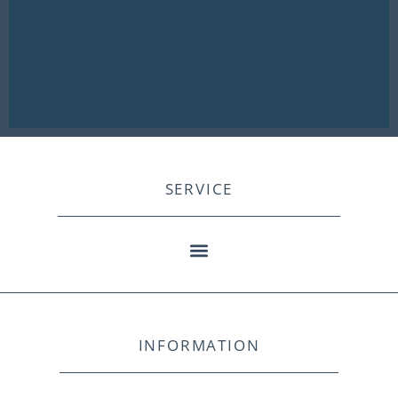
SERVICE
INFORMATION