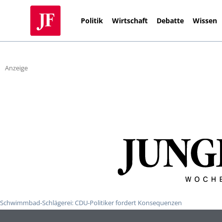
Politik
Wirtschaft
Debatte
Wissen
Anzeige
Schwimmbad-Schlägerei: CDU-Politiker fordert Konsequenzen