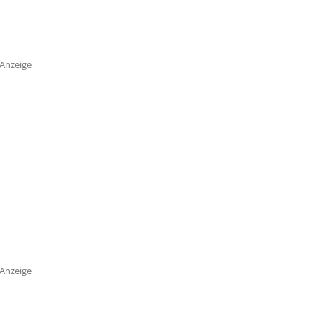
Anzeige
Anzeige