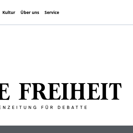
Kultur
Über uns
Service