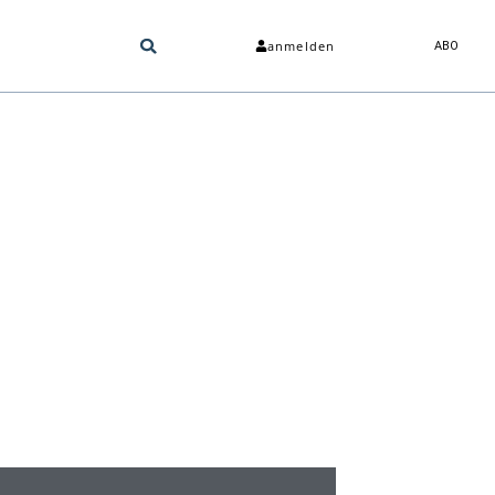
anmelden
ABO