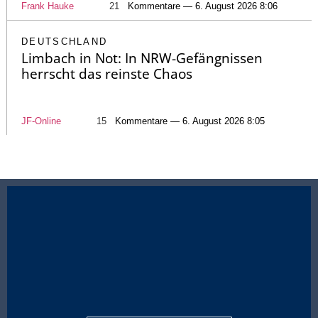
Frank Hauke
21
Kommentare — 6. August 2026 8:06
DEUTSCHLAND
Limbach in Not: In NRW-Gefängnissen
herrscht das reinste Chaos
JF-Online
15
Kommentare — 6. August 2026 8:05