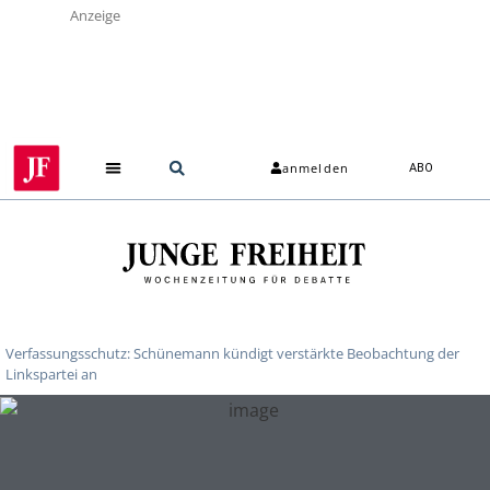
Anzeige
anmelden
ABO
Verfassungsschutz: Schünemann kündigt verstärkte Beobachtung der
Linkspartei an