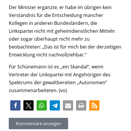
Der Minister ergänzte, er habe im übrigen kein
Verständnis für die Entscheidung mancher
Kollegen in anderen Bundesländern, die
Linkspartei nicht mit geheimdienstlichen Mitteln
oder sogar überhaupt nicht mehr zu
beobachteten: „Das ist für mich bei der derzeitigen
Entwicklung nicht nachvollziehbar.“
Für Schünemann ist es „ein Skandal“, wenn
Vertreter der Linkspartei mit Angehörigen des
Spektrums der gewaltbereiten „Autonomen“
zusammenarbeiteten. (vo)
Kommentare anzeigen