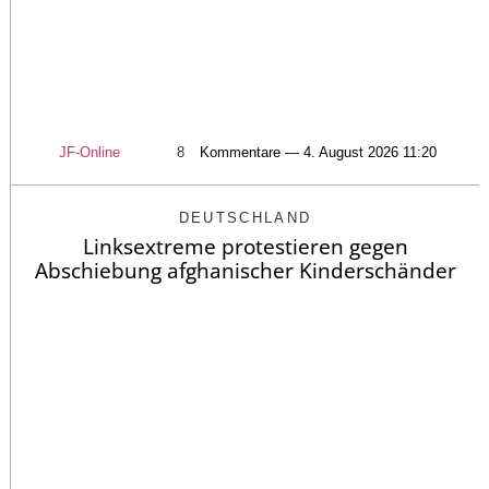
JF-Online
8
Kommentare — 4. August 2026 11:20
DEUTSCHLAND
Linksextreme protestieren gegen
Abschiebung afghanischer Kinderschänder