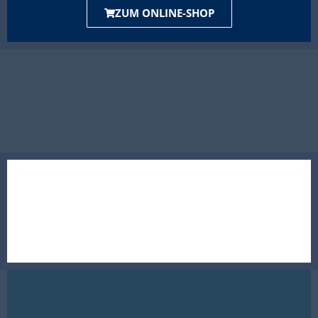
ZUM ONLINE-SHOP