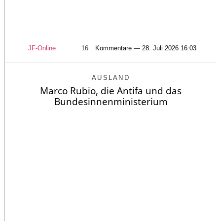
JF-Online
16
Kommentare — 28. Juli 2026 16:03
AUSLAND
Marco Rubio, die Antifa und das
Bundesinnenministerium