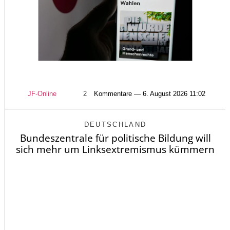
JF-Online
2
Kommentare — 6. August 2026 11:02
DEUTSCHLAND
Bundeszentrale für politische Bildung will
sich mehr um Linksextremismus kümmern