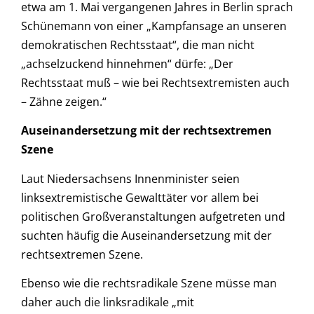
etwa am 1. Mai vergangenen Jahres in Berlin sprach
Schünemann von einer „Kampfansage an unseren
demokratischen Rechtsstaat“, die man nicht
„achselzuckend hinnehmen“ dürfe: „Der
Rechtsstaat muß – wie bei Rechtsextremisten auch
– Zähne zeigen.“
Auseinandersetzung mit der rechtsextremen
Szene
Laut Niedersachsens Innenminister seien
linksextremistische Gewalttäter vor allem bei
politischen Großveranstaltungen aufgetreten und
suchten häufig die Auseinandersetzung mit der
rechtsextremen Szene.
Ebenso wie die rechtsradikale Szene müsse man
daher auch die linksradikale „mit