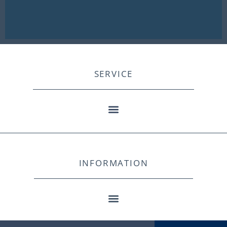
SERVICE
INFORMATION