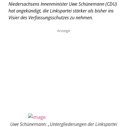
Niedersachsens Innenminister Uwe Schünemann (CDU)
hat angekündigt, die Linkspartei stärker als bisher ins
Visier des Verfassungsschutzes zu nehmen.
Anzeige
Uwe Schünemann: „Untergliederungen der Linkspartei