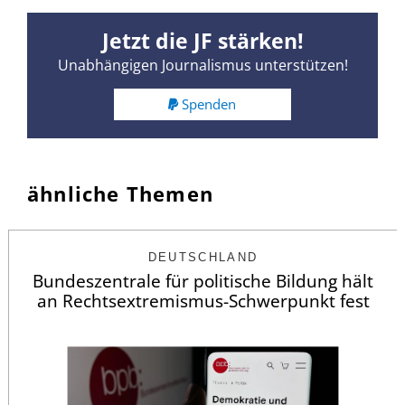
Jetzt die JF stärken!
Unabhängigen Journalismus unterstützen!
Spenden
ähnliche Themen
DEUTSCHLAND
Bundeszentrale für politische Bildung hält
an Rechtsextremismus-Schwerpunkt fest