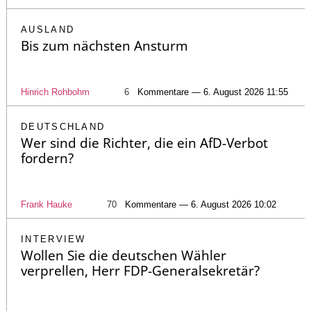
AUSLAND
Bis zum nächsten Ansturm
Hinrich Rohbohm
6
Kommentare — 6. August 2026 11:55
DEUTSCHLAND
Wer sind die Richter, die ein AfD-Verbot
fordern?
Frank Hauke
70
Kommentare — 6. August 2026 10:02
INTERVIEW
Wollen Sie die deutschen Wähler
verprellen, Herr FDP-Generalsekretär?