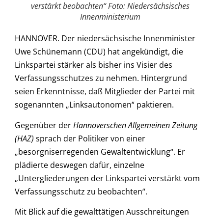
verstärkt beobachten“ Foto: Niedersächsisches
Innenministerium
HANNOVER. Der niedersächsische Innenminister
Uwe Schünemann (CDU) hat angekündigt, die
Linkspartei stärker als bisher ins Visier des
Verfassungsschutzes zu nehmen. Hintergrund
seien Erkenntnisse, daß Mitglieder der Partei mit
sogenannten „Linksautonomen“ paktieren.
Gegenüber der
Hannoverschen Allgemeinen Zeitung
(HAZ)
sprach der Politiker von einer
„besorgniserregenden Gewaltentwicklung“. Er
plädierte deswegen dafür, einzelne
„Untergliederungen der Linkspartei verstärkt vom
Verfassungsschutz zu beobachten“.
Mit Blick auf die gewalttätigen Ausschreitungen