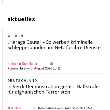
aktuelles
MEDIEN
„Haraga Ceuta“ – So werben kriminelle
Schlepperbanden im Netz für ihre Dienste
Katharina Schmieder
10
Kommentare — 6. August 2026 13:11
DEUTSCHLAND
In Verdi-Demonstration gerast: Haftstrafe
für afghanischen Terroristen
JF-Online
9
Kommentare — 6. August 2026 12:50