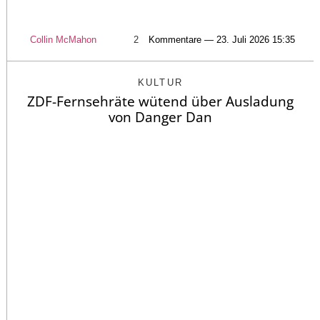
Collin McMahon
2
Kommentare — 23. Juli 2026 15:35
KULTUR
ZDF-Fernsehräte wütend über Ausladung
von Danger Dan