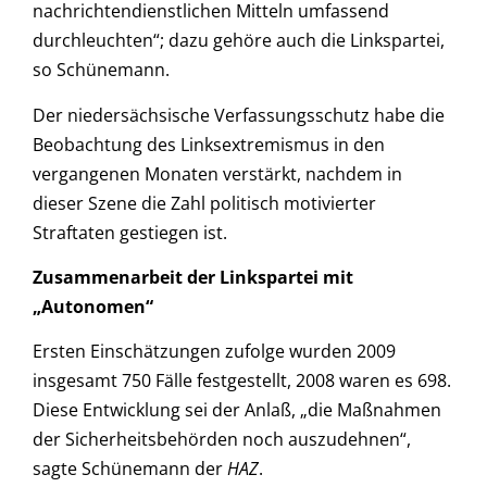
nachrichtendienstlichen Mitteln umfassend
durchleuchten“; dazu gehöre auch die Linkspartei,
so Schünemann.
Der niedersächsische Verfassungsschutz habe die
Beobachtung des Linksextremismus in den
vergangenen Monaten verstärkt, nachdem in
dieser Szene die Zahl politisch motivierter
Straftaten gestiegen ist.
Zusammenarbeit der Linkspartei mit
„Autonomen“
Ersten Einschätzungen zufolge wurden 2009
insgesamt 750 Fälle festgestellt, 2008 waren es 698.
Diese Entwicklung sei der Anlaß, „die Maßnahmen
der Sicherheitsbehörden noch auszudehnen“,
sagte Schünemann der
HAZ
.