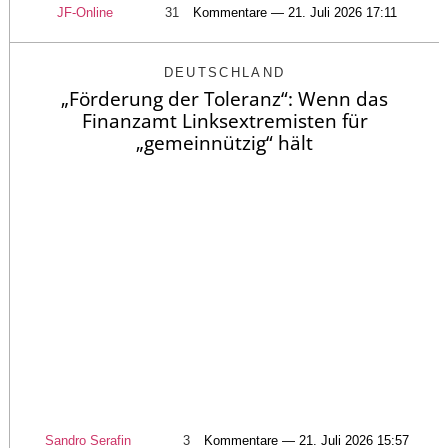
JF-Online
31
Kommentare — 21. Juli 2026 17:11
DEUTSCHLAND
„Förderung der Toleranz“: Wenn das
Finanzamt Linksextremisten für
„gemeinnützig“ hält
Sandro Serafin
3
Kommentare — 21. Juli 2026 15:57