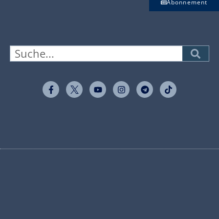
Abonnement