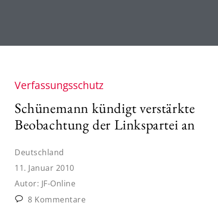
Verfassungsschutz
Schünemann kündigt verstärkte
Beobachtung der Linkspartei an
Deutschland
11. Januar 2010
Autor:
JF-Online
8 Kommentare