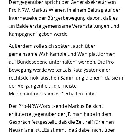
Demgegenüber spricht der Generalsekretär von
Pro NRW, Markus Wiener, in einem Beitrag auf der
Internetseite der Bürgerbewegung davon, daß es
„in Bälde erste gemeinsame Veranstaltungen und
Kampagnen“ geben werde.
Außerdem solle sich später „auch über
gemeinsame Wahlkämpfe und Wahlplattformen
auf Bundesebene unterhalten“ werden. Die Pro-
Bewegung werde weiter „als Katalysator einer
rechtsdemokratischen Sammlung dienen“, da sie in
der Vergangenheit „die meiste
Medienaufmerksamkeit“ erhalten habe.
Der Pro-NRW-Vorsitzende Markus Beisicht
erläuterte gegenüber der JF, man habe in dem
Gespräch festgestellt, daß die Zeit reif für einen
Neuanfang ist. „Es stimmt, daß dabei nicht über