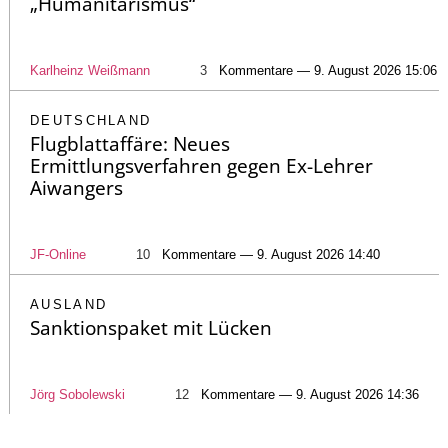
„Humanitarismus“
Karlheinz Weißmann
3
Kommentare — 9. August 2026 15:06
DEUTSCHLAND
Flugblattaffäre: Neues
Ermittlungsverfahren gegen Ex-Lehrer
Aiwangers
JF-Online
10
Kommentare — 9. August 2026 14:40
AUSLAND
Sanktionspaket mit Lücken
Jörg Sobolewski
12
Kommentare — 9. August 2026 14:36