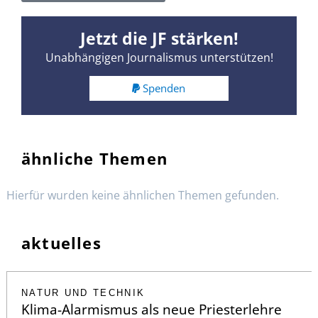
Jetzt die JF stärken!
Unabhängigen Journalismus unterstützen!
Spenden
ähnliche Themen
Hierfür wurden keine ähnlichen Themen gefunden.
aktuelles
NATUR UND TECHNIK
Klima-Alarmismus als neue Priesterlehre