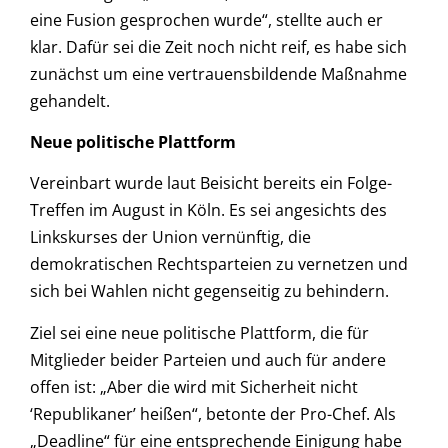
eine Fusion gesprochen wurde“, stellte auch er
klar. Dafür sei die Zeit noch nicht reif, es habe sich
zunächst um eine vertrauensbildende Maßnahme
gehandelt.
Neue politische Plattform
Vereinbart wurde laut Beisicht bereits ein Folge-
Treffen im August in Köln. Es sei angesichts des
Linkskurses der Union vernünftig, die
demokratischen Rechtsparteien zu vernetzen und
sich bei Wahlen nicht gegenseitig zu behindern.
Ziel sei eine neue politische Plattform, die für
Mitglieder beider Parteien und auch für andere
offen ist: „Aber die wird mit Sicherheit nicht
‘Republikaner’ heißen“, betonte der Pro-Chef. Als
„Deadline“ für eine entsprechende Einigung habe