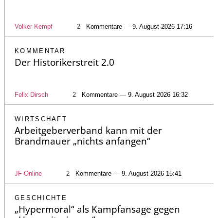
Volker Kempf
2
Kommentare — 9. August 2026 17:16
KOMMENTAR
Der Historikerstreit 2.0
Felix Dirsch
2
Kommentare — 9. August 2026 16:32
WIRTSCHAFT
Arbeitgeberverband kann mit der
Brandmauer „nichts anfangen“
JF-Online
2
Kommentare — 9. August 2026 15:41
GESCHICHTE
„Hypermoral“ als Kampfansage gegen