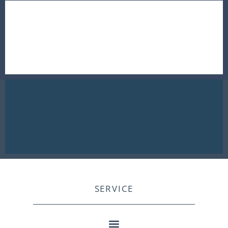
SERVICE