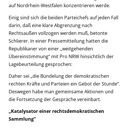
auf Nordrhein-Westfalen konzentrieren werde.
Einig sind sich die beiden Parteichefs auf jeden Fall
darin, daß eine klare Abgrenzung nach
Rechtsaußen vollzogen werden muß, betonte
Schlierer. In einer Pressemitteilung hatten die
Republikaner von einer „weitgehenden
Übereinstimmung“ mit Pro NRW hinsichtlich der
Lagebeurteilung gesprochen:
Daher sei „die Bündelung der demokratischen
rechten Kräfte und Parteien ein Gebot der Stunde“.
Deswegen habe man gemeinsame Aktionen und
die Fortsetzung der Gespräche vereinbart.
„Katalysator einer rechtsdemokratischen
Sammlung“