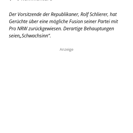
Der Vorsitzende der Republikaner, Rolf Schlierer, hat
Gerüchte über eine mögliche Fusion seiner Partei mit
Pro NRW zurückgewiesen. Derartige Behauptungen
seien„Schwachsinn“.
Anzeige