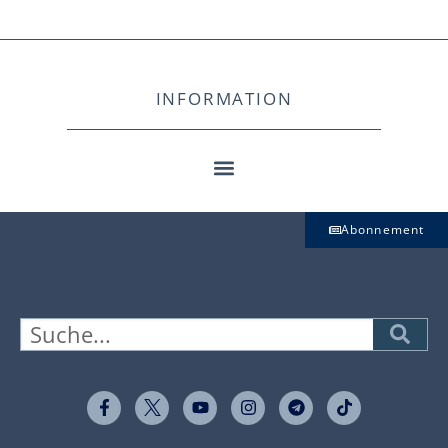
INFORMATION
Abonnement