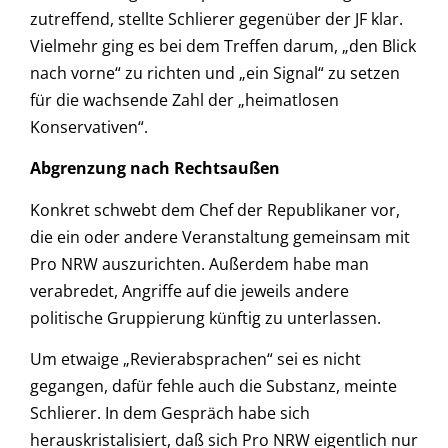
zutreffend, stellte Schlierer gegenüber der JF klar.
Vielmehr ging es bei dem Treffen darum, „den Blick
nach vorne“ zu richten und „ein Signal“ zu setzen
für die wachsende Zahl der „heimatlosen
Konservativen“.
Abgrenzung nach Rechtsaußen
Konkret schwebt dem Chef der Republikaner vor,
die ein oder andere Veranstaltung gemeinsam mit
Pro NRW auszurichten. Außerdem habe man
verabredet, Angriffe auf die jeweils andere
politische Gruppierung künftig zu unterlassen.
Um etwaige „Revierabsprachen“ sei es nicht
gegangen, dafür fehle auch die Substanz, meinte
Schlierer. In dem Gespräch habe sich
herauskristalisiert, daß sich Pro NRW eigentlich nur