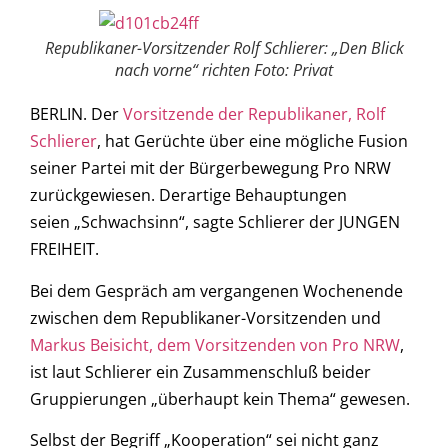
Republikaner-Vorsitzender Rolf Schlierer: „Den Blick
nach vorne“ richten Foto: Privat
BERLIN. Der
Vorsitzende der Republikaner, Rolf
Schlierer
, hat Gerüchte über eine mögliche Fusion
seiner Partei mit der Bürgerbewegung Pro NRW
zurückgewiesen. Derartige Behauptungen
seien „Schwachsinn“, sagte Schlierer der JUNGEN
FREIHEIT.
Bei dem Gespräch am vergangenen Wochenende
zwischen dem Republikaner-Vorsitzenden und
Markus Beisicht, dem Vorsitzenden von Pro NRW
,
ist laut Schlierer ein Zusammenschluß beider
Gruppierungen „überhaupt kein Thema“ gewesen.
Selbst der Begriff „Kooperation“ sei nicht ganz