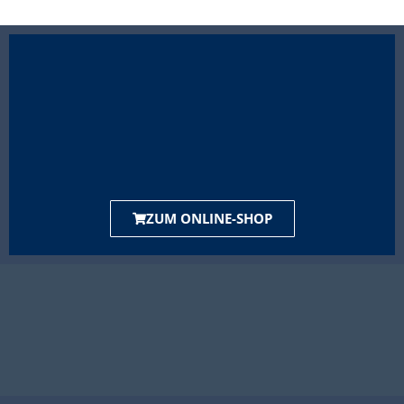
ZUM ONLINE-SHOP