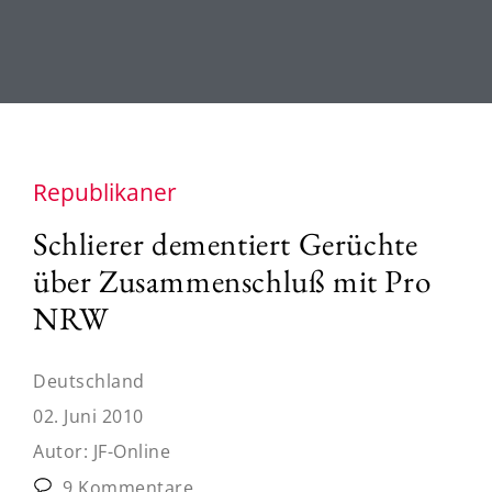
Republikaner
Schlierer dementiert Gerüchte
über Zusammenschluß mit Pro
NRW
Deutschland
02. Juni 2010
Autor:
JF-Online
9 Kommentare