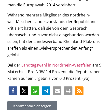
man die Europawahl 2014 vereinbart.
Während mehrere Mitglieder des nordrhein-
westfälischen Landesvorstands der Republikaner
kritisiert hatten, daß sie von dem Gespräch
überrascht und zuvor nicht eingebunden worden
seien, hat der Landesverband Rheinland-Pfalz das
Treffen als einen „vielversprechenden Anfang“
gelobt.
Bei der
Landtagswahl in Nordrhein-Westfalen
am 9.
Mai erhielt Pro NRW 1,4 Prozent, die Republikaner
kamen auf ein Ergebnis von 0,3 Prozent. (vo)
Kommentare anzeigen