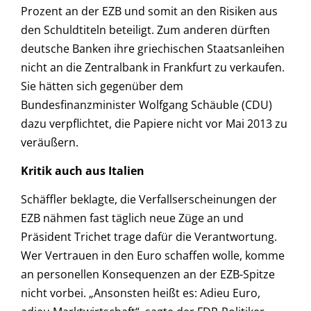
Prozent an der EZB und somit an den Risiken aus
den Schuldtiteln beteiligt. Zum anderen dürften
deutsche Banken ihre griechischen Staatsanleihen
nicht an die Zentralbank in Frankfurt zu verkaufen.
Sie hätten sich gegenüber dem
Bundesfinanzminister Wolfgang Schäuble (CDU)
dazu verpflichtet, die Papiere nicht vor Mai 2013 zu
veräußern.
Kritik auch aus Italien
Schäffler beklagte, die Verfallserscheinungen der
EZB nähmen fast täglich neue Züge an und
Präsident Trichet trage dafür die Verantwortung.
Wer Vertrauen in den Euro schaffen wolle, komme
an personellen Konsequenzen an der EZB-Spitze
nicht vorbei. „Ansonsten heißt es: Adieu Euro,