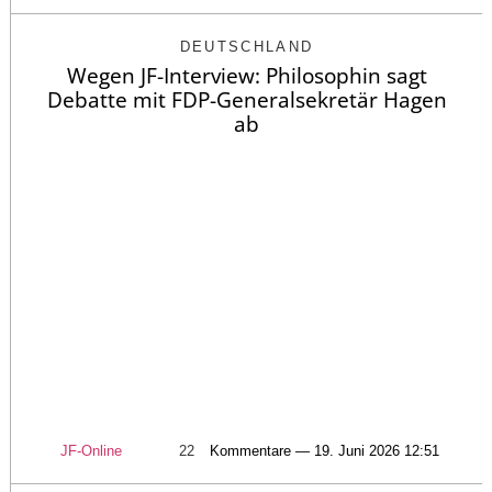
DEUTSCHLAND
Wegen JF-Interview: Philosophin sagt
Debatte mit FDP-Generalsekretär Hagen
ab
JF-Online
22
Kommentare — 19. Juni 2026 12:51