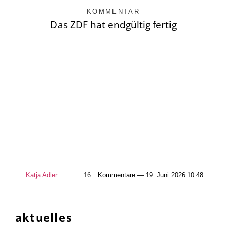
KOMMENTAR
Das ZDF hat endgültig fertig
Katja Adler
16
Kommentare — 19. Juni 2026 10:48
aktuelles