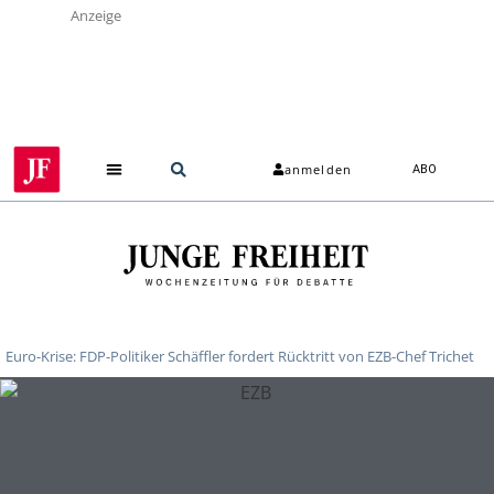
Anzeige
anmelden
ABO
Euro-Krise: FDP-Politiker Schäffler fordert Rücktritt von EZB-Chef Trichet