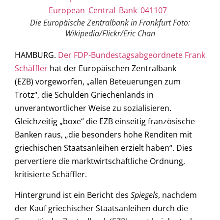
Die Europäische Zentralbank in Frankfurt Foto:
Wikipedia/Flickr/Eric Chan
HAMBURG.
Der FDP-Bundestagsabgeordnete Frank
Schäffler
hat der Europäischen Zentralbank
(EZB) vorgeworfen, „allen Beteuerungen zum
Trotz“, die Schulden Griechenlands in
unverantwortlicher Weise zu sozialisieren.
Gleichzeitig „boxe“ die EZB einseitig französische
Banken raus, „die besonders hohe Renditen mit
griechischen Staatsanleihen erzielt haben“. Dies
pervertiere die marktwirtschaftliche Ordnung,
kritisierte Schäffler.
Hintergrund ist ein Bericht des
Spiegels
, nachdem
der Kauf griechischer Staatsanleihen durch die