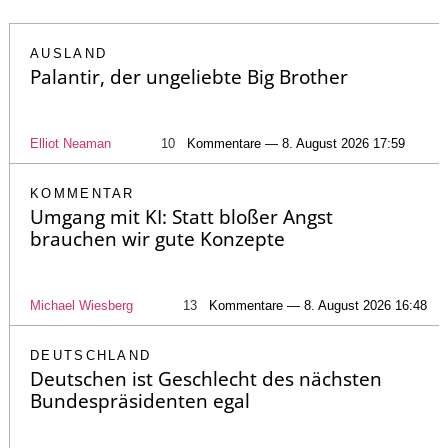
AUSLAND
Palantir, der ungeliebte Big Brother
Elliot Neaman
10
Kommentare — 8. August 2026 17:59
KOMMENTAR
Umgang mit KI: Statt bloßer Angst
brauchen wir gute Konzepte
Michael Wiesberg
13
Kommentare — 8. August 2026 16:48
DEUTSCHLAND
Deutschen ist Geschlecht des nächsten
Bundespräsidenten egal