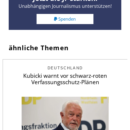
Unabhängigen Journalismus unterstützen!
Spenden
ähnliche Themen
DEUTSCHLAND
Kubicki warnt vor schwarz-roten
Verfassungsschutz-Plänen