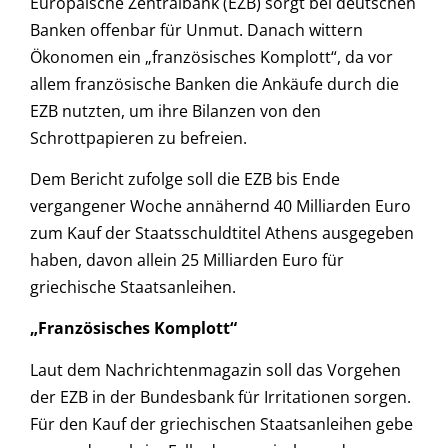
Europäische Zentralbank (EZB) sorgt bei deutschen
Banken offenbar für Unmut. Danach wittern
Ökonomen ein „französisches Komplott“, da vor
allem französische Banken die Ankäufe durch die
EZB nutzten, um ihre Bilanzen von den
Schrottpapieren zu befreien.
Dem Bericht zufolge soll die EZB bis Ende
vergangener Woche annähernd 40 Milliarden Euro
zum Kauf der Staatsschuldtitel Athens ausgegeben
haben, davon allein 25 Milliarden Euro für
griechische Staatsanleihen.
„Französisches Komplott“
Laut dem Nachrichtenmagazin soll das Vorgehen
der EZB in der Bundesbank für Irritationen sorgen.
Für den Kauf der griechischen Staatsanleihen gebe