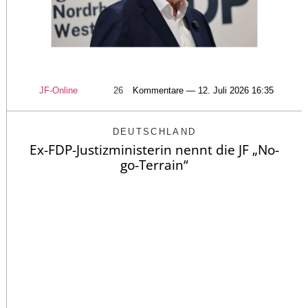
JF-Online
26
Kommentare — 12. Juli 2026 16:35
DEUTSCHLAND
Ex-FDP-Justizministerin nennt die JF „No-
go-Terrain“