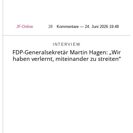
JF-Online
28
Kommentare — 24. Juni 2026 19:48
INTERVIEW
FDP-Generalsekretär Martin Hagen: „Wir
haben verlernt, miteinander zu streiten“