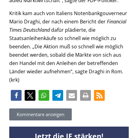
adieu Marktwirtschaft“, sagte der FDP-Politiker.
Kritik kam auch von Italiens Notenbankgouverneur
Mario Draghi, der nach einem Bericht der
Financial
Times Deutschland
dafür plädierte, die
Staatsanleihenkäufe so schnell wie möglich zu
beenden. „Die Aktion muß so schnell wie möglich
beendet werden, sobald die Märkte von sich aus
den Handel mit den Anleihen der betreffenden
Länder wieder aufnehmen“, sagte Draghi in Rom.
(krk)
Kommentare anzeigen
Jetzt die JF stärken!