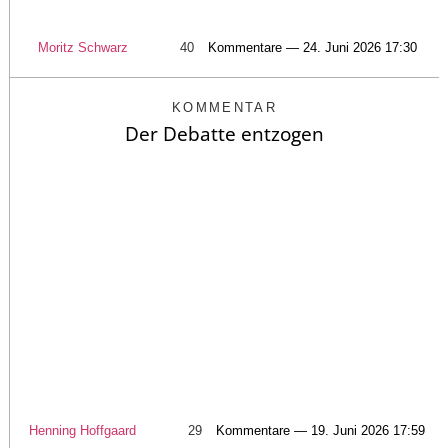
Moritz Schwarz
40
Kommentare — 24. Juni 2026 17:30
KOMMENTAR
Der Debatte entzogen
Henning Hoffgaard
29
Kommentare — 19. Juni 2026 17:59