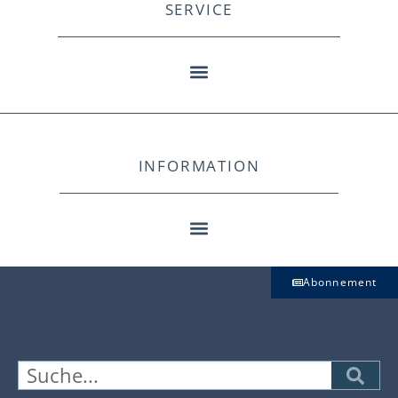
SERVICE
INFORMATION
Abonnement