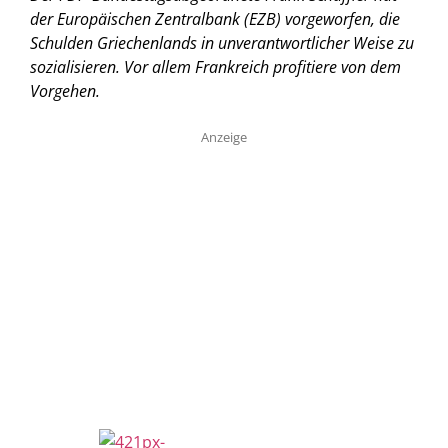
der Europäischen Zentralbank (EZB) vorgeworfen, die
Schulden Griechenlands in unverantwortlicher Weise zu
sozialisieren. Vor allem Frankreich profitiere von dem
Vorgehen.
Anzeige