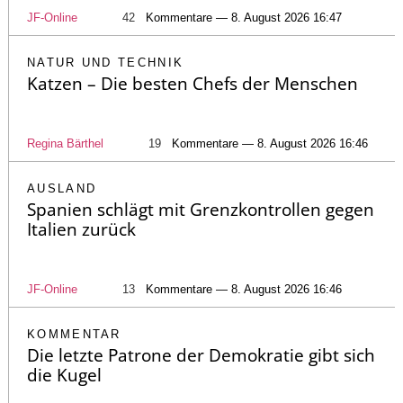
JF-Online
42
Kommentare — 8. August 2026 16:47
NATUR UND TECHNIK
Katzen – Die besten Chefs der Menschen
Regina Bärthel
19
Kommentare — 8. August 2026 16:46
AUSLAND
Spanien schlägt mit Grenzkontrollen gegen
Italien zurück
JF-Online
13
Kommentare — 8. August 2026 16:46
KOMMENTAR
Die letzte Patrone der Demokratie gibt sich
die Kugel