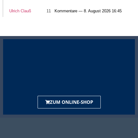
Ulrich Clauß
11
Kommentare — 8. August 2026 16:45
ZUM ONLINE-SHOP