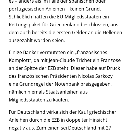
es – anders als im Falle der spanischen oder
portugiesischen Anleihen – keinen Grund.
Schließlich hätten die EU-Mitgliedsstaaten ein
Rettungspaket für Griechenland beschlossen, aus
dem auch bereits die ersten Gelder an die Hellenen
ausgezahlt worden seien.
Einige Banker vermuteten ein „französisches
Komplott“, da mit Jean-Claude Trichet ein Franzose
an der Spitze der EZB steht. Dieser habe auf Druck
des französischen Präsidenten Nicolas Sarkozy
eine Grundregel der Notenbank preisgegeben,
nämlich niemals Staatsanleihen aus
Mitgliedsstaaten zu kaufen.
Für Deutschland wirke sich der Kauf griechischer
Anleihen durch die EZB in doppelter Hinsicht
negativ aus. Zum einen sei Deutschland mit 27