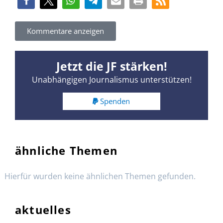
Kommentare anzeigen
Jetzt die JF stärken!
Unabhängigen Journalismus unterstützen!
Spenden
ähnliche Themen
Hierfür wurden keine ähnlichen Themen gefunden.
aktuelles