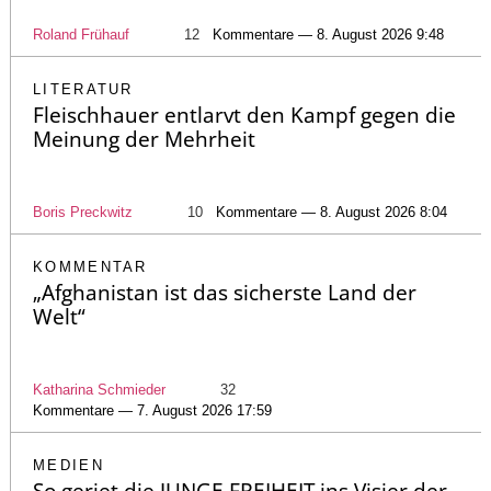
Roland Frühauf
12
Kommentare — 8. August 2026 9:48
LITERATUR
Fleischhauer entlarvt den Kampf gegen die
Meinung der Mehrheit
Boris Preckwitz
10
Kommentare — 8. August 2026 8:04
KOMMENTAR
„Afghanistan ist das sicherste Land der
Welt“
Katharina Schmieder
32
Kommentare — 7. August 2026 17:59
MEDIEN