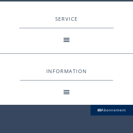
SERVICE
INFORMATION
Abonnement