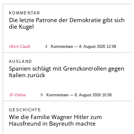
KOMMENTAR
Die letzte Patrone der Demokratie gibt sich
die Kugel
Ulrich Clauß
4
Kommentare — 8. August 2026 12:09
AUSLAND
Spanien schlägt mit Grenzkontrollen gegen
Italien zurück
JF-Online
8
Kommentare — 8. August 2026 10:58
GESCHICHTE
Wie die Familie Wagner Hitler zum
Hausfreund in Bayreuth machte