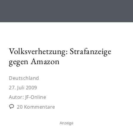
Volksverhetzung: Strafanzeige
gegen Amazon
Deutschland
27. Juli 2009
Autor:
JF-Online
20 Kommentare
Anzeige