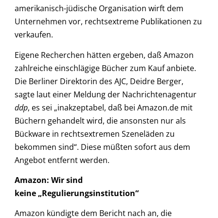
amerikanisch-jüdische Organisation wirft dem
Unternehmen vor, rechtsextreme Publikationen zu
verkaufen.
Eigene Recherchen hätten ergeben, daß Amazon
zahlreiche einschlägige Bücher zum Kauf anbiete.
Die Berliner Direktorin des AJC, Deidre Berger,
sagte laut einer Meldung der Nachrichtenagentur
ddp
, es sei „inakzeptabel, daß bei Amazon.de mit
Büchern gehandelt wird, die ansonsten nur als
Bückware in rechtsextremen Szeneläden zu
bekommen sind“. Diese müßten sofort aus dem
Angebot entfernt werden.
Amazon: Wir sind
keine „Regulierungsinstitution“
Amazon kündigte dem Bericht nach an, die