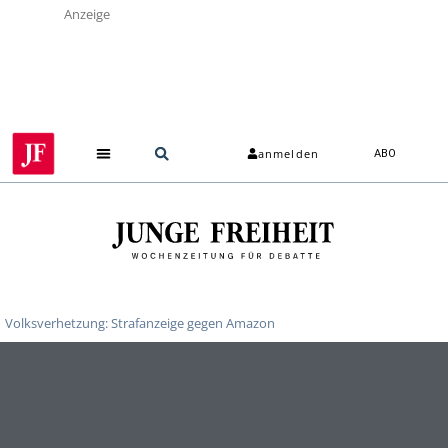
Anzeige
anmelden
ABO
Volksverhetzung: Strafanzeige gegen Amazon