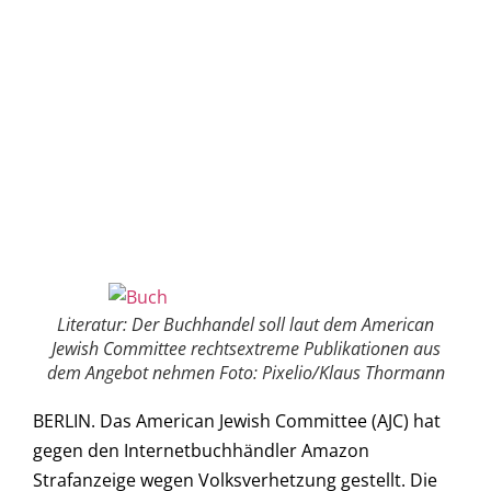
Literatur: Der Buchhandel soll laut dem American
Jewish Committee rechtsextreme Publikationen aus
dem Angebot nehmen Foto: Pixelio/Klaus Thormann
BERLIN. Das American Jewish Committee (AJC) hat
gegen den Internetbuchhändler Amazon
Strafanzeige wegen Volksverhetzung gestellt. Die