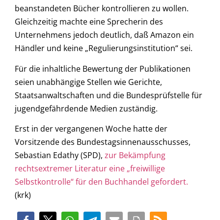
beanstandeten Bücher kontrollieren zu wollen.
Gleichzeitig machte eine Sprecherin des
Unternehmens jedoch deutlich, daß Amazon ein
Händler und keine „Regulierungsinstitution“ sei.
Für die inhaltliche Bewertung der Publikationen
seien unabhängige Stellen wie Gerichte,
Staatsanwaltschaften und die Bundesprüfstelle für
jugendgefährdende Medien zuständig.
Erst in der vergangenen Woche hatte der
Vorsitzende des Bundestagsinnenausschusses,
Sebastian Edathy (SPD),
zur Bekämpfung
rechtsextremer Literatur eine „freiwillige
Selbstkontrolle“ für den Buchhandel gefordert.
(krk)