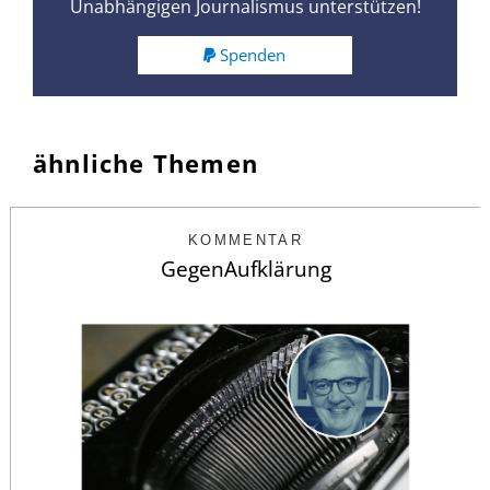
Unabhängigen Journalismus unterstützen!
Spenden
ähnliche Themen
KOMMENTAR
GegenAufklärung