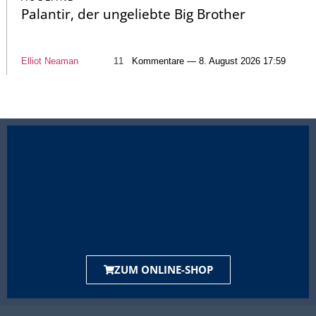
Palantir, der ungeliebte Big Brother
Elliot Neaman
11
Kommentare — 8. August 2026 17:59
ZUM ONLINE-SHOP