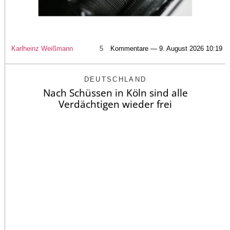
Karlheinz Weißmann
5
Kommentare — 9. August 2026 10:19
DEUTSCHLAND
Nach Schüssen in Köln sind alle
Verdächtigen wieder frei