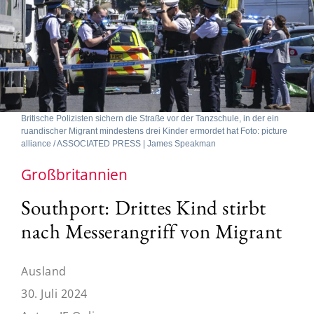
Britische Polizisten sichern die Straße vor der Tanzschule, in der ein
ruandischer Migrant mindestens drei Kinder ermordet hat Foto: picture
alliance / ASSOCIATED PRESS | James Speakman
Großbritannien
Southport: Drittes Kind stirbt
nach Messerangriff von Migrant
Ausland
30. Juli 2024