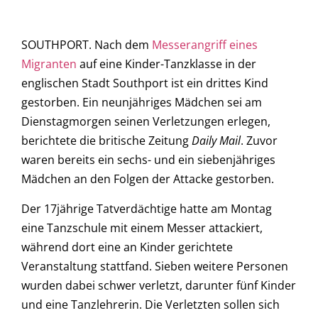
SOUTHPORT. Nach dem
Messerangriff eines
Migranten
auf eine Kinder-Tanzklasse in der
englischen Stadt Southport ist ein drittes Kind
gestorben. Ein neunjähriges Mädchen sei am
Dienstagmorgen seinen Verletzungen erlegen,
berichtete die britische Zeitung
Daily Mail
. Zuvor
waren bereits ein sechs- und ein siebenjähriges
Mädchen an den Folgen der Attacke gestorben.
Der 17jährige Tatverdächtige hatte am Montag
eine Tanzschule mit einem Messer attackiert,
während dort eine an Kinder gerichtete
Veranstaltung stattfand. Sieben weitere Personen
wurden dabei schwer verletzt, darunter fünf Kinder
und eine Tanzlehrerin. Die Verletzten sollen sich