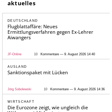
aktuelles
DEUTSCHLAND
Flugblattaffäre: Neues
Ermittlungsverfahren gegen Ex-Lehrer
Aiwangers
JF-Online
10
Kommentare — 9. August 2026 14:40
AUSLAND
Sanktionspaket mit Lücken
Jörg Sobolewski
10
Kommentare — 9. August 2026 14:36
WIRTSCHAFT
Die Eurozone zeigt, wie ungleich die