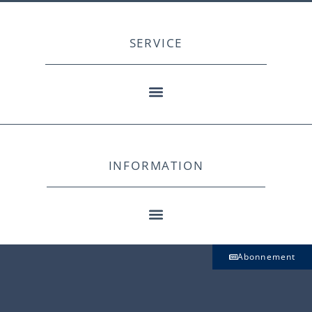
SERVICE
INFORMATION
Abonnement