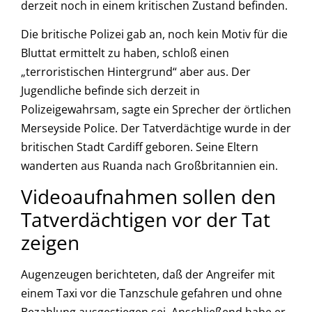
derzeit noch in einem kritischen Zustand befinden.
Die britische Polizei gab an, noch kein Motiv für die
Bluttat ermittelt zu haben, schloß einen
„terroristischen Hintergrund“ aber aus. Der
Jugendliche befinde sich derzeit in
Polizeigewahrsam, sagte ein Sprecher der örtlichen
Merseyside Police. Der Tatverdächtige wurde in der
britischen Stadt Cardiff geboren. Seine Eltern
wanderten aus Ruanda nach Großbritannien ein.
Videoaufnahmen sollen den
Tatverdächtigen vor der Tat
zeigen
Augenzeugen berichteten, daß der Angreifer mit
einem Taxi vor die Tanzschule gefahren und ohne