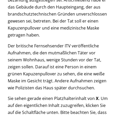
Bezahlung ausgestiegen sei. Anschließend habe er
das Gebäude durch den Haupteingang, der aus
brandschutztechnischen Gründen unverschlossen
gewesen sei, betreten. Bei der Tat soll er einen
Kapuzenpullover und eine medizinische Maske
getragen haben.
Der britische Fernsehsender ITV veröffentliche
Aufnahmen, die den mutmaßlichen Täter vor
seinem Wohnhaus, wenige Stunden vor der Tat,
zeigen sollen. Darauf ist eine Person in einem
grünen Kapuzenpullover zu sehen, die eine weiße
Maske im Gesicht trägt. Andere Aufnahmen zeigen
wie Polizisten das Haus später durchsuchen.
Sie sehen gerade einen Platzhalterinhalt von
X
. Um
auf den eigentlichen Inhalt zuzugreifen, klicken Sie
auf die Schaltfläche unten. Bitte beachten Sie, dass