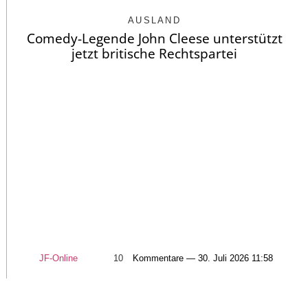
AUSLAND
Comedy-Legende John Cleese unterstützt
jetzt britische Rechtspartei
JF-Online
10
Kommentare — 30. Juli 2026 11:58