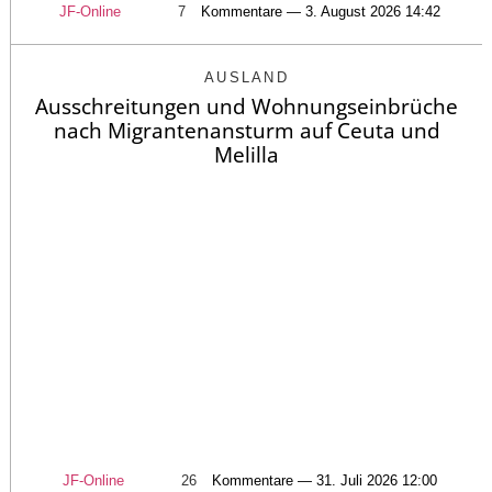
JF-Online
7
Kommentare — 3. August 2026 14:42
AUSLAND
Ausschreitungen und Wohnungseinbrüche
nach Migrantenansturm auf Ceuta und
Melilla
JF-Online
26
Kommentare — 31. Juli 2026 12:00