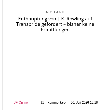
AUSLAND
Enthauptung von J. K. Rowling auf
Transpride gefordert – bisher keine
Ermittlungen
JF-Online
11
Kommentare — 30. Juli 2026 15:18