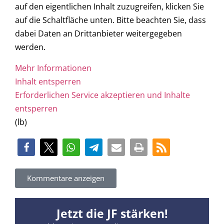
auf den eigentlichen Inhalt zuzugreifen, klicken Sie
auf die Schaltfläche unten. Bitte beachten Sie, dass
dabei Daten an Drittanbieter weitergegeben
werden.
Mehr Informationen
Inhalt entsperren
Erforderlichen Service akzeptieren und Inhalte
entsperren
(lb)
Kommentare anzeigen
Jetzt die JF stärken!