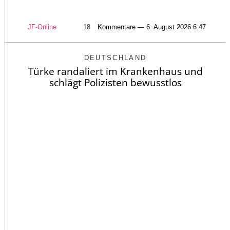
JF-Online
18
Kommentare — 6. August 2026 6:47
DEUTSCHLAND
Türke randaliert im Krankenhaus und
schlägt Polizisten bewusstlos