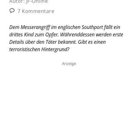
Autor:
JF-Online
7 Kommentare
Dem Messerangriff im englischen Southport fällt ein
drittes Kind zum Opfer. Währenddessen werden erste
Details über den Täter bekannt. Gibt es einen
terroristischen Hintergrund?
Anzeige