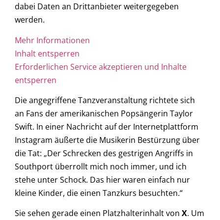
dabei Daten an Drittanbieter weitergegeben
werden.
Mehr Informationen
Inhalt entsperren
Erforderlichen Service akzeptieren und Inhalte
entsperren
Die angegriffene Tanzveranstaltung richtete sich
an Fans der amerikanischen Popsängerin Taylor
Swift. In einer Nachricht auf der Internetplattform
Instagram äußerte die Musikerin Bestürzung über
die Tat: „Der Schrecken des gestrigen Angriffs in
Southport überrollt mich noch immer, und ich
stehe unter Schock. Das hier waren einfach nur
kleine Kinder, die einen Tanzkurs besuchten.“
Sie sehen gerade einen Platzhalterinhalt von
X
. Um