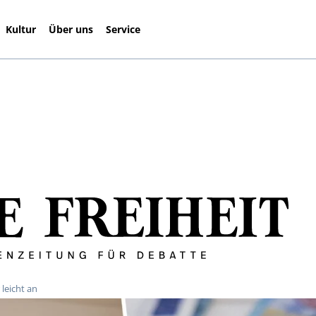
Kultur
Über uns
Service
 leicht an