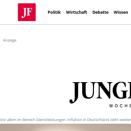
Politik
Wirtschaft
Debatte
Wissen
Anzeige
Vor allem im Bereich Dienstleistungen: Inflation in Deutschland zieht wieder