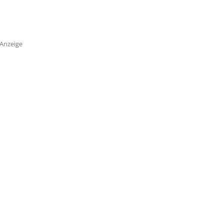
Anzeige