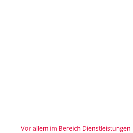
Vor allem im Bereich Dienstleistungen