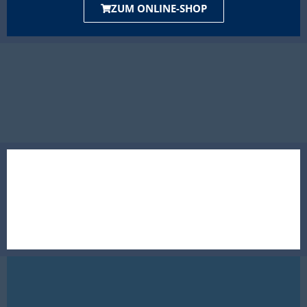
ZUM ONLINE-SHOP