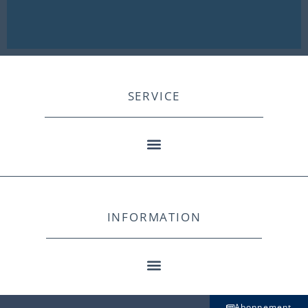
SERVICE
INFORMATION
Abonnement