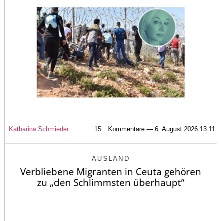
Katharina Schmieder
15
Kommentare — 6. August 2026 13:11
AUSLAND
Verbliebene Migranten in Ceuta gehören
zu „den Schlimmsten überhaupt“