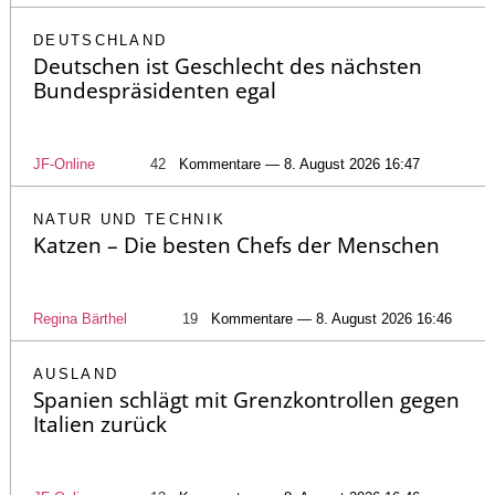
DEUTSCHLAND
Deutschen ist Geschlecht des nächsten
Bundespräsidenten egal
JF-Online
42
Kommentare — 8. August 2026 16:47
NATUR UND TECHNIK
Katzen – Die besten Chefs der Menschen
Regina Bärthel
19
Kommentare — 8. August 2026 16:46
AUSLAND
Spanien schlägt mit Grenzkontrollen gegen
Italien zurück