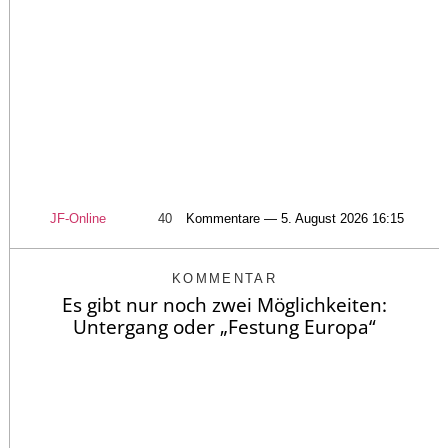
JF-Online
40
Kommentare — 5. August 2026 16:15
KOMMENTAR
Es gibt nur noch zwei Möglichkeiten:
Untergang oder „Festung Europa“