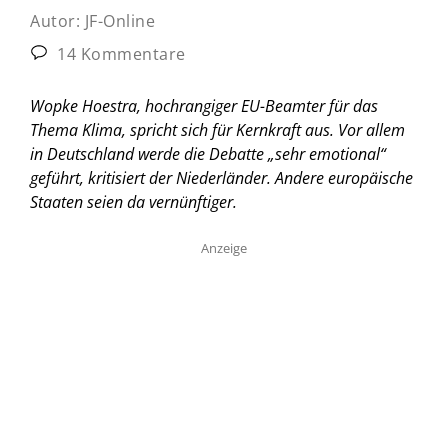
Autor:
JF-Online
14 Kommentare
Wopke Hoestra, hochrangiger EU-Beamter für das
Thema Klima, spricht sich für Kernkraft aus. Vor allem
in Deutschland werde die Debatte „sehr emotional“
geführt, kritisiert der Niederländer. Andere europäische
Staaten seien da vernünftiger.
Anzeige