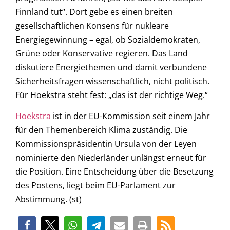
Finnland tut“. Dort gebe es einen breiten
gesellschaftlichen Konsens für nukleare
Energiegewinnung – egal, ob Sozialdemokraten,
Grüne oder Konservative regieren. Das Land
diskutiere Energiethemen und damit verbundene
Sicherheitsfragen wissenschaftlich, nicht politisch.
Für Hoekstra steht fest: „das ist der richtige Weg.“
Hoekstra
ist in der EU-Kommission seit einem Jahr
für den Themenbereich Klima zuständig. Die
Kommissionspräsidentin Ursula von der Leyen
nominierte den Niederländer unlängst erneut für
die Position. Eine Entscheidung über die Besetzung
des Postens, liegt beim EU-Parlament zur
Abstimmung. (st)