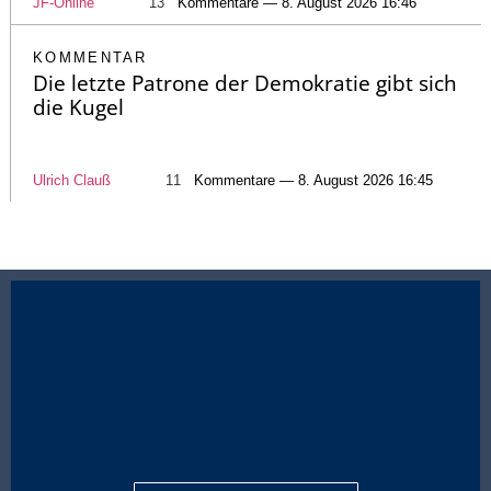
JF-Online
13
Kommentare — 8. August 2026 16:46
KOMMENTAR
Die letzte Patrone der Demokratie gibt sich
die Kugel
Ulrich Clauß
11
Kommentare — 8. August 2026 16:45