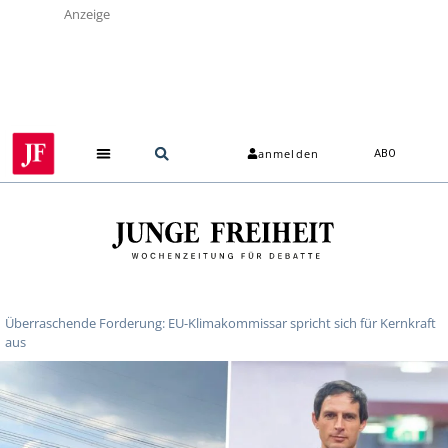
Anzeige
anmelden
ABO
Überraschende Forderung: EU-Klimakommissar spricht sich für Kernkraft
aus