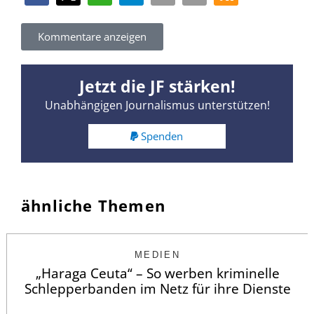
Kommentare anzeigen
Jetzt die JF stärken!
Unabhängigen Journalismus unterstützen!
Spenden
ähnliche Themen
MEDIEN
„Haraga Ceuta“ – So werben kriminelle
Schlepperbanden im Netz für ihre Dienste