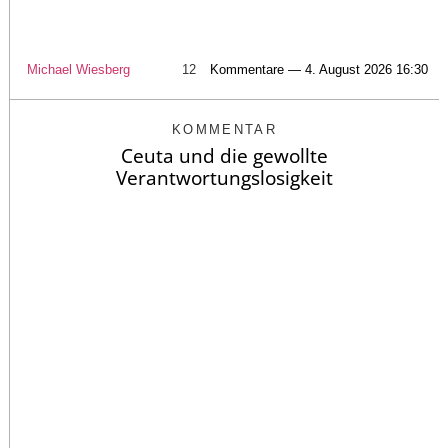
Michael Wiesberg
12
Kommentare — 4. August 2026 16:30
KOMMENTAR
Ceuta und die gewollte
Verantwortungslosigkeit