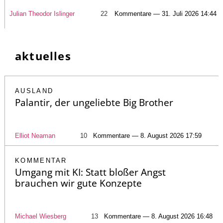
Julian Theodor Islinger
22
Kommentare — 31. Juli 2026 14:44
aktuelles
AUSLAND
Palantir, der ungeliebte Big Brother
Elliot Neaman
10
Kommentare — 8. August 2026 17:59
KOMMENTAR
Umgang mit KI: Statt bloßer Angst
brauchen wir gute Konzepte
Michael Wiesberg
13
Kommentare — 8. August 2026 16:48