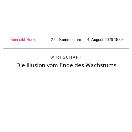
Benedikt Rueß
27
Kommentare — 4. August 2026 18:05
WIRTSCHAFT
Die Illusion vom Ende des Wachstums