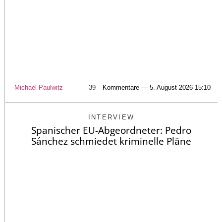
Michael Paulwitz
39
Kommentare — 5. August 2026 15:10
INTERVIEW
Spanischer EU-Abgeordneter: Pedro
Sánchez schmiedet kriminelle Pläne