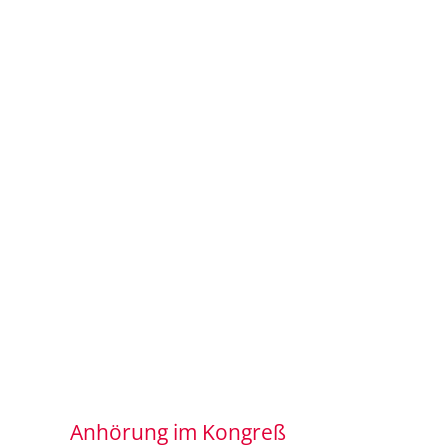
Anhörung im Kongreß