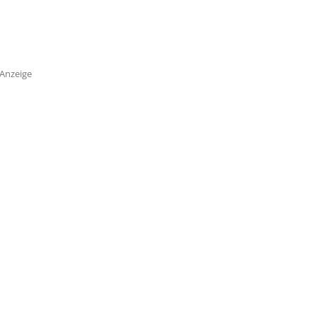
Anzeige