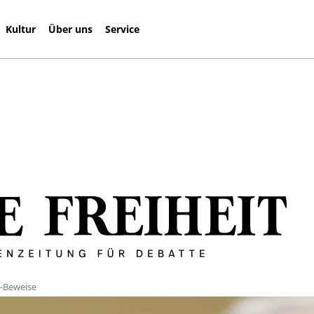
Kultur
Über uns
Service
n-Beweise