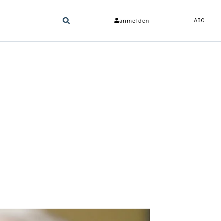
anmelden
ABO