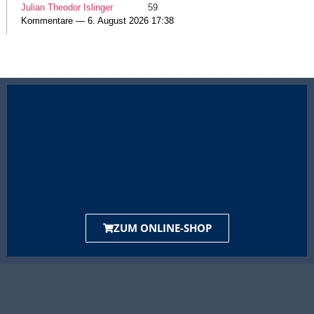
Julian Theodor Islinger
59
Kommentare — 6. August 2026 17:38
ZUM ONLINE-SHOP