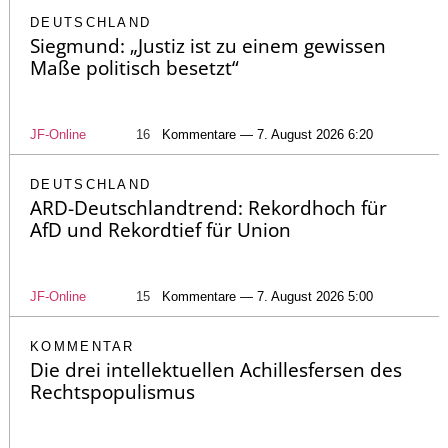
DEUTSCHLAND
Siegmund: „Justiz ist zu einem gewissen
Maße politisch besetzt“
JF-Online
16
Kommentare — 7. August 2026 6:20
DEUTSCHLAND
ARD-Deutschlandtrend: Rekordhoch für
AfD und Rekordtief für Union
JF-Online
15
Kommentare — 7. August 2026 5:00
KOMMENTAR
Die drei intellektuellen Achillesfersen des
Rechtspopulismus