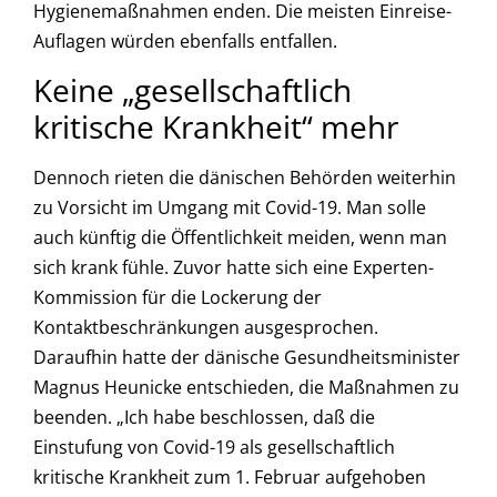
Hygienemaßnahmen enden. Die meisten Einreise-
Auflagen würden ebenfalls entfallen.
Keine „gesellschaftlich
kritische Krankheit“ mehr
Dennoch rieten die dänischen Behörden weiterhin
zu Vorsicht im Umgang mit Covid-19. Man solle
auch künftig die Öffentlichkeit meiden, wenn man
sich krank fühle. Zuvor hatte sich eine Experten-
Kommission für die Lockerung der
Kontaktbeschränkungen ausgesprochen.
Daraufhin hatte der dänische Gesundheitsminister
Magnus Heunicke entschieden, die Maßnahmen zu
beenden. „Ich habe beschlossen, daß die
Einstufung von Covid-19 als gesellschaftlich
kritische Krankheit zum 1. Februar aufgehoben