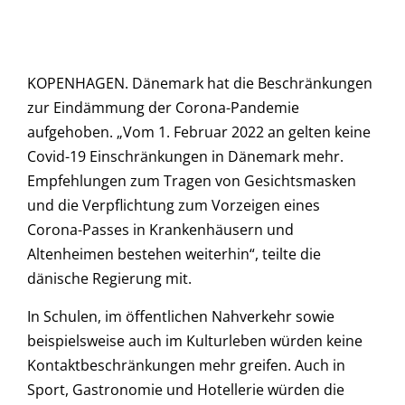
KOPENHAGEN. Dänemark hat die Beschränkungen
zur Eindämmung der Corona-Pandemie
aufgehoben. „Vom 1. Februar 2022 an gelten keine
Covid-19 Einschränkungen in Dänemark mehr.
Empfehlungen zum Tragen von Gesichtsmasken
und die Verpflichtung zum Vorzeigen eines
Corona-Passes in Krankenhäusern und
Altenheimen bestehen weiterhin“, teilte die
dänische Regierung mit.
In Schulen, im öffentlichen Nahverkehr sowie
beispielsweise auch im Kulturleben würden keine
Kontaktbeschränkungen mehr greifen. Auch in
Sport, Gastronomie und Hotellerie würden die