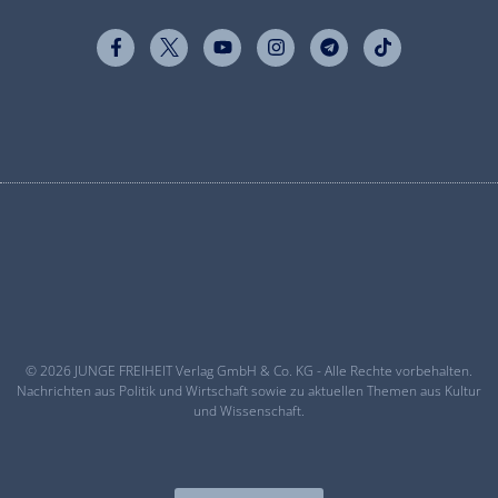
© 2026 JUNGE FREIHEIT Verlag GmbH & Co. KG - Alle Rechte vorbehalten.
Nachrichten aus Politik und Wirtschaft sowie zu aktuellen Themen aus Kultur
und Wissenschaft.