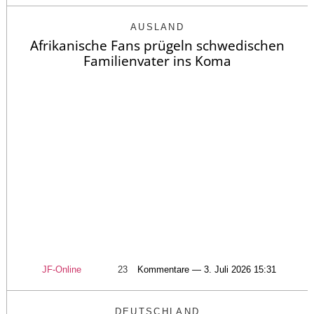
AUSLAND
Afrikanische Fans prügeln schwedischen
Familienvater ins Koma
JF-Online
23
Kommentare — 3. Juli 2026 15:31
DEUTSCHLAND