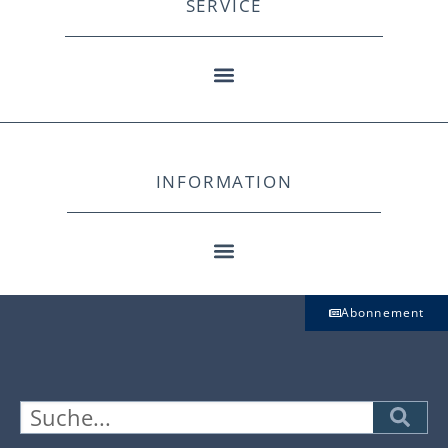
SERVICE
INFORMATION
Abonnement