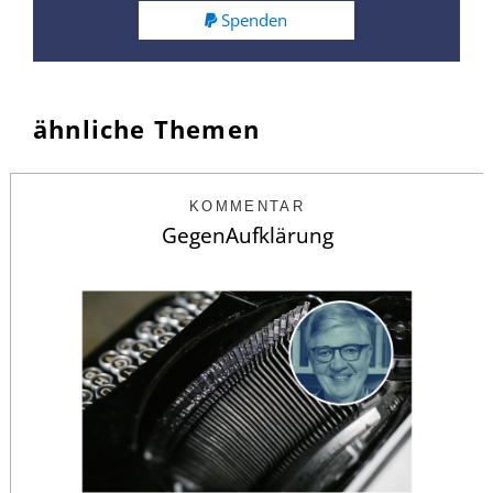
Spenden
ähnliche Themen
KOMMENTAR
GegenAufklärung