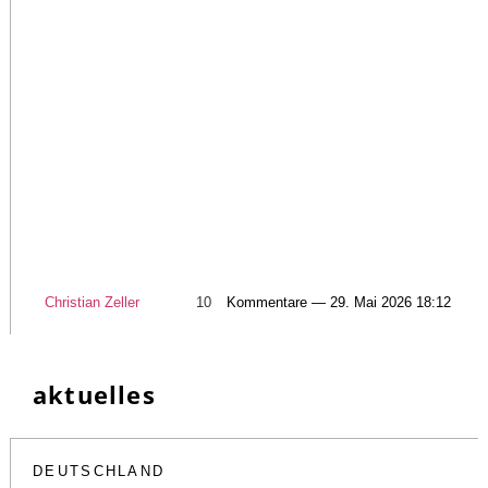
Christian Zeller
10
Kommentare — 29. Mai 2026 18:12
aktuelles
DEUTSCHLAND