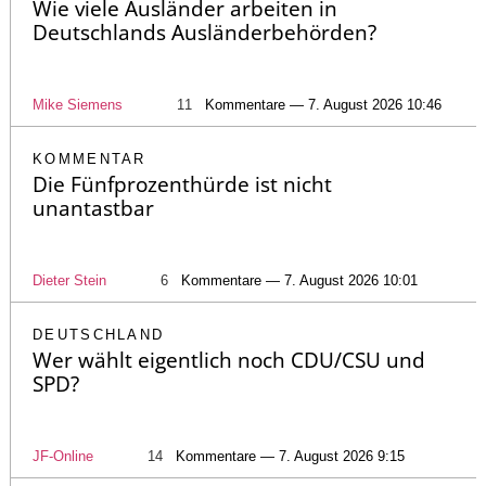
Wie viele Ausländer arbeiten in
Deutschlands Ausländerbehörden?
Mike Siemens
11
Kommentare — 7. August 2026 10:46
KOMMENTAR
Die Fünfprozenthürde ist nicht
unantastbar
Dieter Stein
6
Kommentare — 7. August 2026 10:01
DEUTSCHLAND
Wer wählt eigentlich noch CDU/CSU und
SPD?
JF-Online
14
Kommentare — 7. August 2026 9:15