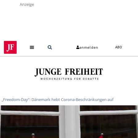
Anzeige
anmelden
ABO
„Freedom-Day“: Dänemark hebt Corona-Beschränkungen auf