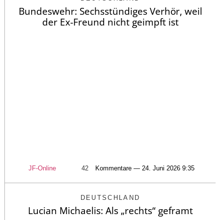
Bundeswehr: Sechsstündiges Verhör, weil
der Ex-Freund nicht geimpft ist
JF-Online
42
Kommentare — 24. Juni 2026 9:35
DEUTSCHLAND
Lucian Michaelis: Als „rechts“ geframt