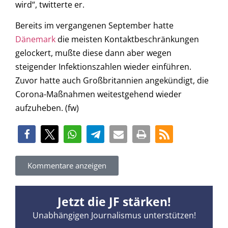
wird“, twitterte er.
Bereits im vergangenen September hatte
Dänemark
die meisten Kontaktbeschränkungen
gelockert, mußte diese dann aber wegen
steigender Infektionszahlen wieder einführen.
Zuvor hatte auch Großbritannien angekündigt, die
Corona-Maßnahmen weitestgehend wieder
aufzuheben. (fw)
Kommentare anzeigen
Jetzt die JF stärken!
Unabhängigen Journalismus unterstützen!