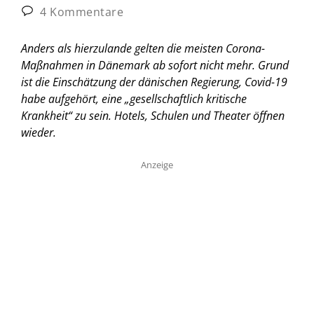
4 Kommentare
Anders als hierzulande gelten die meisten Corona-
Maßnahmen in Dänemark ab sofort nicht mehr. Grund
ist die Einschätzung der dänischen Regierung, Covid-19
habe aufgehört, eine „gesellschaftlich kritische
Krankheit“ zu sein. Hotels, Schulen und Theater öffnen
wieder.
Anzeige