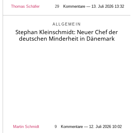
Thomas Schäfer
29
Kommentare — 13. Juli 2026 13:32
ALLGEMEIN
Stephan Kleinschmidt: Neuer Chef der
deutschen Minderheit in Dänemark
Martin Schmidt
9
Kommentare — 12. Juli 2026 10:02