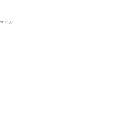
Anzeige