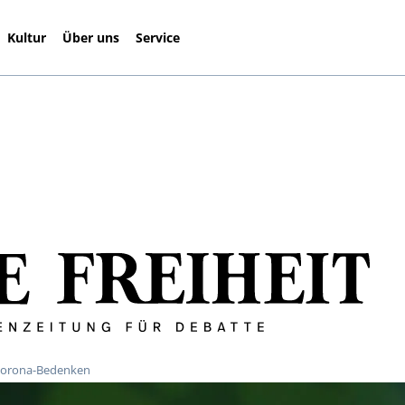
Kultur
Über uns
Service
t Corona-Bedenken