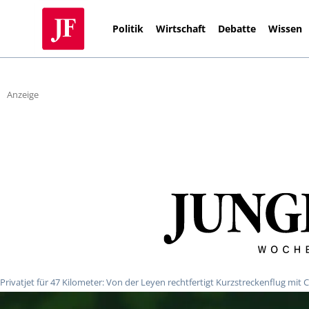
Politik
Wirtschaft
Debatte
Wissen
Anzeige
Privatjet für 47 Kilometer: Von der Leyen rechtfertigt Kurzstreckenflug mi