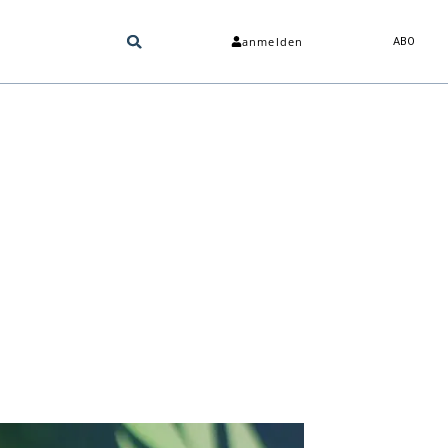
anmelden
ABO