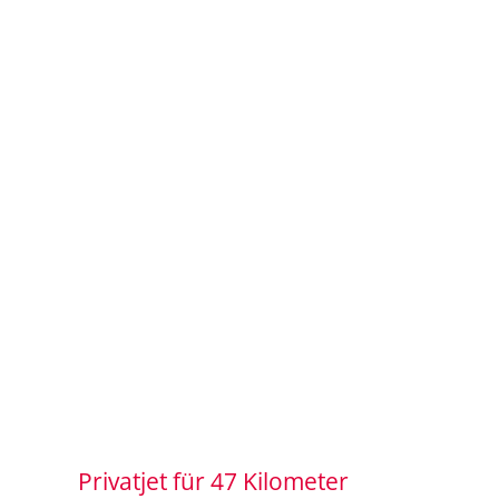
Privatjet für 47 Kilometer