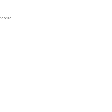
Anzeige