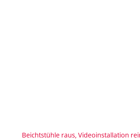
Beichtstühle raus, Videoinstallation rei