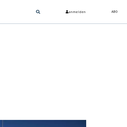
anmelden
ABO