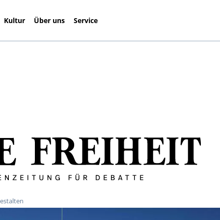
Kultur
Über uns
Service
gestalten