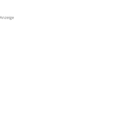
Anzeige