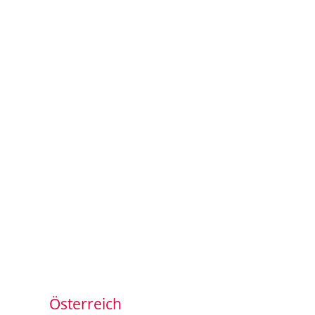
Österreich