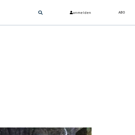
anmelden
ABO