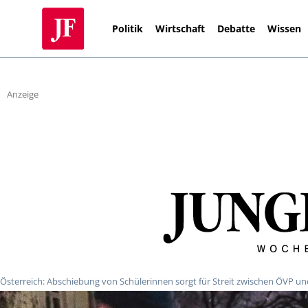
Politik
Wirtschaft
Debatte
Wissen
Anzeige
Österreich: Abschiebung von Schülerinnen sorgt für Streit zwischen ÖVP u