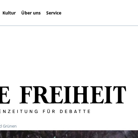
Kultur
Über uns
Service
nd Grünen