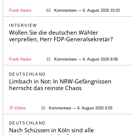
Frank Hauke
62
Kommentare — 6. August 2026 10:02
INTERVIEW
Wollen Sie die deutschen Wähler
verprellen, Herr FDP-Generalsekretär?
Frank Hauke
21
Kommentare — 6. August 2026 8:06
DEUTSCHLAND
Limbach in Not: In NRW-Gefängnissen
herrscht das reinste Chaos
JF-Online
15
Kommentare — 6. August 2026 8:05
DEUTSCHLAND
Nach Schüssen in Köln sind alle