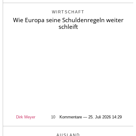
WIRTSCHAFT
Wie Europa seine Schuldenregeln weiter
schleift
Dirk Meyer
10
Kommentare — 25. Juli 2026 14:29
AUSLAND