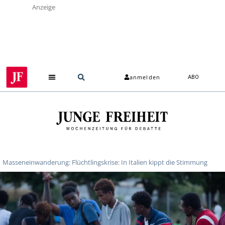
Anzeige
anmelden
ABO
Masseneinwanderung: Flüchtlingskrise: In Italien kippt die Stimmung