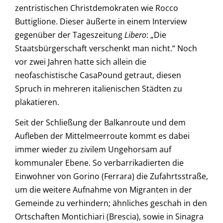
zentristischen Christdemokraten wie Rocco
Buttiglione. Dieser äußerte in einem Interview
gegenüber der Tageszeitung
Libero
: „Die
Staatsbürgerschaft verschenkt man nicht.“ Noch
vor zwei Jahren hatte sich allein die
neofaschistische CasaPound getraut, diesen
Spruch in mehreren italienischen Städten zu
plakatieren.
Seit der Schließung der Balkanroute und dem
Aufleben der Mittelmeerroute kommt es dabei
immer wieder zu zivilem Ungehorsam auf
kommunaler Ebene. So verbarrikadierten die
Einwohner von Gorino (Ferrara) die Zufahrtsstraße,
um die weitere Aufnahme von Migranten in der
Gemeinde zu verhindern; ähnliches geschah in den
Ortschaften Montichiari (Brescia), sowie in Sinagra