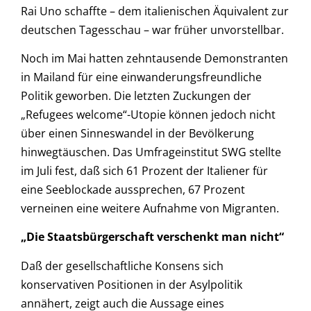
Rai Uno schaffte – dem italienischen Äquivalent zur
deutschen Tagesschau – war früher unvorstellbar.
Noch im Mai hatten zehntausende Demonstranten
in Mailand für eine einwanderungsfreundliche
Politik geworben. Die letzten Zuckungen der
„Refugees welcome“-Utopie können jedoch nicht
über einen Sinneswandel in der Bevölkerung
hinwegtäuschen. Das Umfrageinstitut SWG stellte
im Juli fest, daß sich 61 Prozent der Italiener für
eine Seeblockade aussprechen, 67 Prozent
verneinen eine weitere Aufnahme von Migranten.
„Die Staatsbürgerschaft verschenkt man nicht“
Daß der gesellschaftliche Konsens sich
konservativen Positionen in der Asylpolitik
annähert, zeigt auch die Aussage eines