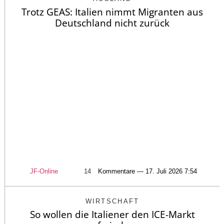
Trotz GEAS: Italien nimmt Migranten aus
Deutschland nicht zurück
JF-Online
14
Kommentare — 17. Juli 2026 7:54
WIRTSCHAFT
So wollen die Italiener den ICE-Markt