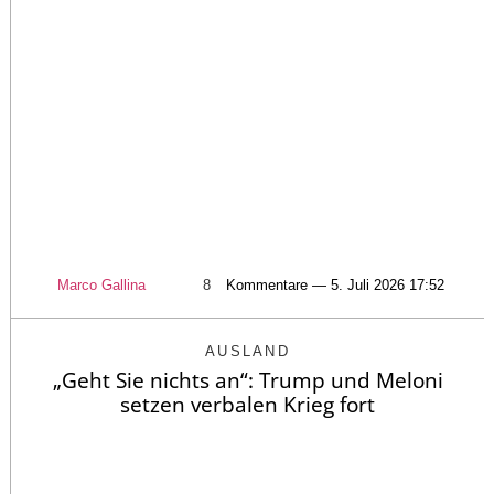
Marco Gallina
8
Kommentare — 5. Juli 2026 17:52
AUSLAND
„Geht Sie nichts an“: Trump und Meloni
setzen verbalen Krieg fort