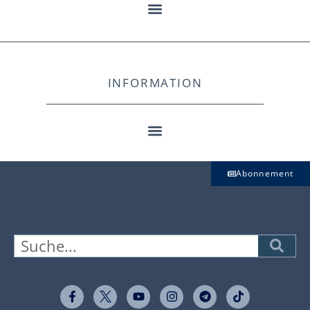
INFORMATION
Abonnement