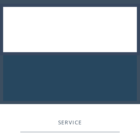
SERVICE