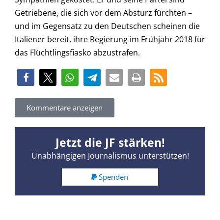
Getriebene, die sich vor dem Absturz fürchten –
und im Gegensatz zu den Deutschen scheinen die
Italiener bereit, ihre Regierung im Frühjahr 2018 für
das Flüchtlingsfiasko abzustrafen.
Kommentare anzeigen
Jetzt die JF stärken!
Unabhängigen Journalismus unterstützen!
Spenden