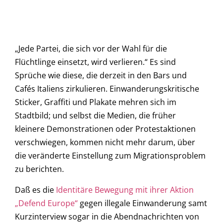
„Jede Partei, die sich vor der Wahl für die
Flüchtlinge einsetzt, wird verlieren.“ Es sind
Sprüche wie diese, die derzeit in den Bars und
Cafés Italiens zirkulieren. Einwanderungskritische
Sticker, Graffiti und Plakate mehren sich im
Stadtbild; und selbst die Medien, die früher
kleinere Demonstrationen oder Protestaktionen
verschwiegen, kommen nicht mehr darum, über
die veränderte Einstellung zum Migrationsproblem
zu berichten.
Daß es die
Identitäre Bewegung mit ihrer Aktion
„Defend Europe“
gegen illegale Einwanderung samt
Kurzinterview sogar in die Abendnachrichten von