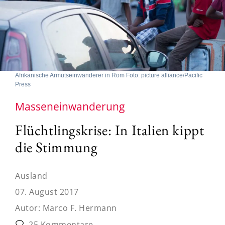
Afrikanische Armutseinwanderer in Rom Foto: picture alliance/Pacific
Press
Masseneinwanderung
Flüchtlingskrise: In Italien kippt
die Stimmung
Ausland
07. August 2017
Autor:
Marco F. Hermann
25 Kommentare