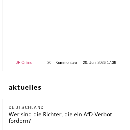
JF-Online
20
Kommentare — 20. Juni 2026 17:38
aktuelles
DEUTSCHLAND
Wer sind die Richter, die ein AfD-Verbot
fordern?