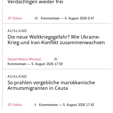
Verdächtigen wieder frei
JF-Online
16
Kommentare — 6. August 2026 6:47
AUSLAND
Die neue Weltkriegsgefahr? Wie Ukraine-
Krieg und Iran-Konflikt zusammenwachsen
Seyed Alireza Mousavi
36
Kommentare — 5. August 2026 17:59
AUSLAND
So prahlen vorgebliche marokkanische
Armutsmigranten in Ceuta
JF-Online
4
Kommentare — 5. August 2026 17:42