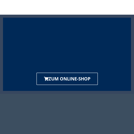
ZUM ONLINE-SHOP