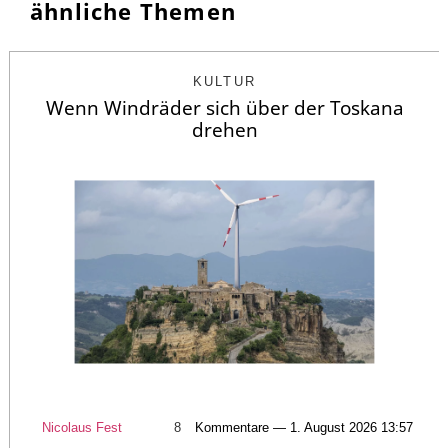
ähnliche Themen
KULTUR
Wenn Windräder sich über der Toskana
drehen
Nicolaus Fest
8
Kommentare — 1. August 2026 13:57