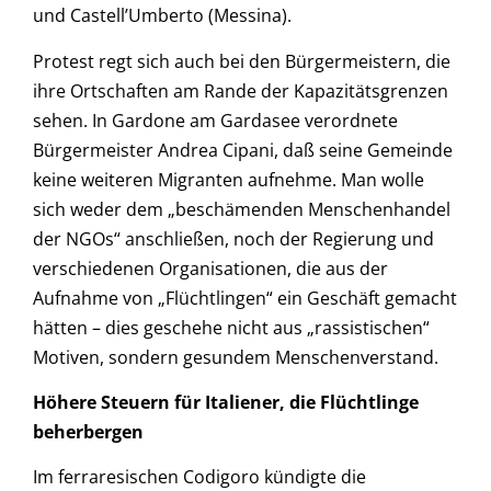
und Castell’Umberto (Messina).
Protest regt sich auch bei den Bürgermeistern, die
ihre Ortschaften am Rande der Kapazitätsgrenzen
sehen. In Gardone am Gardasee verordnete
Bürgermeister Andrea Cipani, daß seine Gemeinde
keine weiteren Migranten aufnehme. Man wolle
sich weder dem „beschämenden Menschenhandel
der NGOs“ anschließen, noch der Regierung und
verschiedenen Organisationen, die aus der
Aufnahme von „Flüchtlingen“ ein Geschäft gemacht
hätten – dies geschehe nicht aus „rassistischen“
Motiven, sondern gesundem Menschenverstand.
Höhere Steuern für Italiener, die Flüchtlinge
beherbergen
Im ferraresischen Codigoro kündigte die