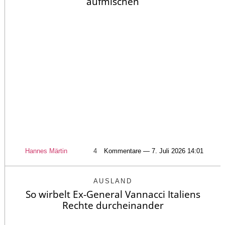
aufmischen
Hannes Märtin
4
Kommentare — 7. Juli 2026 14:01
AUSLAND
So wirbelt Ex-General Vannacci Italiens
Rechte durcheinander