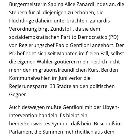
Bürgermeisterin Sabina Alice Zanardi indes an, die
Steuern für all diejenigen zu erhöhen, die
Flüchtlinge daheim unterbrächten. Zanardis
Verordnung birgt Zündstoff, da sie dem
sozialdemokratischen Partito Democratico (PD)
von Regierungschef Paolo Gentiloni angehört. Der
PD befindet sich seit Monaten im freien Fall, selbst
die eigenen Wähler goutieren mehrheitlich nicht
mehr den migrationsfreundlichen Kurs. Bei den
Kommunalwahlen im Juni verlor die
Regierungspartei 33 Städte an den politischen
Gegner.
Auch deswegen mußte Gentiloni mit der Libyen-
Intervention handeln: Es bleibt ein
bemerkenswertes Symbol, daß beim Beschluß im
Parlament die Stimmen mehrheitlich aus dem