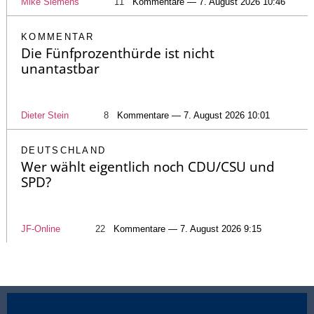
Mike Siemens
11
Kommentare — 7. August 2026 10:46
KOMMENTAR
Die Fünfprozenthürde ist nicht
unantastbar
Dieter Stein
8
Kommentare — 7. August 2026 10:01
DEUTSCHLAND
Wer wählt eigentlich noch CDU/CSU und
SPD?
JF-Online
22
Kommentare — 7. August 2026 9:15