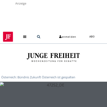
Anzeige
anmelden
ABO
Österreich: Bündnis Zukunft Österreich ist gespalten