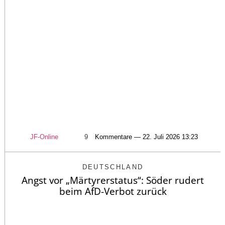
JF-Online
9
Kommentare — 22. Juli 2026 13:23
DEUTSCHLAND
Angst vor „Märtyrerstatus“: Söder rudert
beim AfD-Verbot zurück