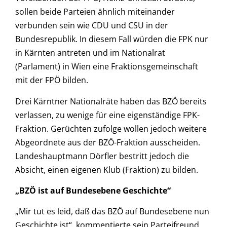
sollen beide Parteien ähnlich miteinander
verbunden sein wie CDU und CSU in der
Bundesrepublik. In diesem Fall würden die FPK nur
in Kärnten antreten und im Nationalrat
(Parlament) in Wien eine Fraktionsgemeinschaft
mit der FPÖ bilden.
Drei Kärntner Nationalräte haben das BZÖ bereits
verlassen, zu wenige für eine eigenständige FPK-
Fraktion. Gerüchten zufolge wollen jedoch weitere
Abgeordnete aus der BZÖ-Fraktion ausscheiden.
Landeshauptmann Dörfler bestritt jedoch die
Absicht, einen eigenen Klub (Fraktion) zu bilden.
„BZÖ ist auf Bundesebene Geschichte“
„Mir tut es leid, daß das BZÖ auf Bundesebene nun
Geschichte ist“, kommentierte sein Parteifreund