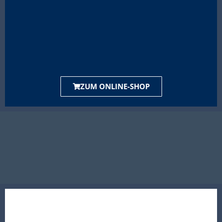
ZUM ONLINE-SHOP