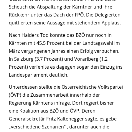
Scheuch die Abspaltung der Kärntner und ihre
Rückkehr unter das Dach der FPÖ. Die Delegierten
quittierten seine Aussage mit stehendem Applaus.
Nach Haiders Tod konnte das BZÖ nur noch in
Kärnten mit 45,5 Prozent bei der Landtagswahl im
März vergangenen Jahres einen Erfolg verbuchen.
In Salzburg (3,7 Prozent) und Vorarlberg (1,2
Prozent) verfehlte es dagegen sogar den Einzug ins
Landesparlament deutlich.
Unterdessen stellte die Österreichische Volkspartei
(ÖVP) die Zusammenarbeit innerhalb der
Regierung Kärntens infrage. Dort regiert bisher
eine Koalition aus BZÖ und ÖVP. Deren
Generalsekretär Fritz Kaltenegger sagte, es gebe
„verschiedene Szenarien“ , darunter auch die