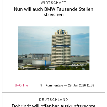
WIRTSCHAFT
Nun will auch BMW Tausende Stellen
streichen
JF-Online
9
Kommentare — 29. Juli 2026 11:59
DEUTSCHLAND
Dobrindt will offenbar Auskunftsrechte