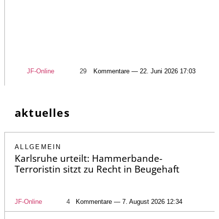
JF-Online
29
Kommentare — 22. Juni 2026 17:03
aktuelles
ALLGEMEIN
Karlsruhe urteilt: Hammerbande-
Terroristin sitzt zu Recht in Beugehaft
JF-Online
4
Kommentare — 7. August 2026 12:34