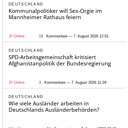
DEUTSCHLAND
Kommunalpolitiker will Sex-Orgie im
Mannheimer Rathaus feiern
JF-Online
19
Kommentare — 7. August 2026 12:01
DEUTSCHLAND
SPD-Arbeitsgemeinschaft kritisiert
Afghanistanpolitik der Bundesregierung
JF-Online
3
Kommentare — 7. August 2026 11:29
DEUTSCHLAND
Wie viele Ausländer arbeiten in
Deutschlands Ausländerbehörden?