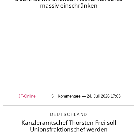
massiv einschränken
JF-Online
5
Kommentare — 24. Juli 2026 17:03
DEUTSCHLAND
Kanzleramtschef Thorsten Frei soll
Unionsfraktionschef werden