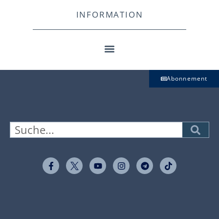
INFORMATION
Abonnement