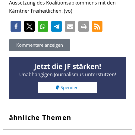
Aussetzung des Koalitionsabkommens mit den
Kärntner Freiheitlichen. (vo)
Kommentare anzeigen
Jetzt die JF stärken!
Unabhängigen Journalismus unterstützen!
Spenden
ähnliche Themen