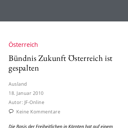
Österreich
Bündnis Zukunft Österreich ist
gespalten
Ausland
18. Januar 2010
Autor:
JF-Online
Keine Kommentare
Die Basis der Freiheitlichen in Kärnten hat auf einem