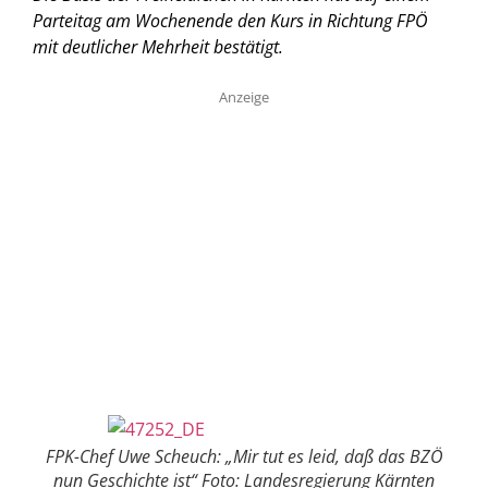
Parteitag am Wochenende den Kurs in Richtung FPÖ
mit deutlicher Mehrheit bestätigt.
Anzeige
FPK-Chef Uwe Scheuch: „Mir tut es leid, daß das BZÖ
nun Geschichte ist“ Foto: Landesregierung Kärnten