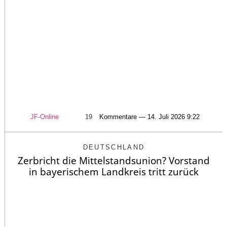
JF-Online
19
Kommentare — 14. Juli 2026 9:22
DEUTSCHLAND
Zerbricht die Mittelstandsunion? Vorstand
in bayerischem Landkreis tritt zurück