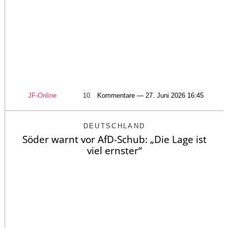
JF-Online
10
Kommentare — 27. Juni 2026 16:45
DEUTSCHLAND
Söder warnt vor AfD-Schub: „Die Lage ist
viel ernster“