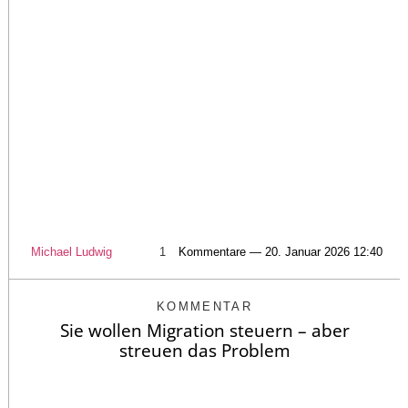
Michael Ludwig
1
Kommentare — 20. Januar 2026 12:40
KOMMENTAR
Sie wollen Migration steuern – aber
streuen das Problem