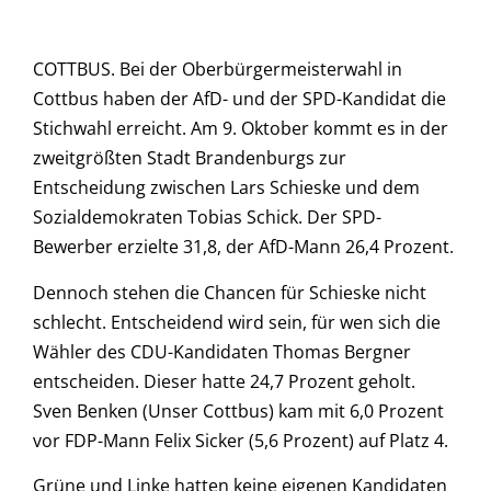
COTTBUS. Bei der Oberbürgermeisterwahl in
Cottbus haben der AfD- und der SPD-Kandidat die
Stichwahl erreicht. Am 9. Oktober kommt es in der
zweitgrößten Stadt Brandenburgs zur
Entscheidung zwischen Lars Schieske und dem
Sozialdemokraten Tobias Schick. Der SPD-
Bewerber erzielte 31,8, der AfD-Mann 26,4 Prozent.
Dennoch stehen die Chancen für Schieske nicht
schlecht. Entscheidend wird sein, für wen sich die
Wähler des CDU-Kandidaten Thomas Bergner
entscheiden. Dieser hatte 24,7 Prozent geholt.
Sven Benken (Unser Cottbus) kam mit 6,0 Prozent
vor FDP-Mann Felix Sicker (5,6 Prozent) auf Platz 4.
Grüne und Linke hatten keine eigenen Kandidaten