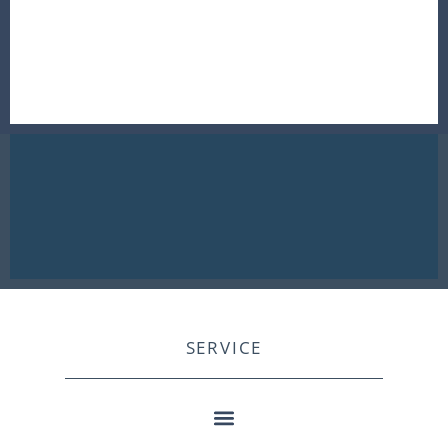
SERVICE