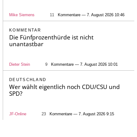
Mike Siemens
11
Kommentare — 7. August 2026 10:46
KOMMENTAR
Die Fünfprozenthürde ist nicht
unantastbar
Dieter Stein
9
Kommentare — 7. August 2026 10:01
DEUTSCHLAND
Wer wählt eigentlich noch CDU/CSU und
SPD?
JF-Online
23
Kommentare — 7. August 2026 9:15