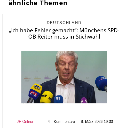
ähnliche Themen
DEUTSCHLAND
„Ich habe Fehler gemacht“: Münchens SPD-
OB Reiter muss in Stichwahl
JF-Online
4
Kommentare — 8. März 2026 19:00