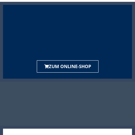
ZUM ONLINE-SHOP