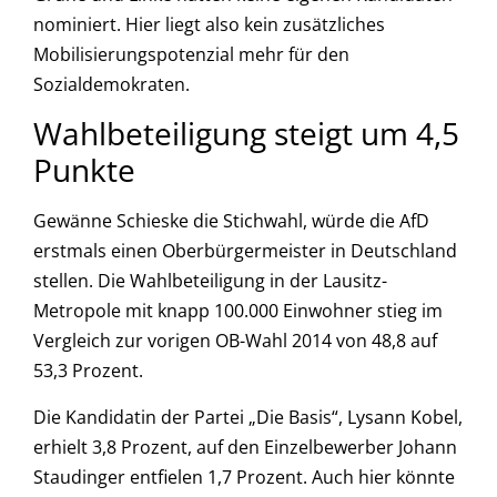
nominiert. Hier liegt also kein zusätzliches
Mobilisierungspotenzial mehr für den
Sozialdemokraten.
Wahlbeteiligung steigt um 4,5
Punkte
Gewänne Schieske die Stichwahl, würde die AfD
erstmals einen Oberbürgermeister in Deutschland
stellen. Die Wahlbeteiligung in der Lausitz-
Metropole mit knapp 100.000 Einwohner stieg im
Vergleich zur vorigen OB-Wahl 2014 von 48,8 auf
53,3 Prozent.
Die Kandidatin der Partei „Die Basis“, Lysann Kobel,
erhielt 3,8 Prozent, auf den Einzelbewerber Johann
Staudinger entfielen 1,7 Prozent. Auch hier könnte