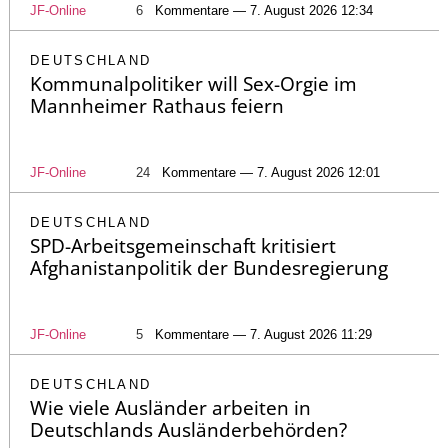
JF-Online
6
Kommentare — 7. August 2026 12:34
DEUTSCHLAND
Kommunalpolitiker will Sex-Orgie im
Mannheimer Rathaus feiern
JF-Online
24
Kommentare — 7. August 2026 12:01
DEUTSCHLAND
SPD-Arbeitsgemeinschaft kritisiert
Afghanistanpolitik der Bundesregierung
JF-Online
5
Kommentare — 7. August 2026 11:29
DEUTSCHLAND
Wie viele Ausländer arbeiten in
Deutschlands Ausländerbehörden?