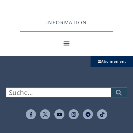
INFORMATION
Abonnement