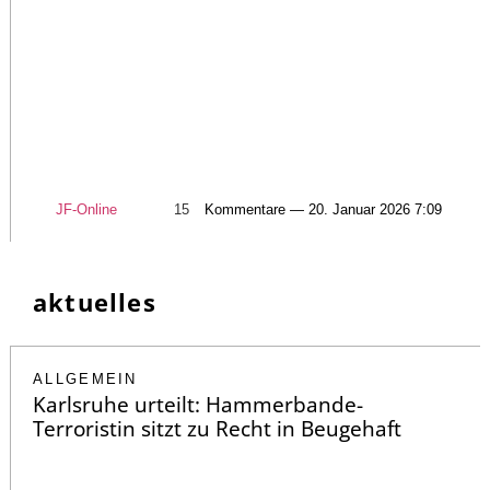
JF-Online
15
Kommentare — 20. Januar 2026 7:09
aktuelles
ALLGEMEIN
Karlsruhe urteilt: Hammerbande-
Terroristin sitzt zu Recht in Beugehaft