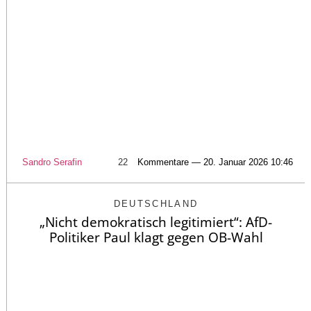
Sandro Serafin
22
Kommentare — 20. Januar 2026 10:46
DEUTSCHLAND
„Nicht demokratisch legitimiert“: AfD-
Politiker Paul klagt gegen OB-Wahl