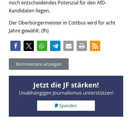
noch entscheidendes Potenzial für den AfD-
Kandidaten liegen.
Der Oberbürgermeister in Cottbus wird für acht
Jahre gewählt. (fh)
Kommentare anzeigen
Jetzt die JF stärken!
Unabhängigen Journalismus unterstützen!
Spenden