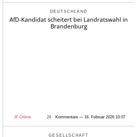
DEUTSCHLAND
AfD-Kandidat scheitert bei Landratswahl in
Brandenburg
JF-Online
24
Kommentare — 16. Februar 2026 10:07
GESELLSCHAFT