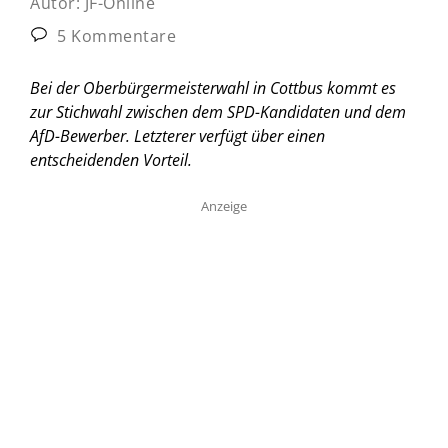
Autor:
JF-Online
5 Kommentare
Bei der Oberbürgermeisterwahl in Cottbus kommt es
zur Stichwahl zwischen dem SPD-Kandidaten und dem
AfD-Bewerber. Letzterer verfügt über einen
entscheidenden Vorteil.
Anzeige