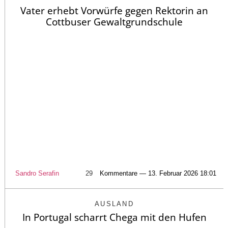
Vater erhebt Vorwürfe gegen Rektorin an
Cottbuser Gewaltgrundschule
Sandro Serafin
29
Kommentare — 13. Februar 2026 18:01
AUSLAND
In Portugal scharrt Chega mit den Hufen