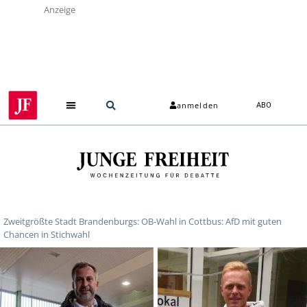
Anzeige
anmelden
ABO
Zweitgrößte Stadt Brandenburgs: OB-Wahl in Cottbus: AfD mit guten
Chancen in Stichwahl