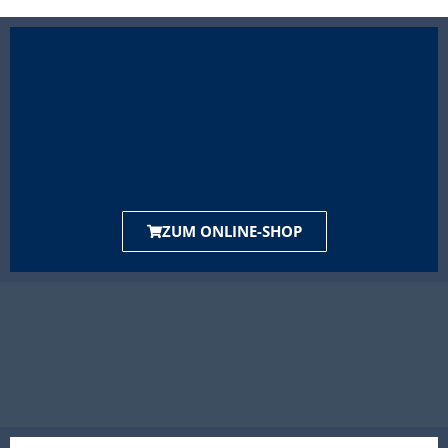
ZUM ONLINE-SHOP