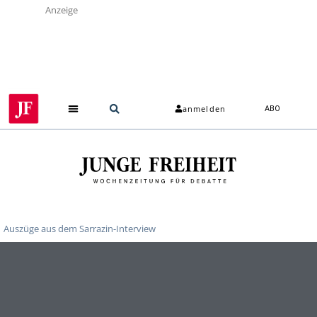
Anzeige
anmelden
ABO
Auszüge aus dem Sarrazin-Interview