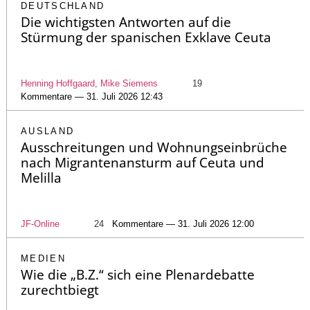
DEUTSCHLAND
Die wichtigsten Antworten auf die
Stürmung der spanischen Exklave Ceuta
Henning Hoffgaard, Mike Siemens
19
Kommentare — 31. Juli 2026 12:43
AUSLAND
Ausschreitungen und Wohnungseinbrüche
nach Migrantenansturm auf Ceuta und
Melilla
JF-Online
24
Kommentare — 31. Juli 2026 12:00
MEDIEN
Wie die „B.Z.“ sich eine Plenardebatte
zurechtbiegt