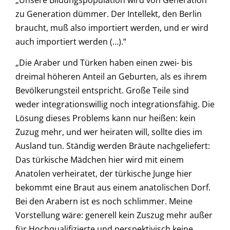
zu Generation dümmer. Der Intellekt, den Berlin
braucht, muß also importiert werden, und er wird
auch importiert werden (…).“
„Die Araber und Türken haben einen zwei- bis
dreimal höheren Anteil an Geburten, als es ihrem
Bevölkerungsteil entspricht. Große Teile sind
weder integrationswillig noch integrationsfähig. Die
Lösung dieses Problems kann nur heißen: kein
Zuzug mehr, und wer heiraten will, sollte dies im
Ausland tun. Ständig werden Bräute nachgeliefert:
Das türkische Mädchen hier wird mit einem
Anatolen verheiratet, der türkische Junge hier
bekommt eine Braut aus einem anatolischen Dorf.
Bei den Arabern ist es noch schlimmer. Meine
Vorstellung wäre: generell kein Zuszug mehr außer
für Hochqualifizierte und perspektivisch keine