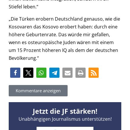
Stiefel leben.“
„Die Türken erobern Deutschland genauso, wie die
Kosovaren das Kosovo erobert haben: durch eine
höhere Geburtenrate. Das würde mir gefallen,
wenn es osteuropäische Juden wären mit einem
um 15 Prozent höheren IQ als dem der deutschen
Bevölkerung.“
Kommentare anzeigen
Jetzt die JF stärken!
Unabhängigen Journalismus unterstützen!