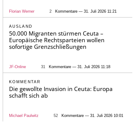
Florian Werner
2
Kommentare — 31. Juli 2026 11:21
AUSLAND
50.000 Migranten stürmen Ceuta –
Europäische Rechtsparteien wollen
sofortige Grenzschließungen
JF-Online
31
Kommentare — 31. Juli 2026 11:18
KOMMENTAR
Die gewollte Invasion in Ceuta: Europa
schafft sich ab
Michael Paulwitz
52
Kommentare — 31. Juli 2026 10:01