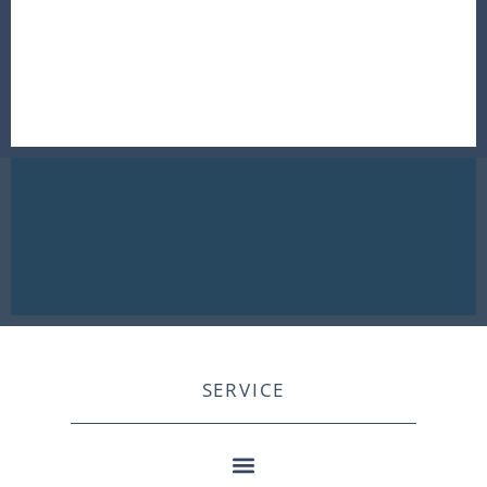
SERVICE