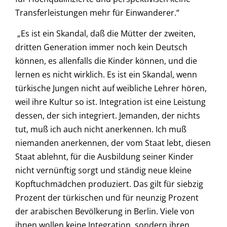
Transferleistungen mehr für Einwanderer.“
„Es ist ein Skandal, daß die Mütter der zweiten,
dritten Generation immer noch kein Deutsch
können, es allenfalls die Kinder können, und die
lernen es nicht wirklich. Es ist ein Skandal, wenn
türkische Jungen nicht auf weibliche Lehrer hören,
weil ihre Kultur so ist. Integration ist eine Leistung
dessen, der sich integriert. Jemanden, der nichts
tut, muß ich auch nicht anerkennen. Ich muß
niemanden anerkennen, der vom Staat lebt, diesen
Staat ablehnt, für die Ausbildung seiner Kinder
nicht vernünftig sorgt und ständig neue kleine
Kopftuchmädchen produziert. Das gilt für siebzig
Prozent der türkischen und für neunzig Prozent
der arabischen Bevölkerung in Berlin. Viele von
ihnen wollen keine Integration, sondern ihren