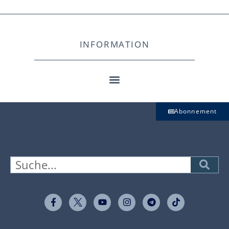
INFORMATION
Abonnement