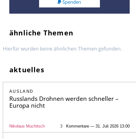
Spenden
ähnliche Themen
Hierfür wurden keine ähnlichen Themen gefunden.
aktuelles
AUSLAND
Russlands Drohnen werden schneller –
Europa nicht
Nikolaus Muchitsch
3
Kommentare — 31. Juli 2026 13:00