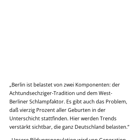
„Berlin ist belastet von zwei Komponenten: der
Achtundsechziger-Tradition und dem West-
Berliner Schlampfaktor. Es gibt auch das Problem,
daß vierzig Prozent aller Geburten in der
Unterschicht stattfinden. Hier werden Trends
verstärkt sichtbar, die ganz Deutschland belasten.“
„Unsere Bildungspopulation wird von Generation