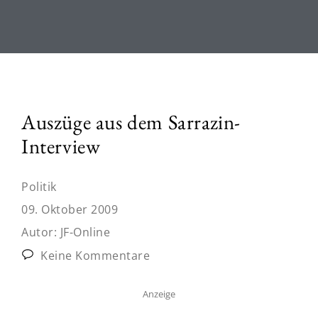
Auszüge aus dem Sarrazin-
Interview
Politik
09. Oktober 2009
Autor:
JF-Online
Keine Kommentare
Anzeige