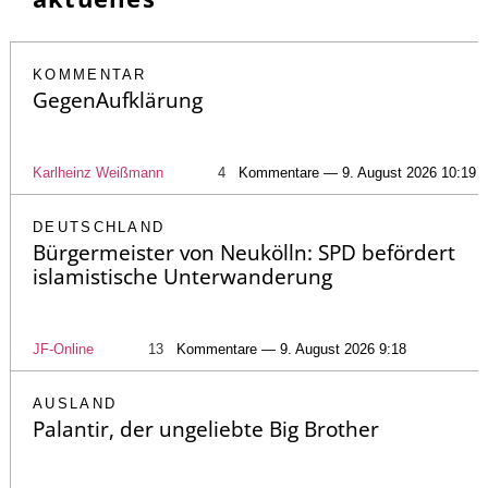
KOMMENTAR
GegenAufklärung
Karlheinz Weißmann
4
Kommentare — 9. August 2026 10:19
DEUTSCHLAND
Bürgermeister von Neukölln: SPD befördert
islamistische Unterwanderung
JF-Online
13
Kommentare — 9. August 2026 9:18
AUSLAND
Palantir, der ungeliebte Big Brother