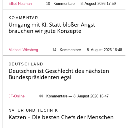
Elliot Neaman
10
Kommentare — 8. August 2026 17:59
KOMMENTAR
Umgang mit KI: Statt bloßer Angst
brauchen wir gute Konzepte
Michael Wiesberg
14
Kommentare — 8. August 2026 16:48
DEUTSCHLAND
Deutschen ist Geschlecht des nächsten
Bundespräsidenten egal
JF-Online
44
Kommentare — 8. August 2026 16:47
NATUR UND TECHNIK
Katzen – Die besten Chefs der Menschen