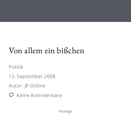
Von allem ein bißchen
Politik
12. September 2008
Autor:
JF-Online
Keine Kommentare
Anzeige