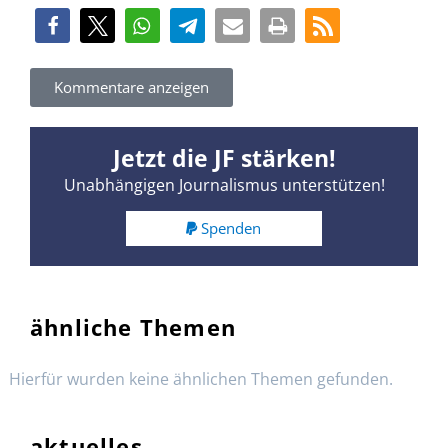
Kommentare anzeigen
Jetzt die JF stärken!
Unabhängigen Journalismus unterstützen!
Spenden
ähnliche Themen
Hierfür wurden keine ähnlichen Themen gefunden.
aktuelles