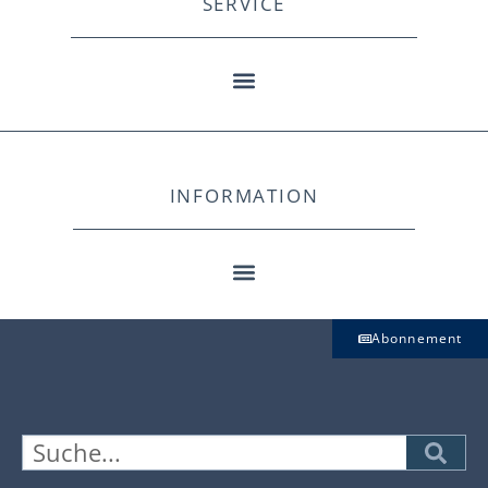
SERVICE
INFORMATION
Abonnement