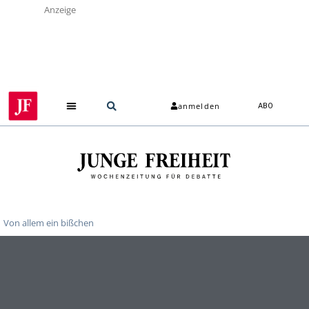
Anzeige
anmelden
ABO
Von allem ein bißchen