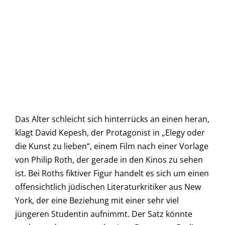
Das Alter schleicht sich hinterrücks an einen heran,
klagt David Kepesh, der Protagonist in „Elegy oder
die Kunst zu lieben“, einem Film nach einer Vorlage
von Philip Roth, der gerade in den Kinos zu sehen
ist. Bei Roths fiktiver Figur handelt es sich um einen
offensichtlich jüdischen Literaturkritiker aus New
York, der eine Beziehung mit einer sehr viel
jüngeren Studentin aufnimmt. Der Satz könnte