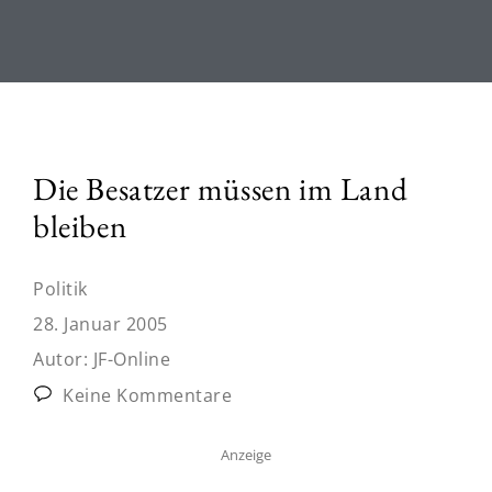
Die Besatzer müssen im Land
bleiben
Politik
28. Januar 2005
Autor:
JF-Online
Keine Kommentare
Anzeige