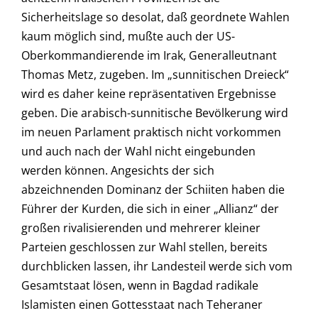
Sicherheitslage so desolat, daß geordnete Wahlen
kaum möglich sind, mußte auch der US-
Oberkommandierende im Irak, Generalleutnant
Thomas Metz, zugeben. Im „sunnitischen Dreieck“
wird es daher keine repräsentativen Ergebnisse
geben. Die arabisch-sunnitische Bevölkerung wird
im neuen Parlament praktisch nicht vorkommen
und auch nach der Wahl nicht eingebunden
werden können. Angesichts der sich
abzeichnenden Dominanz der Schiiten haben die
Führer der Kurden, die sich in einer „Allianz“ der
großen rivalisierenden und mehrerer kleiner
Parteien geschlossen zur Wahl stellen, bereits
durchblicken lassen, ihr Landesteil werde sich vom
Gesamtstaat lösen, wenn in Bagdad radikale
Islamisten einen Gottesstaat nach Teheraner