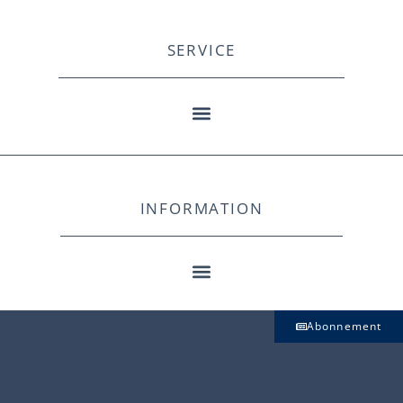
SERVICE
INFORMATION
Abonnement