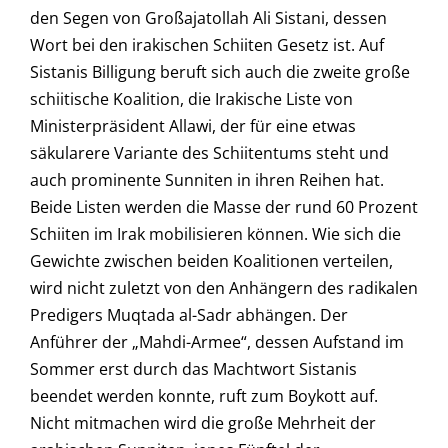
den Segen von Großajatollah Ali Sistani, dessen
Wort bei den irakischen Schiiten Gesetz ist. Auf
Sistanis Billigung beruft sich auch die zweite große
schiitische Koalition, die Irakische Liste von
Ministerpräsident Allawi, der für eine etwas
säkularere Variante des Schiitentums steht und
auch prominente Sunniten in ihren Reihen hat.
Beide Listen werden die Masse der rund 60 Prozent
Schiiten im Irak mobilisieren können. Wie sich die
Gewichte zwischen beiden Koalitionen verteilen,
wird nicht zuletzt von den Anhängern des radikalen
Predigers Muqtada al-Sadr abhängen. Der
Anführer der „Mahdi-Armee“, dessen Aufstand im
Sommer erst durch das Machtwort Sistanis
beendet werden konnte, ruft zum Boykott auf.
Nicht mitmachen wird die große Mehrheit der