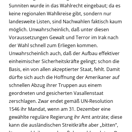
Sunniten wurde in das Wahlrecht eingebaut; da es
keine regionalen Wahlkreise gibt, sondern nur
landesweite Listen, sind Nachwahlen faktisch kaum
möglich. Unwahrscheinlich, daß unter diesen
Voraussetzungen Gewalt und Terror im Irak nach
der Wahl schnell zum Erliegen kommen.
Unwahrscheinlich auch, daß der Aufbau effektiver
einheimischer Sicherheitskräfte gelingt; schon die
Basis, ein von allen akzeptierter Staat, fehlt. Damit
dürfte sich auch die Hoffnung der Amerikaner auf
schnellen Abzug ihrer Truppen aus einem
geordneten und gesicherten Vasallenstaat
zerschlagen. Zwar endet gemäß UN-Resolution
1546 ihr Mandat, wenn am 31. Dezember eine
gewählte reguläre Regierung ihr Amt anträte; diese
kann die ausländischen Streitkräfte aber „bitten“,