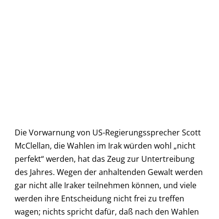
Die Vorwarnung von US-Regierungssprecher Scott
McClellan, die Wahlen im Irak würden wohl „nicht
perfekt“ werden, hat das Zeug zur Untertreibung
des Jahres. Wegen der anhaltenden Gewalt werden
gar nicht alle Iraker teilnehmen können, und viele
werden ihre Entscheidung nicht frei zu treffen
wagen; nichts spricht dafür, daß nach den Wahlen