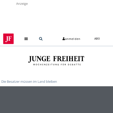
Anzeige
anmelden
ABO
Die Besatzer müssen im Land bleiben