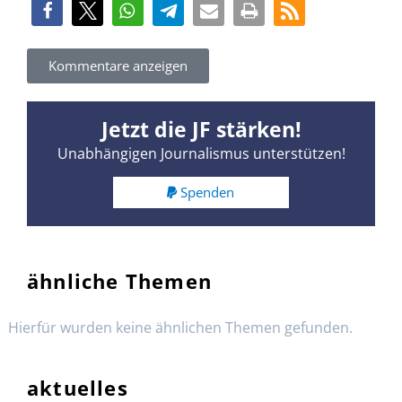
Kommentare anzeigen
Jetzt die JF stärken!
Unabhängigen Journalismus unterstützen!
Spenden
ähnliche Themen
Hierfür wurden keine ähnlichen Themen gefunden.
aktuelles