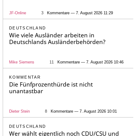
JF-Online
3
Kommentare — 7. August 2026 11:29
DEUTSCHLAND
Wie viele Ausländer arbeiten in
Deutschlands Ausländerbehörden?
Mike Siemens
11
Kommentare — 7. August 2026 10:46
KOMMENTAR
Die Fünfprozenthürde ist nicht
unantastbar
Dieter Stein
8
Kommentare — 7. August 2026 10:01
DEUTSCHLAND
Wer wählt eigentlich noch CDU/CSU und