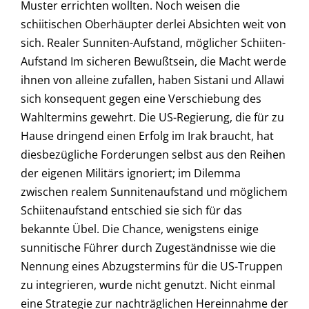
Muster errichten wollten. Noch weisen die
schiitischen Oberhäupter derlei Absichten weit von
sich. Realer Sunniten-Aufstand, möglicher Schiiten-
Aufstand Im sicheren Bewußtsein, die Macht werde
ihnen von alleine zufallen, haben Sistani und Allawi
sich konsequent gegen eine Verschiebung des
Wahltermins gewehrt. Die US-Regierung, die für zu
Hause dringend einen Erfolg im Irak braucht, hat
diesbezügliche Forderungen selbst aus den Reihen
der eigenen Militärs ignoriert; im Dilemma
zwischen realem Sunnitenaufstand und möglichem
Schiitenaufstand entschied sie sich für das
bekannte Übel. Die Chance, wenigstens einige
sunnitische Führer durch Zugeständnisse wie die
Nennung eines Abzugstermins für die US-Truppen
zu integrieren, wurde nicht genutzt. Nicht einmal
eine Strategie zur nachträglichen Hereinnahme der