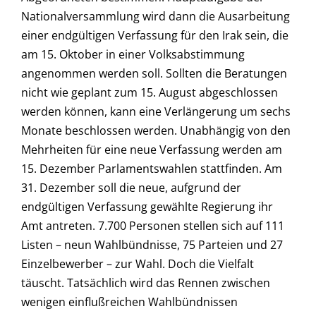
Nationalversammlung wird dann die Ausarbeitung
einer endgültigen Verfassung für den Irak sein, die
am 15. Oktober in einer Volksabstimmung
angenommen werden soll. Sollten die Beratungen
nicht wie geplant zum 15. August abgeschlossen
werden können, kann eine Verlängerung um sechs
Monate beschlossen werden. Unabhängig von den
Mehrheiten für eine neue Verfassung werden am
15. Dezember Parlamentswahlen stattfinden. Am
31. Dezember soll die neue, aufgrund der
endgültigen Verfassung gewählte Regierung ihr
Amt antreten. 7.700 Personen stellen sich auf 111
Listen – neun Wahlbündnisse, 75 Parteien und 27
Einzelbewerber – zur Wahl. Doch die Vielfalt
täuscht. Tatsächlich wird das Rennen zwischen
wenigen einflußreichen Wahlbündnissen