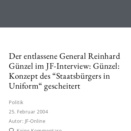
Der entlassene General Reinhard
Günzel im JF-Interview: Günzel:
Konzept des “Staatsbürgers in
Uniform“ gescheitert
Politik
25. Februar 2004
Autor:
JF-Online
Keine Kommentare