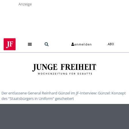
Anzeige
anmelden
ABO
Der entlassene General Reinhard Günzel im JF-Interview: Günzel: Konzept
des “Staatsbürgers in Uniform“ gescheitert