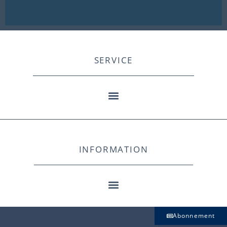
SERVICE
INFORMATION
Abonnement