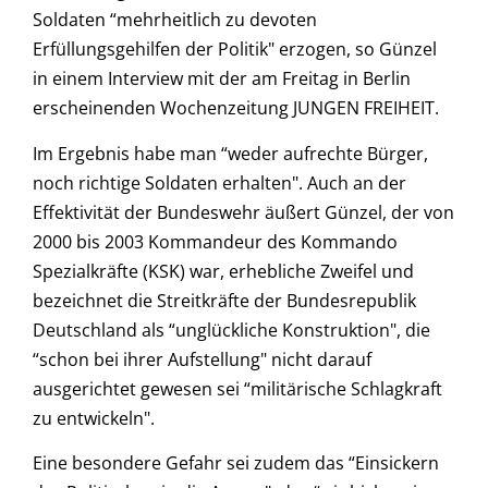
Soldaten “mehrheitlich zu devoten
Erfüllungsgehilfen der Politik" erzogen, so Günzel
in einem Interview mit der am Freitag in Berlin
erscheinenden Wochenzeitung JUNGEN FREIHEIT.
Im Ergebnis habe man “weder aufrechte Bürger,
noch richtige Soldaten erhalten". Auch an der
Effektivität der Bundeswehr äußert Günzel, der von
2000 bis 2003 Kommandeur des Kommando
Spezialkräfte (KSK) war, erhebliche Zweifel und
bezeichnet die Streitkräfte der Bundesrepublik
Deutschland als “unglückliche Konstruktion", die
“schon bei ihrer Aufstellung" nicht darauf
ausgerichtet gewesen sei “militärische Schlagkraft
zu entwickeln".
Eine besondere Gefahr sei zudem das “Einsickern