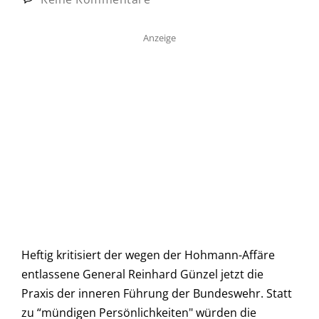
Anzeige
Heftig kritisiert der wegen der Hohmann-Affäre
entlassene General Reinhard Günzel jetzt die
Praxis der inneren Führung der Bundeswehr. Statt
zu “mündigen Persönlichkeiten" würden die