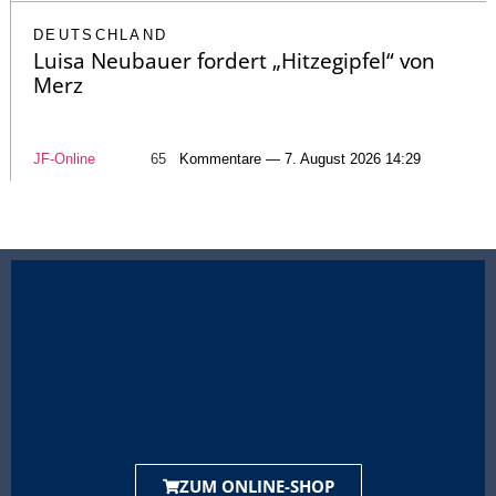
DEUTSCHLAND
Luisa Neubauer fordert „Hitzegipfel“ von
Merz
JF-Online
65
Kommentare — 7. August 2026 14:29
ZUM ONLINE-SHOP