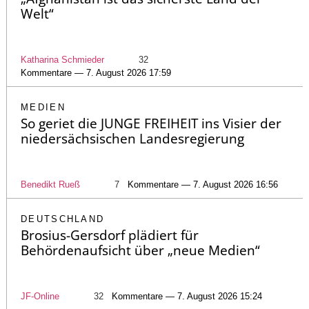
Welt“
Katharina Schmieder
32
Kommentare — 7. August 2026 17:59
MEDIEN
So geriet die JUNGE FREIHEIT ins Visier der
niedersächsischen Landesregierung
Benedikt Rueß
7
Kommentare — 7. August 2026 16:56
DEUTSCHLAND
Brosius-Gersdorf plädiert für
Behördenaufsicht über „neue Medien“
JF-Online
32
Kommentare — 7. August 2026 15:24