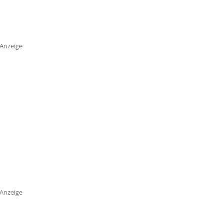
Anzeige
Anzeige