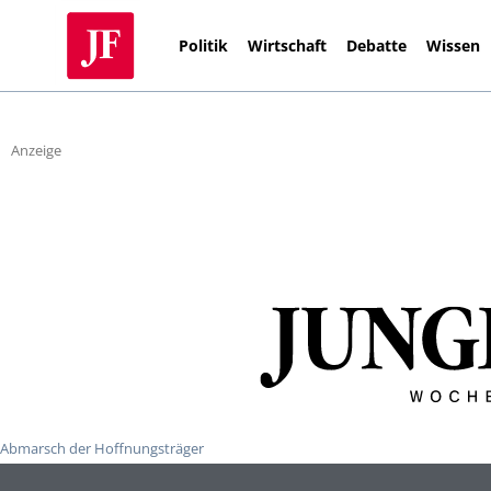
Politik
Wirtschaft
Debatte
Wissen
Anzeige
Abmarsch der Hoffnungsträger