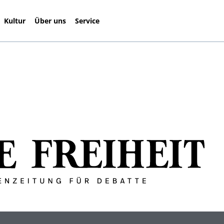
Kultur
Über uns
Service