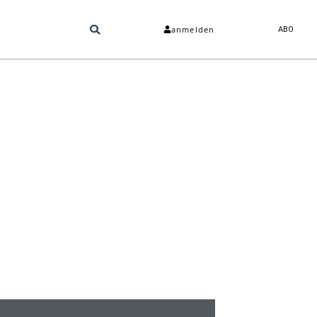
anmelden
ABO