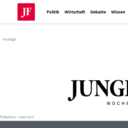
Politik
Wirtschaft
Debatte
Wissen
Anzeige
Palästina – was tun?