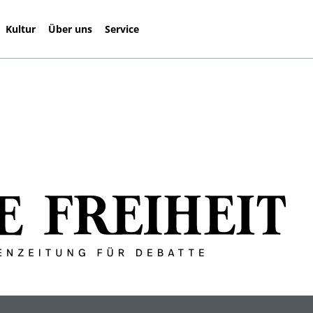
Kultur
Über uns
Service