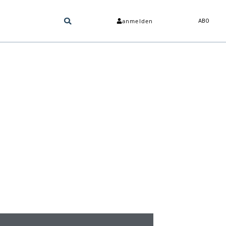
anmelden
ABO