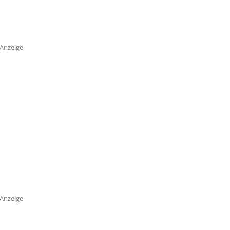
Anzeige
Anzeige