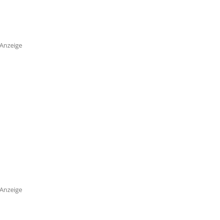
Anzeige
Anzeige