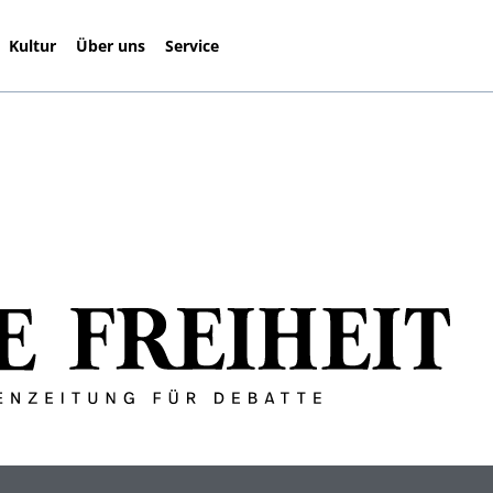
Kultur
Über uns
Service