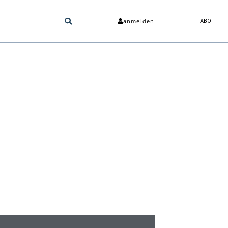
anmelden
ABO