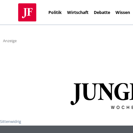
Politik
Wirtschaft
Debatte
Wissen
Anzeige
Sittenwidrig