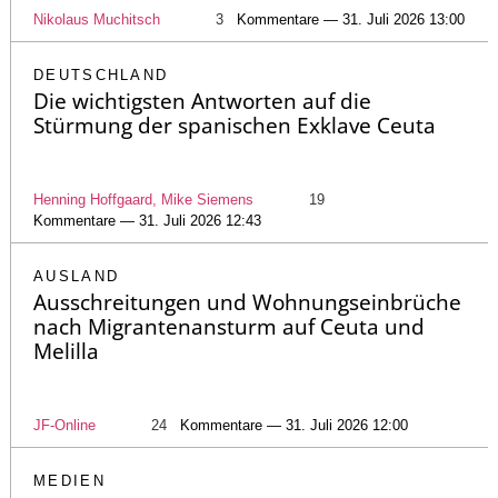
Nikolaus Muchitsch
3
Kommentare — 31. Juli 2026 13:00
DEUTSCHLAND
Die wichtigsten Antworten auf die
Stürmung der spanischen Exklave Ceuta
Henning Hoffgaard, Mike Siemens
19
Kommentare — 31. Juli 2026 12:43
AUSLAND
Ausschreitungen und Wohnungseinbrüche
nach Migrantenansturm auf Ceuta und
Melilla
JF-Online
24
Kommentare — 31. Juli 2026 12:00
MEDIEN