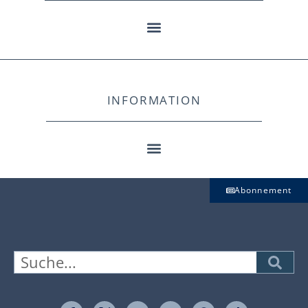
INFORMATION
Abonnement