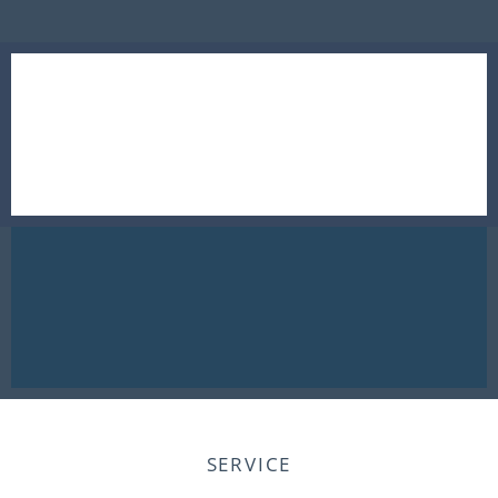
SERVICE