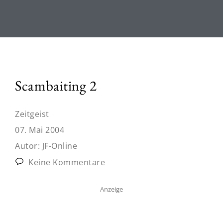
Scambaiting 2
Zeitgeist
07. Mai 2004
Autor:
JF-Online
Keine Kommentare
Anzeige