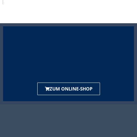
ZUM ONLINE-SHOP