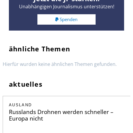
Unabhängigen Journalismus unterstützen!
Spenden
ähnliche Themen
Hierfür wurden keine ähnlichen Themen gefunden.
aktuelles
AUSLAND
Russlands Drohnen werden schneller –
Europa nicht