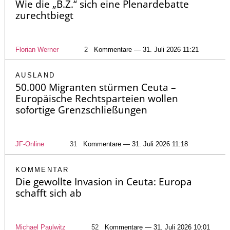
Wie die „B.Z.“ sich eine Plenardebatte
zurechtbiegt
Florian Werner
2
Kommentare — 31. Juli 2026 11:21
AUSLAND
50.000 Migranten stürmen Ceuta –
Europäische Rechtsparteien wollen
sofortige Grenzschließungen
JF-Online
31
Kommentare — 31. Juli 2026 11:18
KOMMENTAR
Die gewollte Invasion in Ceuta: Europa
schafft sich ab
Michael Paulwitz
52
Kommentare — 31. Juli 2026 10:01