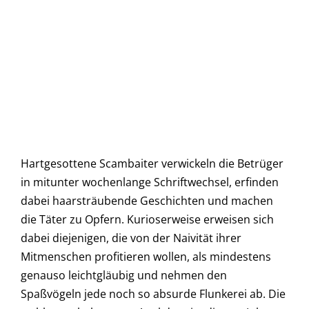
Hartgesottene Scambaiter verwickeln die Betrüger
in mitunter wochenlange Schriftwechsel, erfinden
dabei haarsträubende Geschichten und machen
die Täter zu Opfern. Kurioserweise erweisen sich
dabei diejenigen, die von der Naivität ihrer
Mitmenschen profitieren wollen, als mindestens
genauso leichtgläubig und nehmen den
Spaßvögeln jede noch so absurde Flunkerei ab. Die