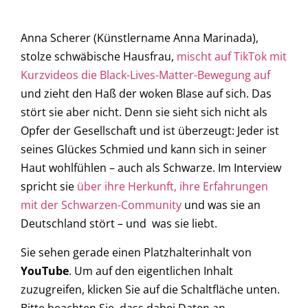
Anna Scherer (Künstlername Anna Marinada),
stolze schwäbische Hausfrau,
mischt auf TikTok mit
Kurzvideos die Black-Lives-Matter-Bewegung auf
und zieht den Haß der woken Blase auf sich. Das
stört sie aber nicht. Denn sie sieht sich nicht als
Opfer der Gesellschaft und ist überzeugt: Jeder ist
seines Glückes Schmied und kann sich in seiner
Haut wohlfühlen – auch als Schwarze. Im Interview
spricht sie
über ihre Herkunft, ihre Erfahrungen
mit der Schwarzen-Community
und was sie an
Deutschland stört – und was sie liebt.
Sie sehen gerade einen Platzhalterinhalt von
YouTube
. Um auf den eigentlichen Inhalt
zuzugreifen, klicken Sie auf die Schaltfläche unten.
Bitte beachten Sie, dass dabei Daten an