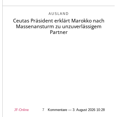
AUSLAND
Ceutas Präsident erklärt Marokko nach
Massenansturm zu unzuverlässigem
Partner
JF-Online
7
Kommentare — 3. August 2026 10:28