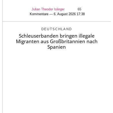
Julian Theodor Islinger
65
Kommentare — 6. August 2026 17:38
DEUTSCHLAND
Schleuserbanden bringen illegale
Migranten aus Großbritannien nach
Spanien