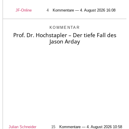
JF-Online
4
Kommentare — 4. August 2026 16:08
KOMMENTAR
Prof. Dr. Hochstapler – Der tiefe Fall des
Jason Arday
Julian Schneider
15
Kommentare — 4. August 2026 10:58