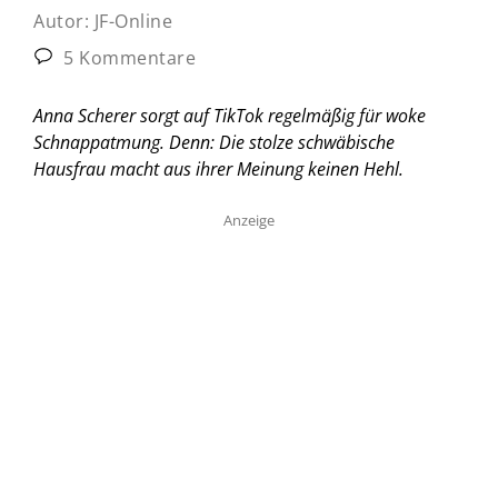
Autor:
JF-Online
5 Kommentare
Anna Scherer sorgt auf TikTok regelmäßig für woke
Schnappatmung. Denn: Die stolze schwäbische
Hausfrau macht aus ihrer Meinung keinen Hehl.
Anzeige