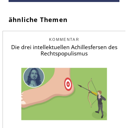
ähnliche Themen
KOMMENTAR
Die drei intellektuellen Achillesfersen des
Rechtspopulismus