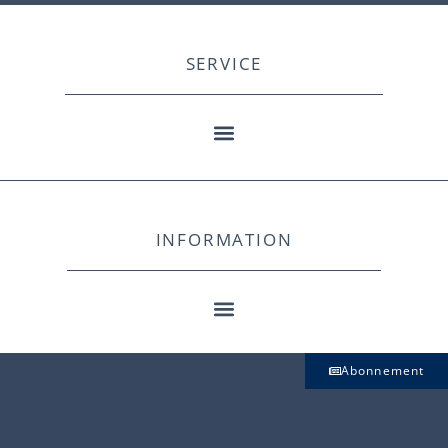
SERVICE
INFORMATION
Abonnement