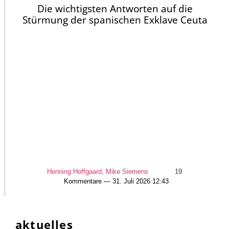
Die wichtigsten Antworten auf die
Stürmung der spanischen Exklave Ceuta
Henning Hoffgaard, Mike Siemens
19
Kommentare — 31. Juli 2026 12:43
aktuelles