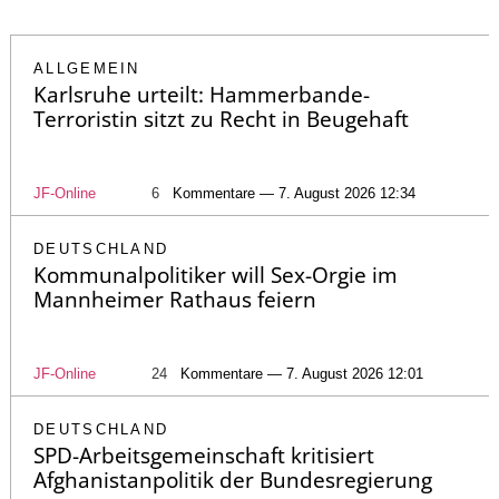
ALLGEMEIN
Karlsruhe urteilt: Hammerbande-
Terroristin sitzt zu Recht in Beugehaft
JF-Online
6
Kommentare — 7. August 2026 12:34
DEUTSCHLAND
Kommunalpolitiker will Sex-Orgie im
Mannheimer Rathaus feiern
JF-Online
24
Kommentare — 7. August 2026 12:01
DEUTSCHLAND
SPD-Arbeitsgemeinschaft kritisiert
Afghanistanpolitik der Bundesregierung