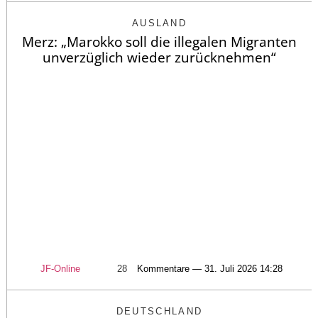
AUSLAND
Merz: „Marokko soll die illegalen Migranten
unverzüglich wieder zurücknehmen“
JF-Online
28
Kommentare — 31. Juli 2026 14:28
DEUTSCHLAND