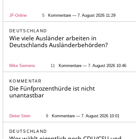
JF-Online
5
Kommentare — 7. August 2026 11:29
DEUTSCHLAND
Wie viele Ausländer arbeiten in
Deutschlands Ausländerbehörden?
Mike Siemens
11
Kommentare — 7. August 2026 10:46
KOMMENTAR
Die Fünfprozenthürde ist nicht
unantastbar
Dieter Stein
9
Kommentare — 7. August 2026 10:01
DEUTSCHLAND
Wer wählt eigentlich noch CDU/CSU und