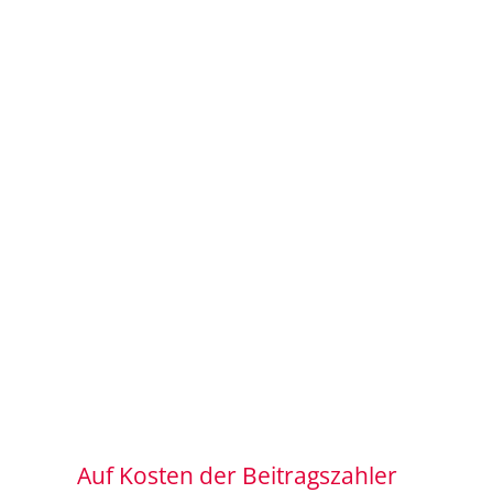
Auf Kosten der Beitragszahler