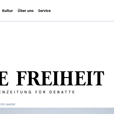
Kultur
Über uns
Service
tin weiter