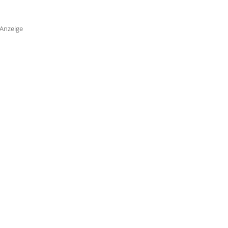
Anzeige