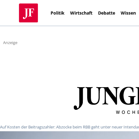
Politik
Wirtschaft
Debatte
Wissen
Anzeige
Auf Kosten der Beitragszahler: Abzocke beim RBB geht unter neuer Intendan