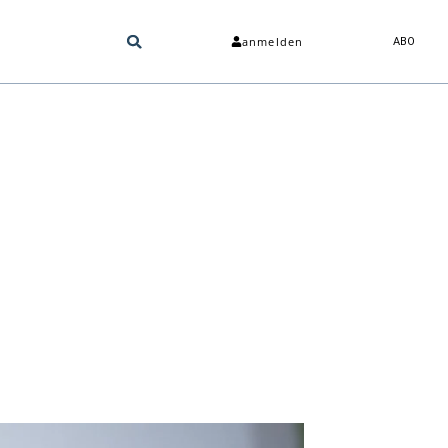
anmelden
ABO