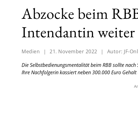
Abzocke beim RBB 
Intendantin weiter
Medien
|
21. November 2022
|
Autor:
JF-On
Die Selbstbedienungsmentalität beim RBB sollte nach 
Ihre Nachfolgerin kassiert neben 300.000 Euro Gehalt
An