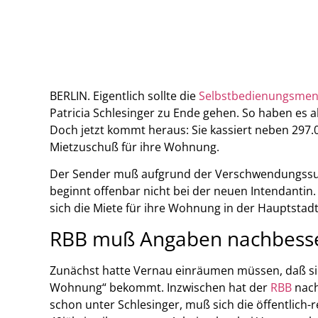
BERLIN. Eigentlich sollte die
Selbstbedienungsment
Patricia Schlesinger zu Ende gehen. So haben es a
Doch jetzt kommt heraus: Sie kassiert neben 297.
Mietzuschuß für ihre Wohnung.
Der Sender muß aufgrund der Verschwendungssuch
beginnt offenbar nicht bei der neuen Intendantin
sich die Miete für ihre Wohnung in der Hauptstad
RBB muß Angaben nachbess
Zunächst hatte Vernau einräumen müssen, daß si
Wohnung“ bekommt. Inzwischen hat der
RBB
nach
schon unter Schlesinger, muß sich die öffentlich-r