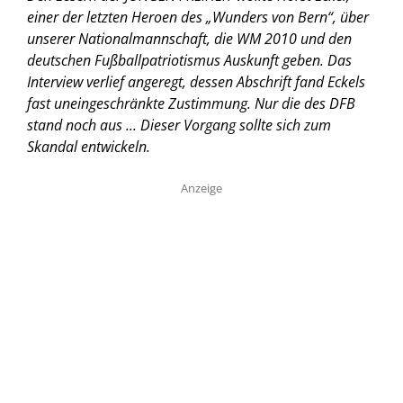
einer der letzten Heroen des „Wunders von Bern“, über
unserer Nationalmannschaft, die WM 2010 und den
deutschen Fußballpatriotismus Auskunft geben. Das
Interview verlief angeregt, dessen Abschrift fand Eckels
fast uneingeschränkte Zustimmung. Nur die des DFB
stand noch aus ... Dieser Vorgang sollte sich zum
Skandal entwickeln.
Anzeige