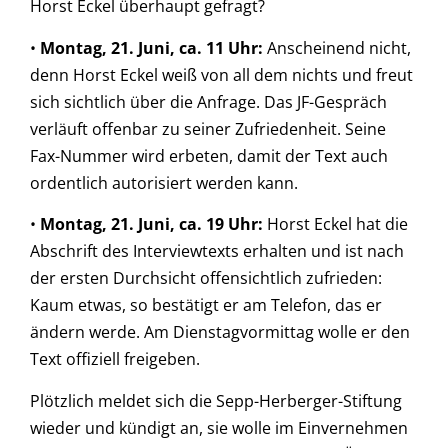
Horst Eckel überhaupt gefragt?
•
Montag, 21. Juni, ca. 11 Uhr:
Anscheinend nicht,
denn Horst Eckel weiß von all dem nichts und freut
sich sichtlich über die Anfrage. Das JF-Gespräch
verläuft offenbar zu seiner Zufriedenheit. Seine
Fax-Nummer wird erbeten, damit der Text auch
ordentlich autorisiert werden kann.
•
Montag, 21. Juni, ca. 19 Uhr:
Horst Eckel hat die
Abschrift des Interviewtexts erhalten und ist nach
der ersten Durchsicht offensichtlich zufrieden:
Kaum etwas, so bestätigt er am Telefon, das er
ändern werde. Am Dienstagvormittag wolle er den
Text offiziell freigeben.
Plötzlich meldet sich die Sepp-Herberger-Stiftung
wieder und kündigt an, sie wolle im Einvernehmen