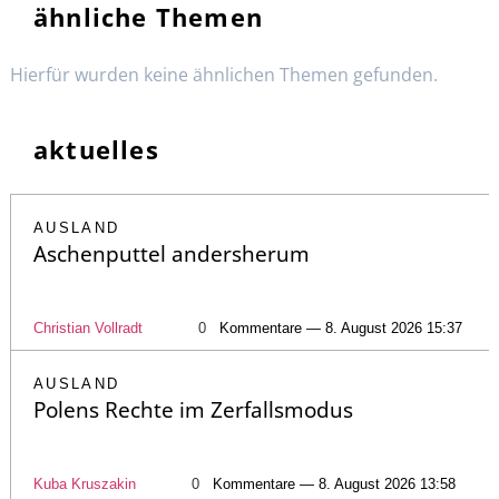
ähnliche Themen
Hierfür wurden keine ähnlichen Themen gefunden.
aktuelles
AUSLAND
Aschenputtel andersherum
Christian Vollradt
0
Kommentare — 8. August 2026 15:37
AUSLAND
Polens Rechte im Zerfallsmodus
Kuba Kruszakin
0
Kommentare — 8. August 2026 13:58