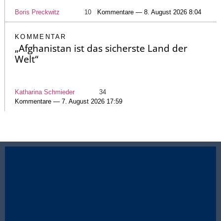
Boris Preckwitz
10
Kommentare — 8. August 2026 8:04
KOMMENTAR
„Afghanistan ist das sicherste Land der
Welt“
Katharina Schmieder
34
Kommentare — 7. August 2026 17:59