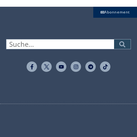
Abonnement