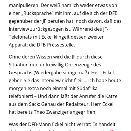
manipulieren. Der weiß nämlich weder etwas von
einer „Rücksprache“ mit ihm, auf die sich der DFB
gegenüber der JF berufen hat, noch davon, daß das
Interview zurückgezogen ist. Während des JF-
Telefonats mit Eckel klingelt dessen zweiter
Apparat: die DFB-Pressestelle.
Ohne deren Wissen wird die JF durch diese
Situation nun unfreiwillig Ohrenzeuge des
Gesprächs (Wiedergabe sinngemäß): Herr Eckel,
geben Sie das Interview nicht frei! … Ich habe heute
morgen extra noch einmal mit Südafrika
telefoniert! – Und dann läßt der Anrufer die Katze
aus dem Sack: Genau der Redakteur, Herr Eckel,
hat bereits Theo Zwanziger angegriffen!
Was der DFB-Mann Eckel nicht verrät: Es handelt