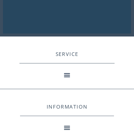
SERVICE
INFORMATION