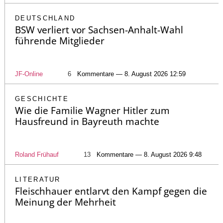
DEUTSCHLAND
BSW verliert vor Sachsen-Anhalt-Wahl
führende Mitglieder
JF-Online
6
Kommentare — 8. August 2026 12:59
GESCHICHTE
Wie die Familie Wagner Hitler zum
Hausfreund in Bayreuth machte
Roland Frühauf
13
Kommentare — 8. August 2026 9:48
LITERATUR
Fleischhauer entlarvt den Kampf gegen die
Meinung der Mehrheit