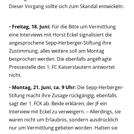
Dieser Vorgang sollte sich zum Skandal entwickeln:
•
Freitag, 18. Juni:
Für die Bitte um Vermittlung
eine Interviews mit Horst Eckel signalisiert die
angesprochene Sepp-Herberger-Stiftung ihre
Zustimmung, alles weitere soll am Montag
besprochen werden. Die ebenfalls angefragte
Pressestelle des 1. FC Kaiserslautern antwortet
nicht.
•
Montag, 21. Juni, ca. 9 Uhr:
Die Sepp-Herberger-
Stifung macht ihre Zusage rückgängig, ebenfalls
sagt der 1. FCK ab. Beide erklären, der JF ein
Interview mit Eckel zu verweigern. – Allerdings, sie
waren nicht um Erlaubnis, sondern ausdrücklich
nur um Vermittlung gebeten worden. Hatten sie