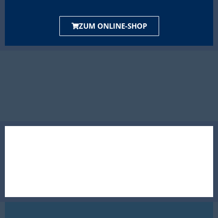
ZUM ONLINE-SHOP