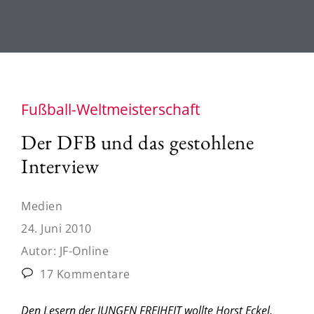
Fußball-Weltmeisterschaft
Der DFB und das gestohlene
Interview
Medien
24. Juni 2010
Autor:
JF-Online
17 Kommentare
Den Lesern der JUNGEN FREIHEIT wollte Horst Eckel,