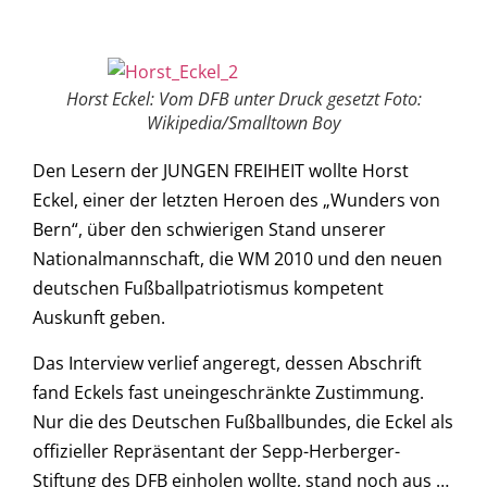
Horst Eckel: Vom DFB unter Druck gesetzt Foto:
Wikipedia/Smalltown Boy
Den Lesern der JUNGEN FREIHEIT wollte Horst
Eckel, einer der letzten Heroen des „Wunders von
Bern“, über den schwierigen Stand unserer
Nationalmannschaft, die WM 2010 und den neuen
deutschen Fußballpatriotismus kompetent
Auskunft geben.
Das Interview verlief angeregt, dessen Abschrift
fand Eckels fast uneingeschränkte Zustimmung.
Nur die des Deutschen Fußballbundes, die Eckel als
offizieller Repräsentant der Sepp-Herberger-
Stiftung des DFB einholen wollte, stand noch aus …