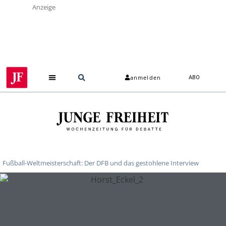
Anzeige
anmelden
ABO
Fußball-Weltmeisterschaft: Der DFB und das gestohlene Interview