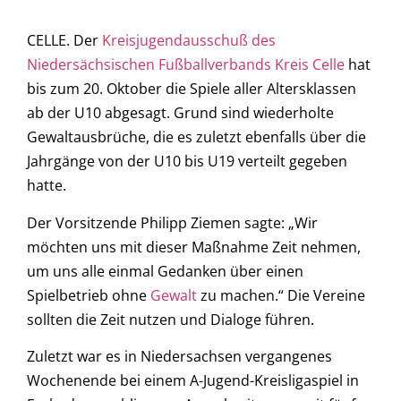
CELLE. Der
Kreisjugendausschuß des
Niedersächsischen Fußballverbands Kreis Celle
hat
bis zum 20. Oktober die Spiele aller Altersklassen
ab der U10 abgesagt. Grund sind wiederholte
Gewaltausbrüche, die es zuletzt ebenfalls über die
Jahrgänge von der U10 bis U19 verteilt gegeben
hatte.
Der Vorsitzende Philipp Ziemen sagte: „Wir
möchten uns mit dieser Maßnahme Zeit nehmen,
um uns alle einmal Gedanken über einen
Spielbetrieb ohne
Gewalt
zu machen.“ Die Vereine
sollten die Zeit nutzen und Dialoge führen.
Zuletzt war es in Niedersachsen vergangenes
Wochenende bei einem A-Jugend-Kreisligaspiel in