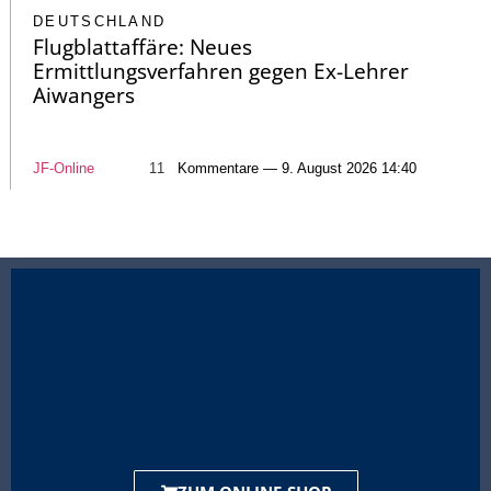
DEUTSCHLAND
Flugblattaffäre: Neues
Ermittlungsverfahren gegen Ex-Lehrer
Aiwangers
JF-Online
11
Kommentare — 9. August 2026 14:40