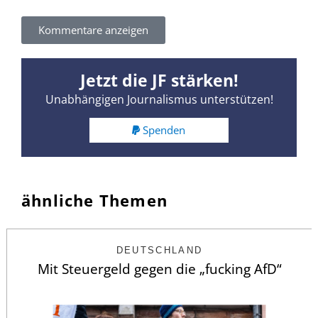
Kommentare anzeigen
Jetzt die JF stärken!
Unabhängigen Journalismus unterstützen!
Spenden
ähnliche Themen
DEUTSCHLAND
Mit Steuergeld gegen die „fucking AfD“