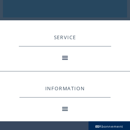
SERVICE
INFORMATION
Abonnement