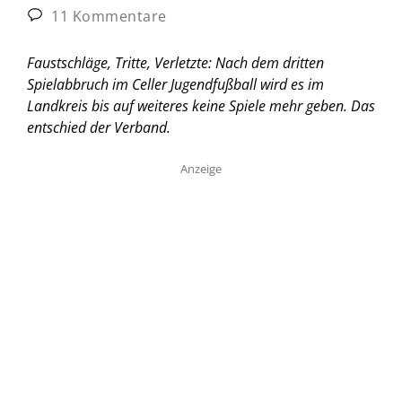
11 Kommentare
Faustschläge, Tritte, Verletzte: Nach dem dritten
Spielabbruch im Celler Jugendfußball wird es im
Landkreis bis auf weiteres keine Spiele mehr geben. Das
entschied der Verband.
Anzeige