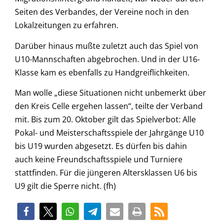
Seiten des Verbandes, der Vereine noch in den
Lokalzeitungen zu erfahren.
Darüber hinaus mußte zuletzt auch das Spiel von
U10-Mannschaften abgebrochen. Und in der U16-
Klasse kam es ebenfalls zu Handgreiflichkeiten.
Man wolle „diese Situationen nicht unbemerkt über
den Kreis Celle ergehen lassen“, teilte der Verband
mit. Bis zum 20. Oktober gilt das Spielverbot: Alle
Pokal- und Meisterschaftsspiele der Jahrgänge U10
bis U19 wurden abgesetzt. Es dürfen bis dahin
auch keine Freundschaftsspiele und Turniere
stattfinden. Für die jüngeren Altersklassen U6 bis
U9 gilt die Sperre nicht. (fh)