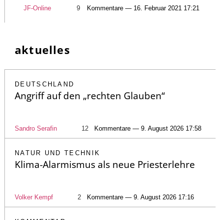
JF-Online
9
Kommentare — 16. Februar 2021 17:21
aktuelles
DEUTSCHLAND
Angriff auf den „rechten Glauben“
Sandro Serafin
12
Kommentare — 9. August 2026 17:58
NATUR UND TECHNIK
Klima-Alarmismus als neue Priesterlehre
Volker Kempf
2
Kommentare — 9. August 2026 17:16