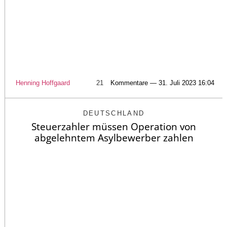
Henning Hoffgaard
21
Kommentare — 31. Juli 2023 16:04
DEUTSCHLAND
Steuerzahler müssen Operation von
abgelehntem Asylbewerber zahlen