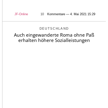
JF-Online
10
Kommentare — 4. Mai 2021 15:29
DEUTSCHLAND
Auch eingewanderte Roma ohne Paß
erhalten höhere Sozialleistungen