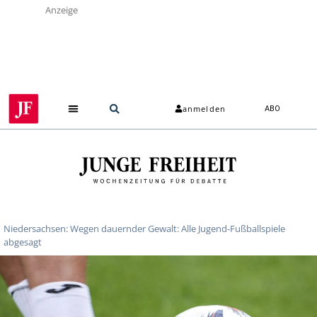
Anzeige
anmelden
ABO
Über uns
Niedersachsen: Wegen dauernder Gewalt: Alle Jugend-Fußballspiele
abgesagt