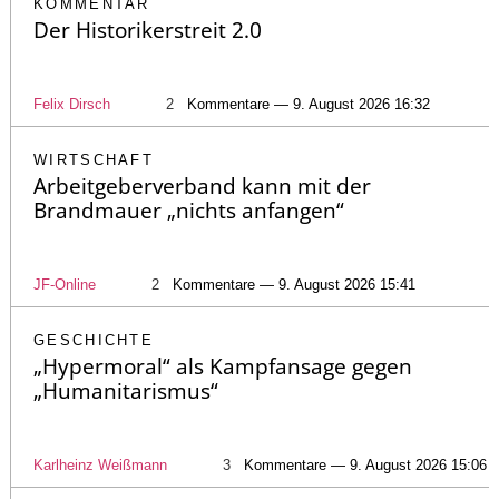
KOMMENTAR
Der Historikerstreit 2.0
Felix Dirsch
2
Kommentare — 9. August 2026 16:32
WIRTSCHAFT
Arbeitgeberverband kann mit der
Brandmauer „nichts anfangen“
JF-Online
2
Kommentare — 9. August 2026 15:41
GESCHICHTE
„Hypermoral“ als Kampfansage gegen
„Humanitarismus“
Karlheinz Weißmann
3
Kommentare — 9. August 2026 15:06