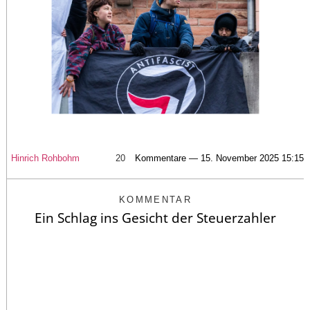
Hinrich Rohbohm
20
Kommentare — 15. November 2025 15:15
KOMMENTAR
Ein Schlag ins Gesicht der Steuerzahler