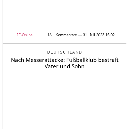
JF-Online
18
Kommentare — 31. Juli 2023 16:02
DEUTSCHLAND
Nach Messerattacke: Fußballklub bestraft
Vater und Sohn