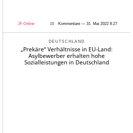
JF-Online
10
Kommentare — 31. Mai 2022 8:27
DEUTSCHLAND
„Prekäre“ Verhältnisse in EU-Land:
Asylbewerber erhalten hohe
Sozialleistungen in Deutschland