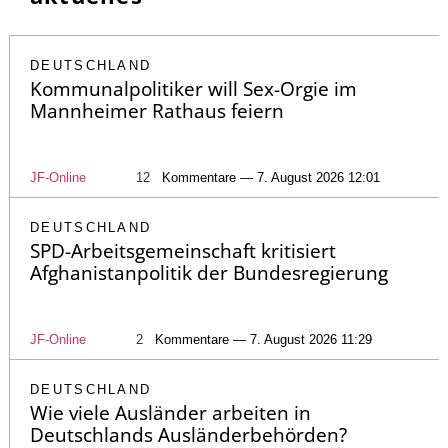
DEUTSCHLAND
Kommunalpolitiker will Sex-Orgie im
Mannheimer Rathaus feiern
JF-Online
12
Kommentare — 7. August 2026 12:01
DEUTSCHLAND
SPD-Arbeitsgemeinschaft kritisiert
Afghanistanpolitik der Bundesregierung
JF-Online
2
Kommentare — 7. August 2026 11:29
DEUTSCHLAND
Wie viele Ausländer arbeiten in
Deutschlands Ausländerbehörden?