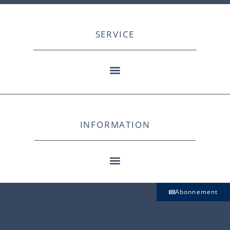
SERVICE
INFORMATION
Abonnement