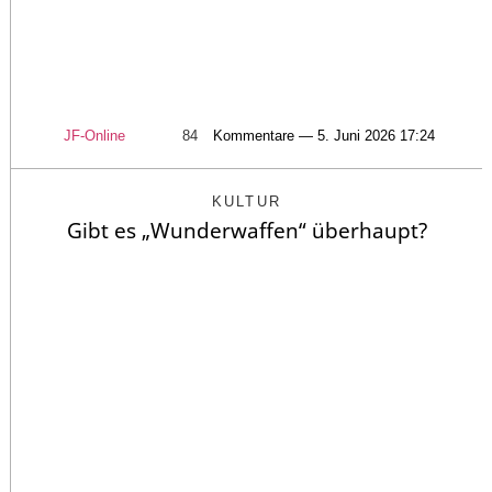
JF-Online
84
Kommentare — 5. Juni 2026 17:24
KULTUR
Gibt es „Wunderwaffen“ überhaupt?