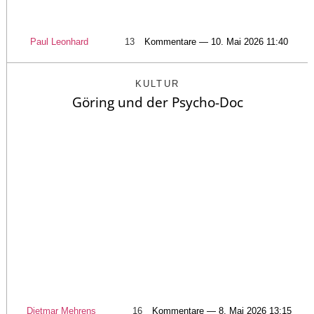
Paul Leonhard
13
Kommentare — 10. Mai 2026 11:40
KULTUR
Göring und der Psycho-Doc
Dietmar Mehrens
16
Kommentare — 8. Mai 2026 13:15