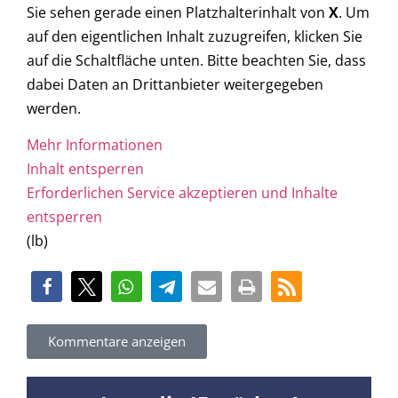
Sie sehen gerade einen Platzhalterinhalt von
X
. Um
auf den eigentlichen Inhalt zuzugreifen, klicken Sie
auf die Schaltfläche unten. Bitte beachten Sie, dass
dabei Daten an Drittanbieter weitergegeben
werden.
Mehr Informationen
Inhalt entsperren
Erforderlichen Service akzeptieren und Inhalte
entsperren
(lb)
Kommentare anzeigen