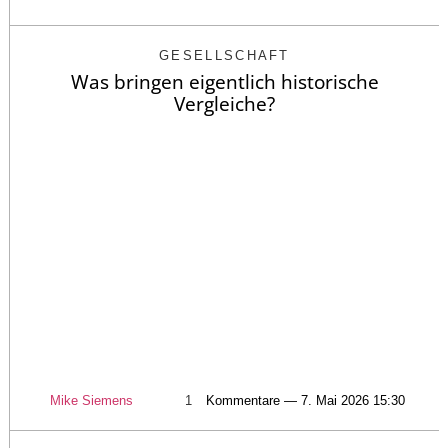
GESELLSCHAFT
Was bringen eigentlich historische
Vergleiche?
Mike Siemens
1
Kommentare — 7. Mai 2026 15:30