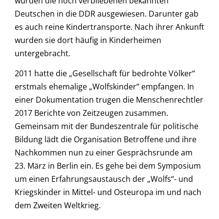
wurden die noch verbliebenen bekannten
Deutschen in die DDR ausgewiesen. Darunter gab
es auch reine Kindertransporte. Nach ihrer Ankunft
wurden sie dort häufig in Kinderheimen
untergebracht.
2011 hatte die „Gesellschaft für bedrohte Völker“
erstmals ehemalige „Wolfskinder“ empfangen. In
einer Dokumentation trugen die Menschenrechtler
2017 Berichte von Zeitzeugen zusammen.
Gemeinsam mit der Bundeszentrale für politische
Bildung lädt die Organisation Betroffene und ihre
Nachkommen nun zu einer Gesprächsrunde am
23. März in Berlin ein. Es gehe bei dem Symposium
um einen Erfahrungsaustausch der „Wolfs“- und
Kriegskinder in Mittel- und Osteuropa im und nach
dem Zweiten Weltkrieg.