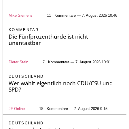
Mike Siemens
11
Kommentare — 7. August 2026 10:46
KOMMENTAR
Die Fünfprozenthürde ist nicht
unantastbar
Dieter Stein
7
Kommentare — 7. August 2026 10:01
DEUTSCHLAND
Wer wählt eigentlich noch CDU/CSU und
SPD?
JF-Online
18
Kommentare — 7. August 2026 9:15
DEUTSCHLAND