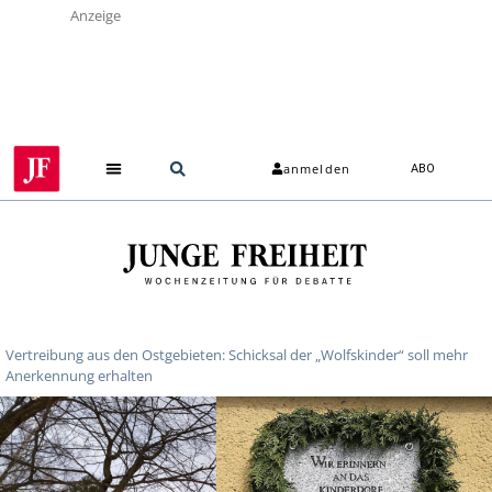
Anzeige
anmelden
ABO
Vertreibung aus den Ostgebieten: Schicksal der „Wolfskinder“ soll mehr
Anerkennung erhalten