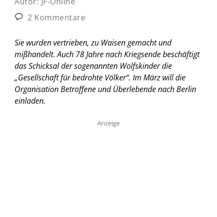
Autor:
JF-Online
2 Kommentare
Sie wurden vertrieben, zu Waisen gemacht und
mißhandelt. Auch 78 Jahre nach Kriegsende beschäftigt
das Schicksal der sogenannten Wolfskinder die
„Gesellschaft für bedrohte Völker“. Im März will die
Organisation Betroffene und Überlebende nach Berlin
einladen.
Anzeige