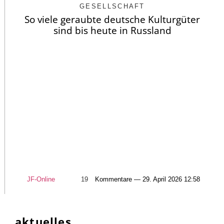
GESELLSCHAFT
So viele geraubte deutsche Kulturgüter
sind bis heute in Russland
JF-Online
19
Kommentare — 29. April 2026 12:58
aktuelles