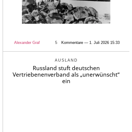
Alexander Graf
5
Kommentare — 1. Juli 2026 15:33
AUSLAND
Russland stuft deutschen
Vertriebenenverband als „unerwünscht“
ein