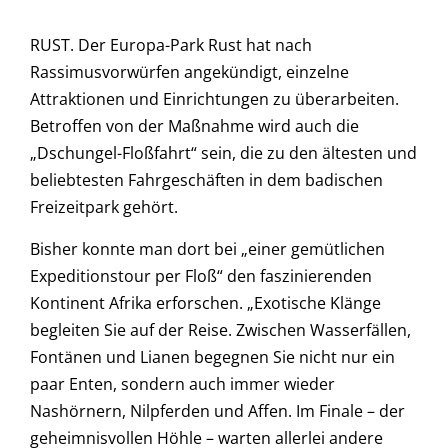
RUST. Der Europa-Park Rust hat nach
Rassimusvorwürfen angekündigt, einzelne
Attraktionen und Einrichtungen zu überarbeiten.
Betroffen von der Maßnahme wird auch die
„Dschungel-Floßfahrt“ sein, die zu den ältesten und
beliebtesten Fahrgeschäften in dem badischen
Freizeitpark gehört.
Bisher konnte man dort bei „einer gemütlichen
Expeditionstour per Floß“ den faszinierenden
Kontinent Afrika erforschen. „Exotische Klänge
begleiten Sie auf der Reise. Zwischen Wasserfällen,
Fontänen und Lianen begegnen Sie nicht nur ein
paar Enten, sondern auch immer wieder
Nashörnern, Nilpferden und Affen. Im Finale – der
geheimnisvollen Höhle – warten allerlei andere