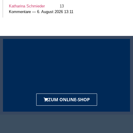
Katharina Schmieder
13
Kommentare — 6. August 2026 13:11
ZUM ONLINE-SHOP