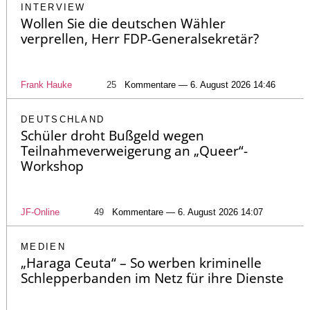
INTERVIEW
Wollen Sie die deutschen Wähler
verprellen, Herr FDP-Generalsekretär?
Frank Hauke
25
Kommentare — 6. August 2026 14:46
DEUTSCHLAND
Schüler droht Bußgeld wegen
Teilnahmeverweigerung an „Queer“-
Workshop
JF-Online
49
Kommentare — 6. August 2026 14:07
MEDIEN
„Haraga Ceuta“ – So werben kriminelle
Schlepperbanden im Netz für ihre Dienste