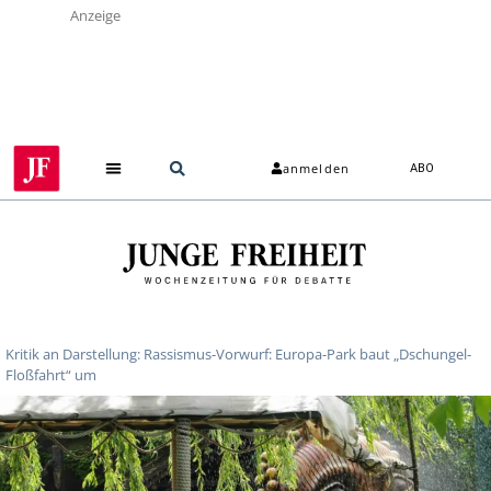
Anzeige
anmelden
ABO
Kritik an Darstellung: Rassismus-Vorwurf: Europa-Park baut „Dschungel-
Floßfahrt“ um