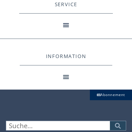
SERVICE
INFORMATION
Abonnement