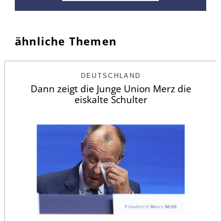
ähnliche Themen
DEUTSCHLAND
Dann zeigt die Junge Union Merz die
eiskalte Schulter