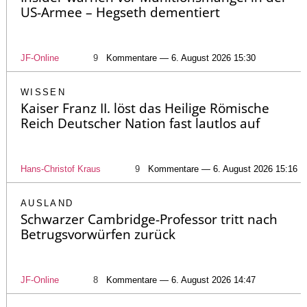
US-Armee – Hegseth dementiert
JF-Online
9
Kommentare — 6. August 2026 15:30
WISSEN
Kaiser Franz II. löst das Heilige Römische
Reich Deutscher Nation fast lautlos auf
Hans-Christof Kraus
9
Kommentare — 6. August 2026 15:16
AUSLAND
Schwarzer Cambridge-Professor tritt nach
Betrugsvorwürfen zurück
JF-Online
8
Kommentare — 6. August 2026 14:47