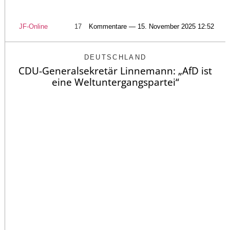
JF-Online
17
Kommentare — 15. November 2025 12:52
DEUTSCHLAND
CDU-Generalsekretär Linnemann: „AfD ist
eine Weltuntergangspartei“