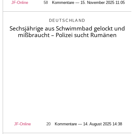
JF-Online
58
Kommentare — 15. November 2025 11:05
DEUTSCHLAND
Sechsjährige aus Schwimmbad gelockt und
mißbraucht – Polizei sucht Rumänen
JF-Online
20
Kommentare — 14. August 2025 14:38