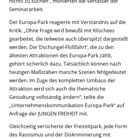
nichts zu suchen“, monierten die Verfasser der
Seminararbeit.
Der Europa-Park reagierte mit Verständnis auf die
Kritik. „Ohne Frage wird bewußt mit Klischees
gearbeitet, die teilweise auch überspitzt dargestellt
werden. Die ‘Dschungel-Floßfahrt’, die zu den
ältesten Attraktionen des Europa-Park zählt,
gehört sicherlich dazu. Tatsächlich können nach
heutigen Maßstäben manche Szenen fehlgedeutet
werden. Im Zuge des kompletten Umbaus der
Attraktion wird sich auch die thematische
Gestaltung vollständig ändern“, teilte die
„Unternehmenskommunikation Europa-Park“ auf
Anfrage der JUNGEN FREIHEIT mit.
Gleichzeitig versicherte der Freizeitpark, jede Form
des Rassismus und der Diskriminierung mit