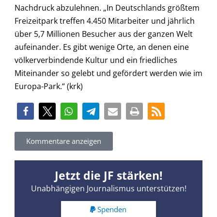
Nachdruck abzulehnen. „In Deutschlands größtem
Freizeitpark treffen 4.450 Mitarbeiter und jährlich
über 5,7 Millionen Besucher aus der ganzen Welt
aufeinander. Es gibt wenige Orte, an denen eine
völkerverbindende Kultur und ein friedliches
Miteinander so gelebt und gefördert werden wie im
Europa-Park.“ (krk)
Kommentare anzeigen
Jetzt die JF stärken!
Unabhängigen Journalismus unterstützen!
Spenden