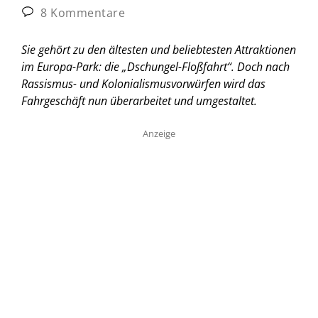
8 Kommentare
Sie gehört zu den ältesten und beliebtesten Attraktionen
im Europa-Park: die „Dschungel-Floßfahrt“. Doch nach
Rassismus- und Kolonialismusvorwürfen wird das
Fahrgeschäft nun überarbeitet und umgestaltet.
Anzeige