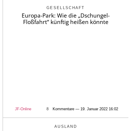
GESELLSCHAFT
Europa-Park: Wie die „Dschungel-
Floßfahrt“ künftig heißen könnte
JF-Online
8
Kommentare — 19. Januar 2022 16:02
AUSLAND