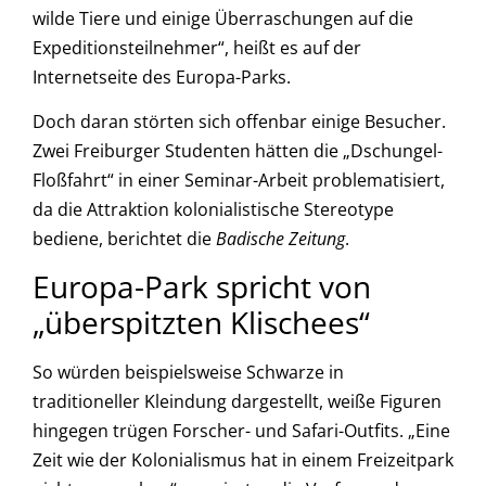
wilde Tiere und einige Überraschungen auf die
Expeditionsteilnehmer“, heißt es auf der
Internetseite des Europa-Parks.
Doch daran störten sich offenbar einige Besucher.
Zwei Freiburger Studenten hätten die „Dschungel-
Floßfahrt“ in einer Seminar-Arbeit problematisiert,
da die Attraktion kolonialistische Stereotype
bediene, berichtet die
Badische Zeitung
.
Europa-Park spricht von
„überspitzten Klischees“
So würden beispielsweise Schwarze in
traditioneller Kleindung dargestellt, weiße Figuren
hingegen trügen Forscher- und Safari-Outfits. „Eine
Zeit wie der Kolonialismus hat in einem Freizeitpark