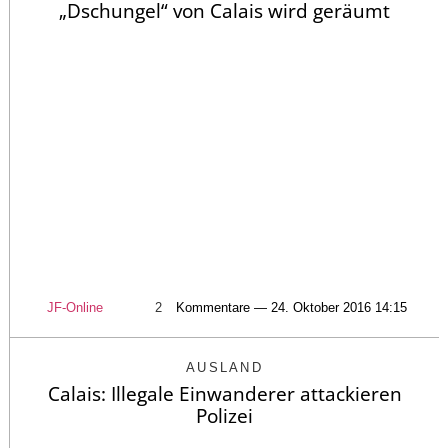
„Dschungel“ von Calais wird geräumt
JF-Online
2
Kommentare — 24. Oktober 2016 14:15
AUSLAND
Calais: Illegale Einwanderer attackieren
Polizei