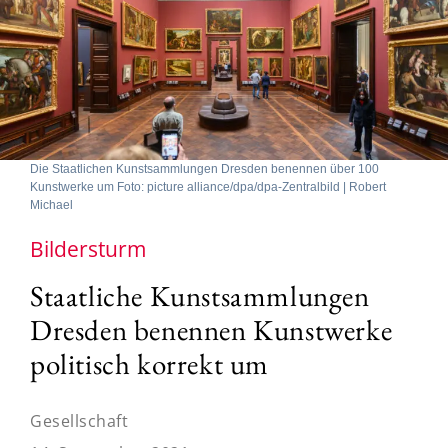
Die Staatlichen Kunstsammlungen Dresden benennen über 100
Kunstwerke um Foto: picture alliance/dpa/dpa-Zentralbild | Robert
Michael
Bildersturm
Staatliche Kunstsammlungen
Dresden benennen Kunstwerke
politisch korrekt um
Gesellschaft