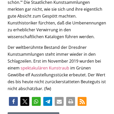
schön.’“ Die Staatlichen Kunstsammlungen
merkten gar nicht, wie sie sich und ihre eigentlich
gute Absicht zum Gespött machten.
Kunsthistoriker fürchten, daß die Umbenennungen
zu erheblicher Verwirrung in den
wissenschaftlichen Katalogen führen werden.
Der weltberühmte Bestand der Dresdner
Kunstsammlungen steht immer wieder in den
Schlagzeilen. Erst im November 2019 wurden bei
einem
spektakulären Kunstraub
im Grünen
Gewölbe elf Ausstellungsstücke erbeutet. Der Wert
des bis heute nicht zurückerstatteten Beuteguts ist
nicht abschätzbar. (fw)