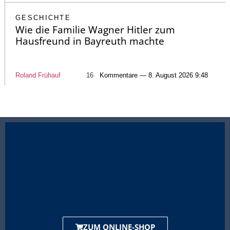
GESCHICHTE
Wie die Familie Wagner Hitler zum
Hausfreund in Bayreuth machte
Roland Frühauf
16
Kommentare — 8. August 2026 9:48
ZUM ONLINE-SHOP