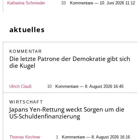
Katharina Schmieder
33
Kommentare — 10. Juni 2026 11:12
aktuelles
KOMMENTAR
Die letzte Patrone der Demokratie gibt sich
die Kugel
Ulrich Clauß
10
Kommentare — 8. August 2026 16:45
WIRTSCHAFT
Japans Yen-Rettung weckt Sorgen um die
US-Schuldenfinanzierung
Thomas Kirchner
1
Kommentare — 8. August 2026 16:16