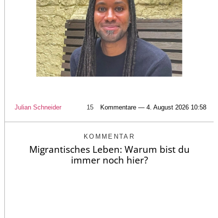
Julian Schneider
15
Kommentare — 4. August 2026 10:58
KOMMENTAR
Migrantisches Leben: Warum bist du
immer noch hier?