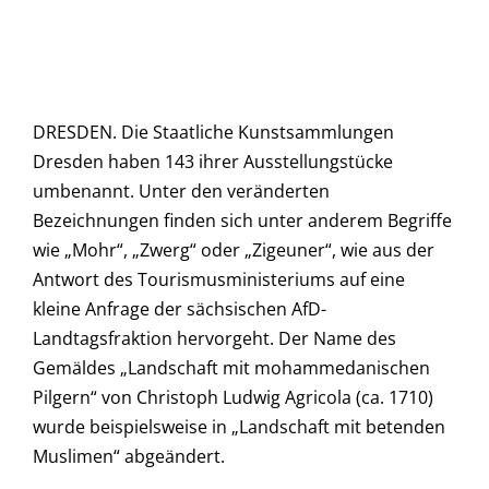
DRESDEN. Die Staatliche Kunstsammlungen
Dresden haben 143 ihrer Ausstellungstücke
umbenannt. Unter den veränderten
Bezeichnungen finden sich unter anderem Begriffe
wie „Mohr“, „Zwerg“ oder „Zigeuner“, wie aus der
Antwort des Tourismusministeriums auf eine
kleine Anfrage der sächsischen AfD-
Landtagsfraktion hervorgeht. Der Name des
Gemäldes „Landschaft mit mohammedanischen
Pilgern“ von Christoph Ludwig Agricola (ca. 1710)
wurde beispielsweise in „Landschaft mit betenden
Muslimen“ abgeändert.