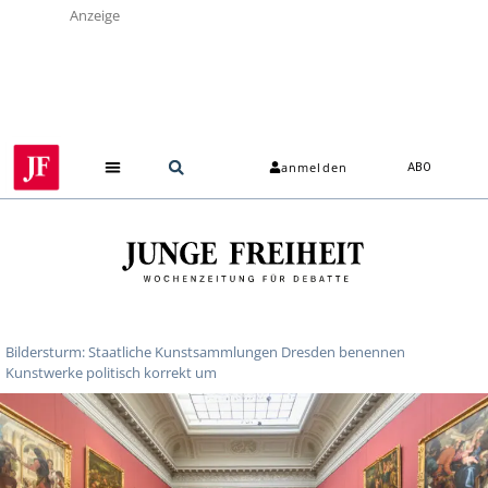
Anzeige
anmelden
ABO
Bildersturm: Staatliche Kunstsammlungen Dresden benennen
Kunstwerke politisch korrekt um