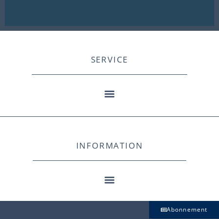
SERVICE
INFORMATION
Abonnement