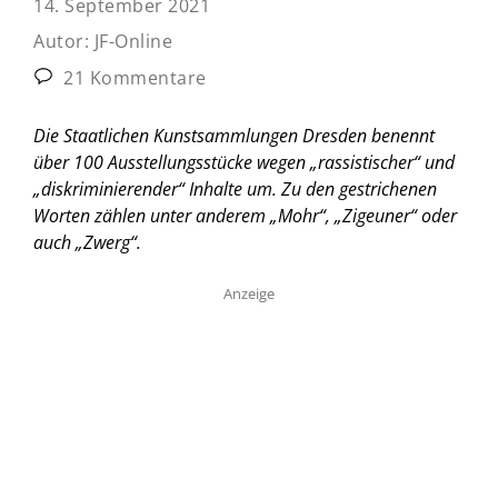
14. September 2021
Autor:
JF-Online
21 Kommentare
Die Staatlichen Kunstsammlungen Dresden benennt
über 100 Ausstellungsstücke wegen „rassistischer“ und
„diskriminierender“ Inhalte um. Zu den gestrichenen
Worten zählen unter anderem „Mohr“, „Zigeuner“ oder
auch „Zwerg“.
Anzeige