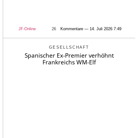
JF-Online
26
Kommentare — 14. Juli 2026 7:49
GESELLSCHAFT
Spanischer Ex-Premier verhöhnt
Frankreichs WM-Elf