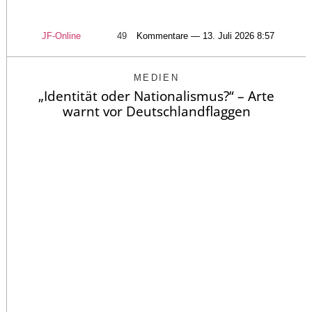
JF-Online
49
Kommentare — 13. Juli 2026 8:57
MEDIEN
„Identität oder Nationalismus?“ – Arte
warnt vor Deutschlandflaggen