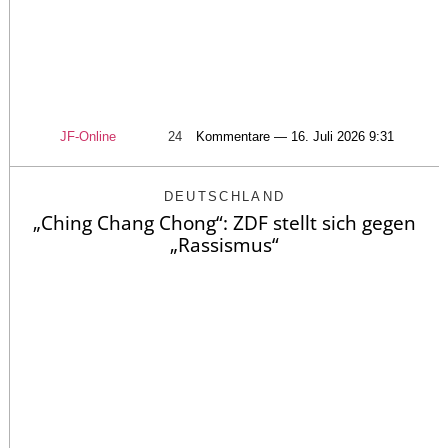
JF-Online
24
Kommentare — 16. Juli 2026 9:31
DEUTSCHLAND
„Ching Chang Chong“: ZDF stellt sich gegen
„Rassismus“