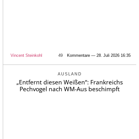
Vincent Steinkohl
49
Kommentare — 28. Juli 2026 16:35
AUSLAND
„Entfernt diesen Weißen“: Frankreichs
Pechvogel nach WM-Aus beschimpft