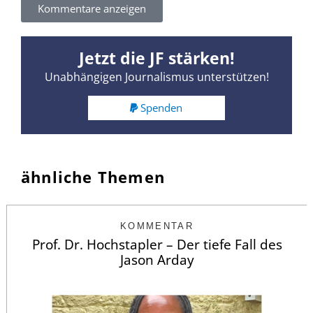
Kommentare anzeigen
Jetzt die JF stärken!
Unabhängigen Journalismus unterstützen!
Spenden
ähnliche Themen
KOMMENTAR
Prof. Dr. Hochstapler – Der tiefe Fall des
Jason Arday