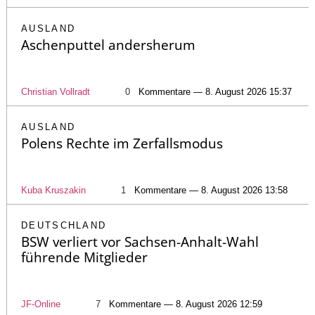
AUSLAND
Aschenputtel andersherum
Christian Vollradt
0
Kommentare — 8. August 2026 15:37
AUSLAND
Polens Rechte im Zerfallsmodus
Kuba Kruszakin
1
Kommentare — 8. August 2026 13:58
DEUTSCHLAND
BSW verliert vor Sachsen-Anhalt-Wahl
führende Mitglieder
JF-Online
7
Kommentare — 8. August 2026 12:59