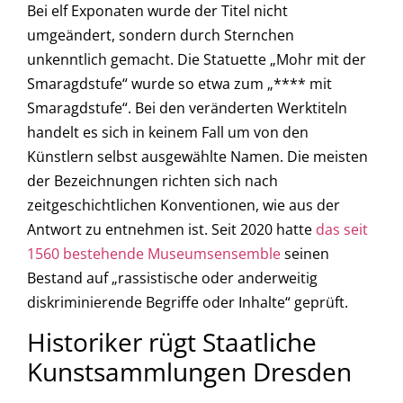
Bei elf Exponaten wurde der Titel nicht
umgeändert, sondern durch Sternchen
unkenntlich gemacht. Die Statuette „Mohr mit der
Smaragdstufe“ wurde so etwa zum „**** mit
Smaragdstufe“. Bei den veränderten Werktiteln
handelt es sich in keinem Fall um von den
Künstlern selbst ausgewählte Namen. Die meisten
der Bezeichnungen richten sich nach
zeitgeschichtlichen Konventionen, wie aus der
Antwort zu entnehmen ist. Seit 2020 hatte
das seit
1560 bestehende Museumsensemble
seinen
Bestand auf „rassistische oder anderweitig
diskriminierende Begriffe oder Inhalte“ geprüft.
Historiker rügt Staatliche
Kunstsammlungen Dresden