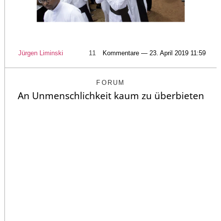
Jürgen Liminski
11
Kommentare — 23. April 2019 11:59
FORUM
An Unmenschlichkeit kaum zu überbieten