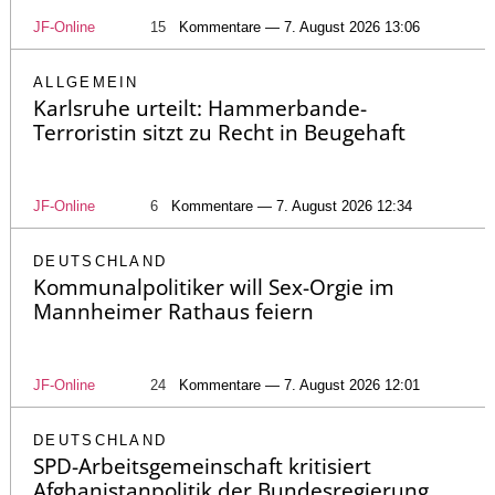
JF-Online
15
Kommentare — 7. August 2026 13:06
ALLGEMEIN
Karlsruhe urteilt: Hammerbande-
Terroristin sitzt zu Recht in Beugehaft
JF-Online
6
Kommentare — 7. August 2026 12:34
DEUTSCHLAND
Kommunalpolitiker will Sex-Orgie im
Mannheimer Rathaus feiern
JF-Online
24
Kommentare — 7. August 2026 12:01
DEUTSCHLAND
SPD-Arbeitsgemeinschaft kritisiert
Afghanistanpolitik der Bundesregierung