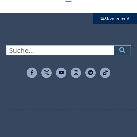
Abonnement