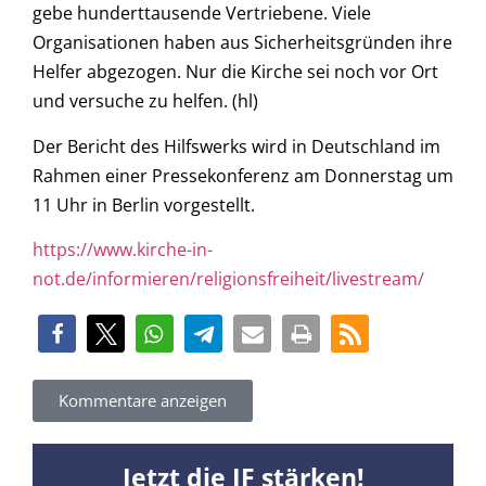
gebe hunderttausende Vertriebene. Viele
Organisationen haben aus Sicherheitsgründen ihre
Helfer abgezogen. Nur die Kirche sei noch vor Ort
und versuche zu helfen. (hl)
Der Bericht des Hilfswerks wird in Deutschland im
Rahmen einer Pressekonferenz am Donnerstag um
11 Uhr in Berlin vorgestellt.
https://www.kirche-in-
not.de/informieren/religionsfreiheit/livestream/
Kommentare anzeigen
Jetzt die JF stärken!