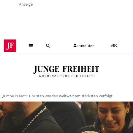
Anzeige
anmelden
ABO
„Kirche in Not“: Christen werden weltweit am stärksten verfolgt