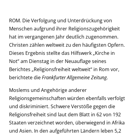
ROM. Die Verfolgung und Unterdrückung von
Menschen aufgrund ihrer Religionszugehörigkeit
hat im vergangenen Jahr deutlich zugenommen.
Christen zählen weltweit zu den häufigsten Opfern.
Dieses Ergebnis stellte das Hilfswerk „Kirche in
Not“ am Dienstag in der Neuauflage seines
Berichtes „Religionsfreiheit weltweit“ in Rom vor,
berichtete die
Frankfurter Allgemeine Zeitung
.
Moslems und Angehörige anderer
Religionsgemeinschaften würden ebenfalls verfolgt
und diskriminiert. Schwere Verstöße gegen die
Religionsfreiheit sind laut dem Blatt in 62 von 192
Staaten verzeichnet worden, überwiegend in Afrika
und Asien. In den aufgeführten Ländern leben 5,2