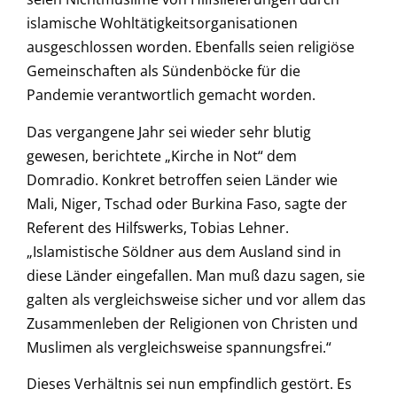
islamische Wohltätigkeitsorganisationen
ausgeschlossen worden. Ebenfalls seien religiöse
Gemeinschaften als Sündenböcke für die
Pandemie verantwortlich gemacht worden.
Das vergangene Jahr sei wieder sehr blutig
gewesen, berichtete „Kirche in Not“ dem
Domradio. Konkret betroffen seien Länder wie
Mali, Niger, Tschad oder Burkina Faso, sagte der
Referent des Hilfswerks, Tobias Lehner.
„Islamistische Söldner aus dem Ausland sind in
diese Länder eingefallen. Man muß dazu sagen, sie
galten als vergleichsweise sicher und vor allem das
Zusammenleben der Religionen von Christen und
Muslimen als vergleichsweise spannungsfrei.“
Dieses Verhältnis sei nun empfindlich gestört. Es