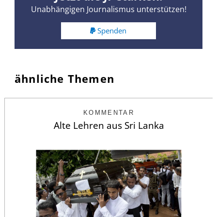
Unabhängigen Journalismus unterstützen!
Spenden
ähnliche Themen
KOMMENTAR
Alte Lehren aus Sri Lanka