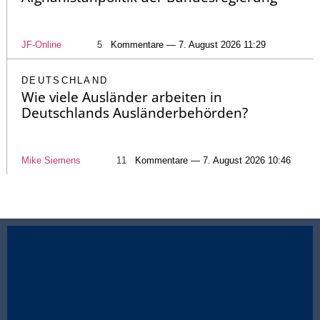
JF-Online
5
Kommentare — 7. August 2026 11:29
DEUTSCHLAND
Wie viele Ausländer arbeiten in
Deutschlands Ausländerbehörden?
Mike Siemens
11
Kommentare — 7. August 2026 10:46