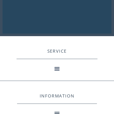
SERVICE
INFORMATION