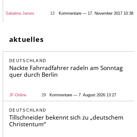
Sabatina James
13
Kommentare — 17. November 2017 10:38
aktuelles
DEUTSCHLAND
Nackte Fahrradfahrer radeln am Sonntag
quer durch Berlin
JF-Online
29
Kommentare — 7. August 2026 13:27
DEUTSCHLAND
Tillschneider bekennt sich zu „deutschem
Christentum“