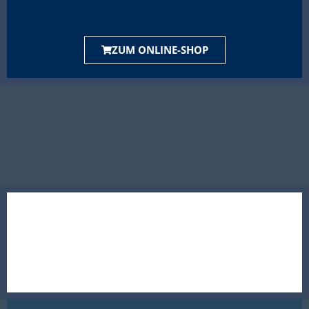
ZUM ONLINE-SHOP