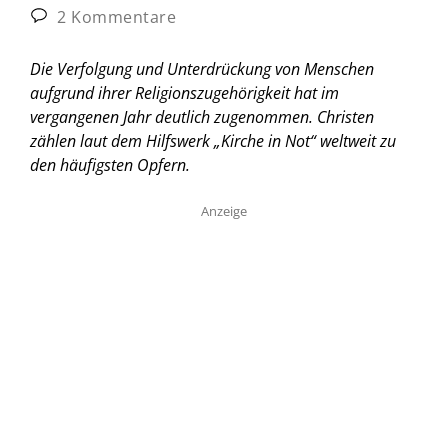
2 Kommentare
Die Verfolgung und Unterdrückung von Menschen
aufgrund ihrer Religionszugehörigkeit hat im
vergangenen Jahr deutlich zugenommen. Christen
zählen laut dem Hilfswerk „Kirche in Not“ weltweit zu
den häufigsten Opfern.
Anzeige