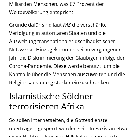
Milliarden Menschen, was 67 Prozent der
Weltbevölkerung entspricht.
Gründe dafür sind laut
FAZ
die verschärfte
Verfolgung in autoritären Staaten und die
Ausweitung transnationaler dschihadistischer
Netzwerke. Hinzugekommen sei im vergangenen
Jahr die Diskriminierung der Gläubigen infolge der
Corona-Pandemie. Diese werde benutzt, um die
Kontrolle über die Menschen auszuweiten und die
Religionsausübung stärker einzuschränken.
Islamistische Söldner
terrorisieren Afrika
So sollen Internetseiten, die Gottesdienste
übertragen, gesperrt worden sein. In Pakistan etwa
seien Nichtmuslime von Hilfslieferungen durch