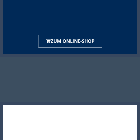
ZUM ONLINE-SHOP