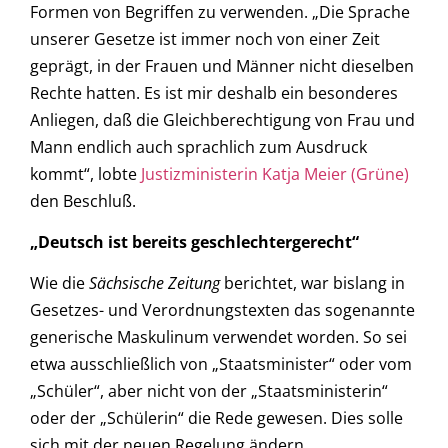
Formen von Begriffen zu verwenden. „Die Sprache
unserer Gesetze ist immer noch von einer Zeit
geprägt, in der Frauen und Männer nicht dieselben
Rechte hatten. Es ist mir deshalb ein besonderes
Anliegen, daß die Gleichberechtigung von Frau und
Mann endlich auch sprachlich zum Ausdruck
kommt“, lobte
Justizministerin Katja Meier (Grüne)
den Beschluß.
„Deutsch ist bereits geschlechtergerecht“
Wie die
Sächsische Zeitung
berichtet, war bislang in
Gesetzes- und Verordnungstexten das sogenannte
generische Maskulinum verwendet worden. So sei
etwa ausschließlich von „Staatsminister“ oder vom
„Schüler“, aber nicht von der „Staatsministerin“
oder der „Schülerin“ die Rede gewesen. Dies solle
sich mit der neuen Regelung ändern.