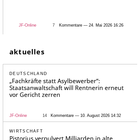
JF-Online
7
Kommentare — 24. Mai 2026 16:26
aktuelles
DEUTSCHLAND
„Fachkräfte statt Asylbewerber“:
Staatsanwaltschaft will Rentnerin erneut
vor Gericht zerren
JF-Online
14
Kommentare — 10. August 2026 14:32
WIRTSCHAFT
Pistorius verpulvert Milliarden in alte