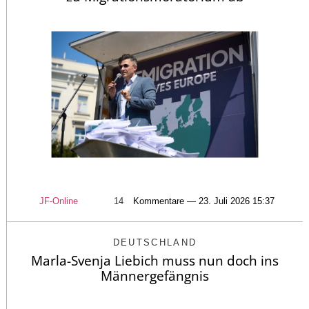
JF-Online
14
Kommentare — 23. Juli 2026 15:37
DEUTSCHLAND
Marla-Svenja Liebich muss nun doch ins
Männergefängnis