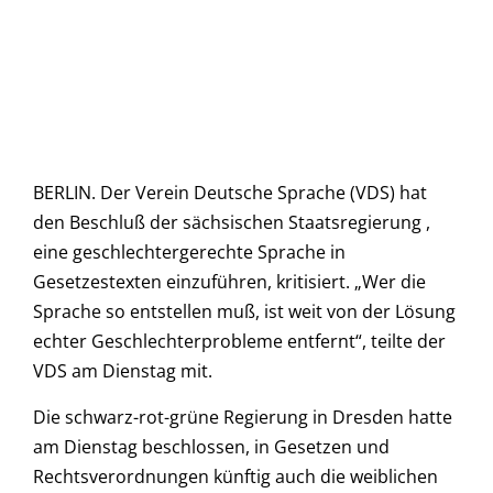
BERLIN. Der Verein Deutsche Sprache (VDS) hat
den Beschluß der sächsischen Staatsregierung ,
eine geschlechtergerechte Sprache in
Gesetzestexten einzuführen, kritisiert. „Wer die
Sprache so entstellen muß, ist weit von der Lösung
echter Geschlechterprobleme entfernt“, teilte der
VDS am Dienstag mit.
Die schwarz-rot-grüne Regierung in Dresden hatte
am Dienstag beschlossen, in Gesetzen und
Rechtsverordnungen künftig auch die weiblichen