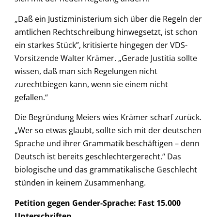
„Daß ein Justizministerium sich über die Regeln der
amtlichen Rechtschreibung hinwegsetzt, ist schon
ein starkes Stück”, kritisierte hingegen der VDS-
Vorsitzende Walter Krämer. „Gerade Justitia sollte
wissen, daß man sich Regelungen nicht
zurechtbiegen kann, wenn sie einem nicht
gefallen.“
Die Begründung Meiers wies Krämer scharf zurück.
„Wer so etwas glaubt, sollte sich mit der deutschen
Sprache und ihrer Grammatik beschäftigen – denn
Deutsch ist bereits geschlechtergerecht.“ Das
biologische und das grammatikalische Geschlecht
stünden in keinem Zusammenhang.
Petition gegen Gender-Sprache: Fast 15.000
Unterschriften