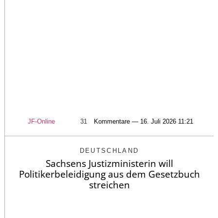
JF-Online
31
Kommentare — 16. Juli 2026 11:21
DEUTSCHLAND
Sachsens Justizministerin will
Politikerbeleidigung aus dem Gesetzbuch
streichen