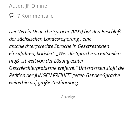
Autor:
JF-Online
7 Kommentare
Der Verein Deutsche Sprache (VDS) hat den Beschluß
der sächsischen Landesregierung , eine
geschlechtergerechte Sprache in Gesetzestexten
einzuführen, kritisiert. „Wer die Sprache so entstellen
muß, ist weit von der Lösung echter
Geschlechterprobleme entfernt.“ Unterdessen stößt die
Petition der JUNGEN FREIHEIT gegen Gender-Sprache
weiterhin auf große Zustimmung.
Anzeige