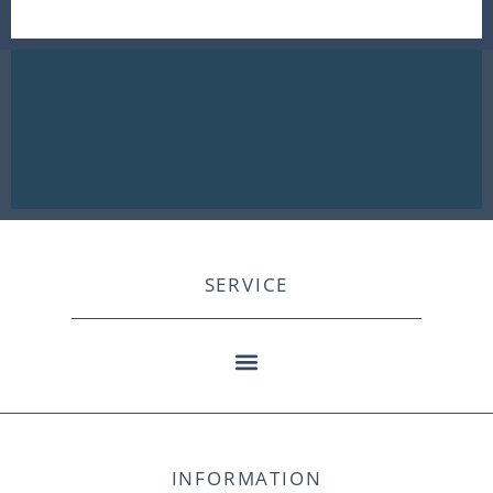
SERVICE
INFORMATION