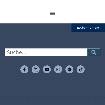
Abonnement