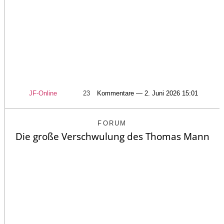
JF-Online
23
Kommentare — 2. Juni 2026 15:01
FORUM
Die große Verschwulung des Thomas Mann