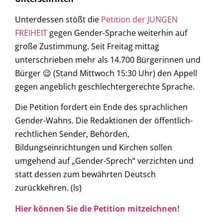
Unterdessen stößt die
Petition der JUNGEN
FREIHEIT
gegen Gender-Sprache weiterhin auf
große Zustimmung. Seit Freitag mittag
unterschrieben mehr als 14.700 Bürgerinnen und
Bürger 😉 (Stand Mittwoch 15:30 Uhr) den Appell
gegen angeblich geschlechtergerechte Sprache.
Die Petition fordert ein Ende des sprachlichen
Gender-Wahns. Die Redaktionen der öffentlich-
rechtlichen Sender, Behörden,
Bildungseinrichtungen und Kirchen sollen
umgehend auf „Gender-Sprech“ verzichten und
statt dessen zum bewährten Deutsch
zurückkehren. (ls)
Hier können Sie die Petition mitzeichnen!