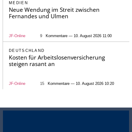
MEDIEN
Neue Wendung im Streit zwischen
Fernandes und Ulmen
JF-Online
9
Kommentare — 10. August 2026 11:00
DEUTSCHLAND
Kosten für Arbeitslosenversicherung
steigen rasant an
JF-Online
15
Kommentare — 10. August 2026 10:20