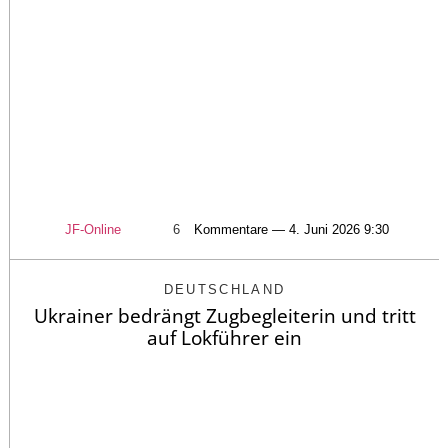
JF-Online
6
Kommentare — 4. Juni 2026 9:30
DEUTSCHLAND
Ukrainer bedrängt Zugbegleiterin und tritt
auf Lokführer ein