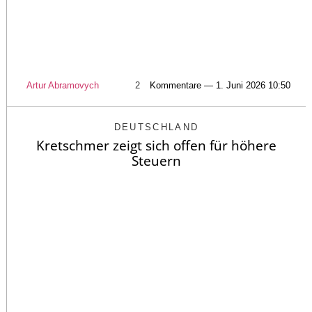
Artur Abramovych
2
Kommentare — 1. Juni 2026 10:50
DEUTSCHLAND
Kretschmer zeigt sich offen für höhere
Steuern