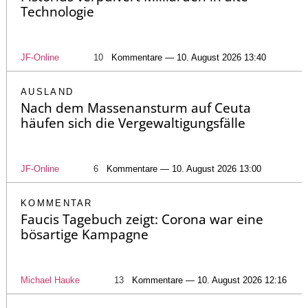
Technologie
JF-Online
10
Kommentare — 10. August 2026 13:40
AUSLAND
Nach dem Massenansturm auf Ceuta
häufen sich die Vergewaltigungsfälle
JF-Online
6
Kommentare — 10. August 2026 13:00
KOMMENTAR
Faucis Tagebuch zeigt: Corona war eine
bösartige Kampagne
Michael Hauke
13
Kommentare — 10. August 2026 12:16