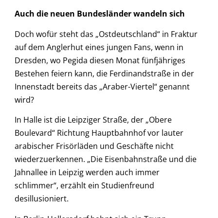
Auch die neuen Bundesländer wandeln sich
Doch wofür steht das „Ostdeutschland“ in Fraktur
auf dem Anglerhut eines jungen Fans, wenn in
Dresden, wo Pegida diesen Monat fünfjähriges
Bestehen feiern kann, die Ferdinandstraße in der
Innenstadt bereits das „Araber-Viertel“ genannt
wird?
In Halle ist die Leipziger Straße, der „Obere
Boulevard“ Richtung Hauptbahnhof vor lauter
arabischer Frisörläden und Geschäfte nicht
wiederzuerkennen. „Die Eisenbahnstraße und die
Jahnallee in Leipzig werden auch immer
schlimmer“, erzählt ein Studienfreund
desillusioniert.