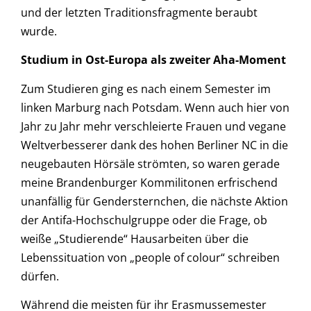
und der letzten Traditionsfragmente beraubt
wurde.
Studium in Ost-Europa als zweiter Aha-Moment
Zum Studieren ging es nach einem Semester im
linken Marburg nach Potsdam. Wenn auch hier von
Jahr zu Jahr mehr verschleierte Frauen und vegane
Weltverbesserer dank des hohen Berliner NC in die
neugebauten Hörsäle strömten, so waren gerade
meine Brandenburger Kommilitonen erfrischend
unanfällig für Gendersternchen, die nächste Aktion
der Antifa-Hochschulgruppe oder die Frage, ob
weiße „Studierende“ Hausarbeiten über die
Lebenssituation von „people of colour“ schreiben
dürfen.
Während die meisten für ihr Erasmussemester