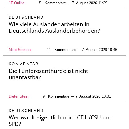
JF-Online
5
Kommentare — 7. August 2026 11:29
DEUTSCHLAND
Wie viele Ausländer arbeiten in
Deutschlands Ausländerbehörden?
Mike Siemens
11
Kommentare — 7. August 2026 10:46
KOMMENTAR
Die Fünfprozenthürde ist nicht
unantastbar
Dieter Stein
9
Kommentare — 7. August 2026 10:01
DEUTSCHLAND
Wer wählt eigentlich noch CDU/CSU und
SPD?