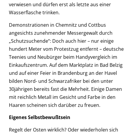
verwiesen und dürfen erst als letzte aus einer
Wasserflasche trinken.
Demonstrationen in Chemnitz und Cottbus
angesichts zunehmender Messergewalt durch
„Schutzsuchende“: Doch auch hier – nur einige
hundert Meter vom Protestzug entfernt – deutsche
Teenies und Neubürger beim Handyvergleich im
Einkaufszentrum. Auf dem Marktplatz in Bad Belzig
und auf einer Feier in Brandenburg an der Havel
bilden Nord- und Schwarzafriker bei den unter
30jährigen bereits fast die Mehrheit. Einige Damen
mit reichlich Metall im Gesicht und Farbe in den
Haaren scheinen sich darüber zu freuen.
Eigenes Selbstbewußtsein
Regelt der Osten wirklich? Oder wiederholen sich