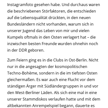
Instagramfoto gesehen habe. Und durchaus waren
die beschriebenen Störfaktoren, die entschieden
auf die Lebensqualität drückten, in den neuen
Bundesländern nicht vorhanden, warum sich in
unserer Jugend das Leben von mir und vielen
Kumpels oftmals in den Osten verlagert hat – die
inzwischen besten Freunde wurden ohnehin noch
in der DDR geboren.
Zum Feiern ging es in die Clubs in Ost-Berlin. Nicht
nur in die angesagten der kosmopolitischen
Techno-Bohème, sondern in die im tiefsten Osten
gleichermaßen. Es war auch eine Flucht vor dem
ständigen Ärger mit Südländergruppen in und vor
den West-Berliner Läden. Als sich eine mal in eine
unserer Stammdiskos verlaufen hatte und mit dem
altbekannten Anrempelspiel begann, dauerte es