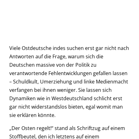
Viele Ostdeutsche indes suchen erst gar nicht nach
Antworten auf die Frage, warum sich die
Deutschen massive von der Politik zu
verantwortende Fehlentwicklungen gefallen lassen
– Schuldkult, Umerziehung und linke Medienmacht
verfangen bei ihnen weniger. Sie lassen sich
Dynamiken wie in Westdeutschland schlicht erst
gar nicht widerstandslos bieten, egal womit man
sie erklären könnte.
„Der Osten regelt!“ stand als Schriftzug auf einem
Stoffbeutel, den ich letztens auf einem