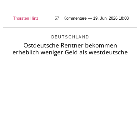
Thorsten Hinz
57
Kommentare — 19. Juni 2026 18:03
DEUTSCHLAND
Ostdeutsche Rentner bekommen
erheblich weniger Geld als westdeutsche