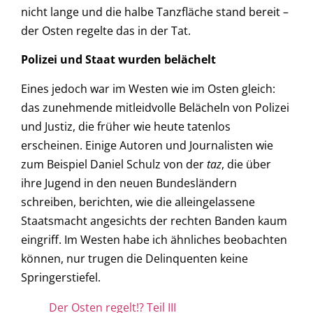
nicht lange und die halbe Tanzfläche stand bereit –
der Osten regelte das in der Tat.
Polizei und Staat wurden belächelt
Eines jedoch war im Westen wie im Osten gleich:
das zunehmende mitleidvolle Belächeln von Polizei
und Justiz, die früher wie heute tatenlos
erscheinen. Einige Autoren und Journalisten wie
zum Beispiel Daniel Schulz von der
taz
, die über
ihre Jugend in den neuen Bundesländern
schreiben, berichten, wie die alleingelassene
Staatsmacht angesichts der rechten Banden kaum
eingriff. Im Westen habe ich ähnliches beobachten
können, nur trugen die Delinquenten keine
Springerstiefel.
Der Osten regelt!? Teil III