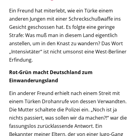
Ein Freund hat miterlebt, wie ein Türke einem
anderen Jungen mit einer Schreckschußwaffe ins
Gesicht geschossen hat. Es folgte eine geringe
Strafe: Was muß man in diesem Land eigentlich
anstellen, um in den Knast zu wandern? Das Wort
„Intensivtäter“ ist nicht umsonst eine West-Berliner
Erfindung.
Rot-Grün macht Deutschland zum
Einwanderungsland
Ein anderer Freund erhielt nach einem Streit mit
einem Türken Drohanrufe von dessen Verwandten.
Die Mutter schaltete die Polizei ein. „Noch ist ja
nichts passiert, was sollen wir da machen?!“ war die
fassungslos zurücklassende Antwort. Ein
Bekannter meiner Eltern, der von einer Jugo-Gang