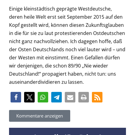
Einige kleinstädtisch geprägte Westdeutsche,
deren heile Welt erst seit September 2015 auf den
Kopf gestellt wird, können diesen Zukunftsglauben
in die für sie zu laut protestierenden Ostdeutschen
nicht ganz nachvollziehen. Ich dagegen hoffe, daß
der Osten Deutschlands noch viel lauter wird – und
der Westen mit einstimmt. Einen Gefallen dürfen
wir denjenigen, die schon 89/90 „Nie wieder
Deutschland!“ propagiert haben, nicht tun: uns
auseinanderdividieren zu lassen.
Kommentare anzeigen