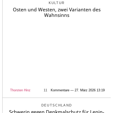
KULTUR
Osten und Westen, zwei Varianten des
Wahnsinns
Thorsten Hinz
11
Kommentare — 27. März 2026 13:19
DEUTSCHLAND
Schwerin gegen Denkmalschutz für Lenin-