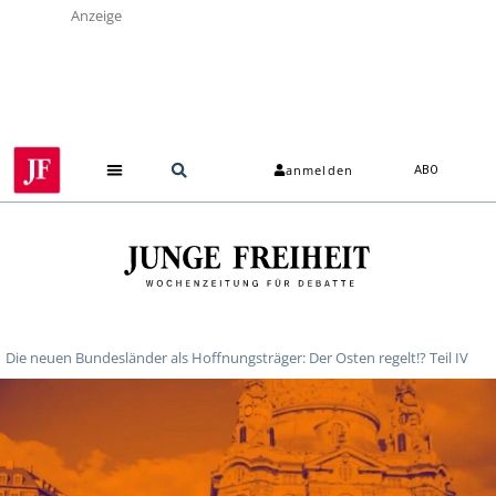
Anzeige
anmelden
ABO
Die neuen Bundesländer als Hoffnungsträger: Der Osten regelt!? Teil IV