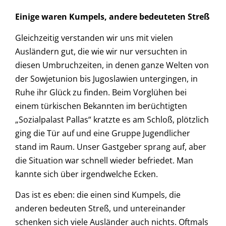
Einige waren Kumpels, andere bedeuteten Streß
Gleichzeitig verstanden wir uns mit vielen
Ausländern gut, die wie wir nur versuchten in
diesen Umbruchzeiten, in denen ganze Welten von
der Sowjetunion bis Jugoslawien untergingen, in
Ruhe ihr Glück zu finden. Beim Vorglühen bei
einem türkischen Bekannten im berüchtigten
„Sozialpalast Pallas“ kratzte es am Schloß, plötzlich
ging die Tür auf und eine Gruppe Jugendlicher
stand im Raum. Unser Gastgeber sprang auf, aber
die Situation war schnell wieder befriedet. Man
kannte sich über irgendwelche Ecken.
Das ist es eben: die einen sind Kumpels, die
anderen bedeuten Streß, und untereinander
schenken sich viele Ausländer auch nichts. Oftmals