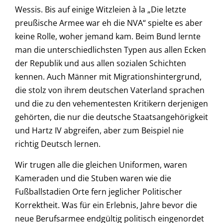
Wessis. Bis auf einige Witzleien à la „Die letzte
preußische Armee war eh die NVA“ spielte es aber
keine Rolle, woher jemand kam. Beim Bund lernte
man die unterschiedlichsten Typen aus allen Ecken
der Republik und aus allen sozialen Schichten
kennen. Auch Männer mit Migrationshintergrund,
die stolz von ihrem deutschen Vaterland sprachen
und die zu den vehementesten Kritikern derjenigen
gehörten, die nur die deutsche Staatsangehörigkeit
und Hartz IV abgreifen, aber zum Beispiel nie
richtig Deutsch lernen.
Wir trugen alle die gleichen Uniformen, waren
Kameraden und die Stuben waren wie die
Fußballstadien Orte fern jeglicher Politischer
Korrektheit. Was für ein Erlebnis, Jahre bevor die
neue Berufsarmee endgültig politisch eingenordet