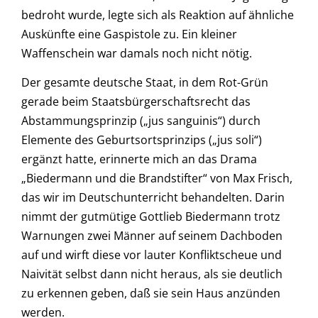
bedroht wurde, legte sich als Reaktion auf ähnliche
Auskünfte eine Gaspistole zu. Ein kleiner
Waffenschein war damals noch nicht nötig.
Der gesamte deutsche Staat, in dem Rot-Grün
gerade beim Staatsbürgerschaftsrecht das
Abstammungsprinzip („jus sanguinis“) durch
Elemente des Geburtsortsprinzips („jus soli“)
ergänzt hatte, erinnerte mich an das Drama
„Biedermann und die Brandstifter“ von Max Frisch,
das wir im Deutschunterricht behandelten. Darin
nimmt der gutmütige Gottlieb Biedermann trotz
Warnungen zwei Männer auf seinem Dachboden
auf und wirft diese vor lauter Konfliktscheue und
Naivität selbst dann nicht heraus, als sie deutlich
zu erkennen geben, daß sie sein Haus anzünden
werden.