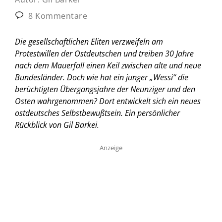
8 Kommentare
Die gesellschaftlichen Eliten verzweifeln am
Protestwillen der Ostdeutschen und treiben 30 Jahre
nach dem Mauerfall einen Keil zwischen alte und neue
Bundesländer. Doch wie hat ein junger „Wessi“ die
berüchtigten Übergangsjahre der Neunziger und den
Osten wahrgenommen? Dort entwickelt sich ein neues
ostdeutsches Selbstbewußtsein.
Ein persönlicher
Rückblick von Gil Barkei.
Anzeige