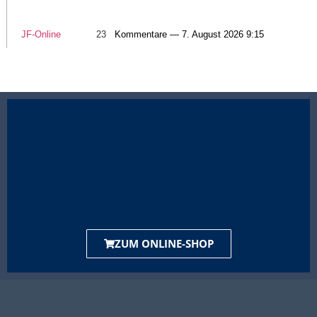
JF-Online
23
Kommentare — 7. August 2026 9:15
ZUM ONLINE-SHOP