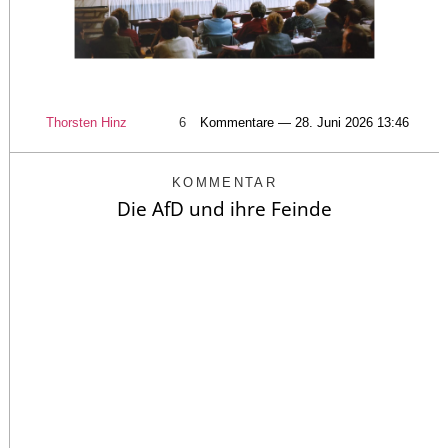
Thorsten Hinz
6
Kommentare — 28. Juni 2026 13:46
KOMMENTAR
Die AfD und ihre Feinde