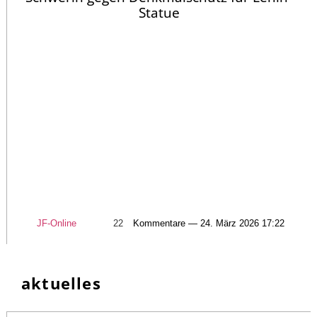
Statue
JF-Online
22
Kommentare — 24. März 2026 17:22
aktuelles