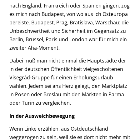
nach England, Frankreich oder Spanien gingen, zog
es mich nach Budapest, von wo aus ich Osteuropa
bereiste. Budapest, Prag, Bratislava, Warschau: die
Unbeschwertheit und Sicherheit im Gegensatz zu
Berlin, Brüssel, Paris und London war für mich ein
zweiter Aha-Moment.
Dabei muß man nicht einmal die Hauptstädte der
in der deutschen Öffentlichkeit vielgescholtenen
Visegrád-Gruppe für einen Erholungsurlaub
wählen. Jedem sei ans Herz gelegt, den Marktplatz
in Posen oder Breslau mit den Märkten in Parma
oder Turin zu vergleichen.
In der Ausweichbewegung
Wenn Linke erzählen, aus Ostdeutschland
weggezogen zu sein, weil sie es dort nicht mehr mit