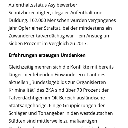
Aufenthaltsstatus Asylbewerber,
Schutzberechtigter, illegaler Aufenthalt und
Duldung. 102.000 Menschen wurden vergangenes
Jahr Opfer einer Straftat, bei der mindestens ein
Zuwanderer tatverdächtig war – ein Anstieg um
sieben Prozent im Vergleich zu 2017.
Erfahrungen erzeugen Umdenken
Gleichzeitig mehren sich die Konflikte mit bereits
länger hier lebenden Einwanderern. Laut des
aktuellen „Bundeslagebilds zur Organisierten
Kriminalität“ des BKA sind über 70 Prozent der
Tatverdächtigen im OK-Bereich ausländische
Staatsangehörige. Einige Gruppierungen der
Schläger und Tonangeber in den westdeutschen
Städten sind mittlerweile zu mafiaartigen