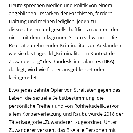
Heute sprechen Medien und Politik von einem
angeblichen Erstarken der Faschisten, fordern
Haltung und meinen lediglich, jeden zu
diskreditieren und gesellschaftlich zu ächten, der
nicht mit dem linksgrünen Strom schwimmt. Die
Realität zunehmender Kriminalität von Ausländern,
wie sie das Lagebild „Kriminalität im Kontext der
Zuwanderung“ des Bundeskriminalamtes (BKA)
darlegt, wird wie früher ausgeblendet oder
kleingeredet.
Etwa jedes zehnte Opfer von Straftaten gegen das
Leben, die sexuelle Selbstbestimmung, die
persönliche Freiheit und von Rohheitsdelikte (vor
allem Körperverletzung und Raub), wurde 2018 der
Täterkategorie „Zuwanderer“ zugeordnet. Unter
Zuwanderer versteht das BKA alle Personen mit