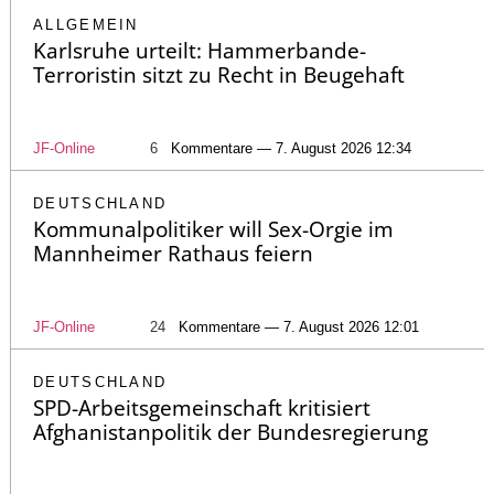
ALLGEMEIN
Karlsruhe urteilt: Hammerbande-
Terroristin sitzt zu Recht in Beugehaft
JF-Online
6
Kommentare — 7. August 2026 12:34
DEUTSCHLAND
Kommunalpolitiker will Sex-Orgie im
Mannheimer Rathaus feiern
JF-Online
24
Kommentare — 7. August 2026 12:01
DEUTSCHLAND
SPD-Arbeitsgemeinschaft kritisiert
Afghanistanpolitik der Bundesregierung