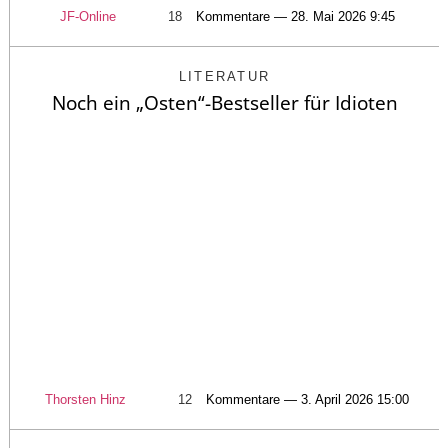
JF-Online
18
Kommentare — 28. Mai 2026 9:45
LITERATUR
Noch ein „Osten“-Bestseller für Idioten
Thorsten Hinz
12
Kommentare — 3. April 2026 15:00