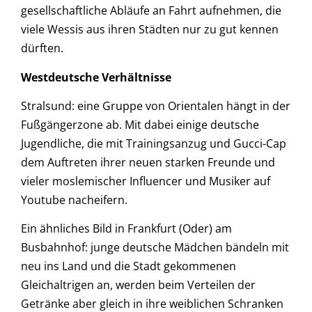
gesellschaftliche Abläufe an Fahrt aufnehmen, die
viele Wessis aus ihren Städten nur zu gut kennen
dürften.
Westdeutsche Verhältnisse
Stralsund: eine Gruppe von Orientalen hängt in der
Fußgängerzone ab. Mit dabei einige deutsche
Jugendliche, die mit Trainingsanzug und Gucci-Cap
dem Auftreten ihrer neuen starken Freunde und
vieler moslemischer Influencer und Musiker auf
Youtube nacheifern.
Ein ähnliches Bild in Frankfurt (Oder) am
Busbahnhof: junge deutsche Mädchen bändeln mit
neu ins Land und die Stadt gekommenen
Gleichaltrigen an, werden beim Verteilen der
Getränke aber gleich in ihre weiblichen Schranken