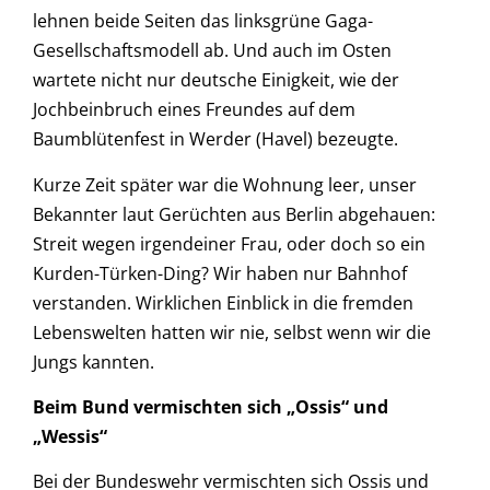
lehnen beide Seiten das linksgrüne Gaga-
Gesellschaftsmodell ab. Und auch im Osten
wartete nicht nur deutsche Einigkeit, wie der
Jochbeinbruch eines Freundes auf dem
Baumblütenfest in Werder (Havel) bezeugte.
Kurze Zeit später war die Wohnung leer, unser
Bekannter laut Gerüchten aus Berlin abgehauen:
Streit wegen irgendeiner Frau, oder doch so ein
Kurden-Türken-Ding? Wir haben nur Bahnhof
verstanden. Wirklichen Einblick in die fremden
Lebenswelten hatten wir nie, selbst wenn wir die
Jungs kannten.
Beim Bund vermischten sich „Ossis“ und
„Wessis“
Bei der Bundeswehr vermischten sich Ossis und