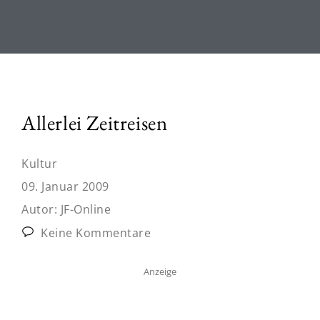
Allerlei Zeitreisen
Kultur
09. Januar 2009
Autor:
JF-Online
Keine Kommentare
Anzeige