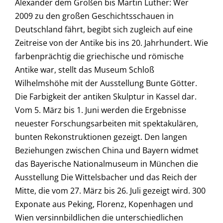
Alexander dem Großen bis Martin Luther: Wer
2009 zu den großen Geschichtsschauen in
Deutschland fährt, begibt sich zugleich auf eine
Zeitreise von der Antike bis ins 20. Jahrhundert. Wie
farbenprächtig die griechische und römische
Antike war, stellt das Museum Schloß
Wilhelmshöhe mit der Ausstellung Bunte Götter.
Die Farbigkeit der antiken Skulptur in Kassel dar.
Vom 5. März bis 1. Juni werden die Ergebnisse
neuester Forschungsarbeiten mit spektakulären,
bunten Rekonstruktionen gezeigt. Den langen
Beziehungen zwischen China und Bayern widmet
das Bayerische Nationalmuseum in München die
Ausstellung Die Wittelsbacher und das Reich der
Mitte, die vom 27. März bis 26. Juli gezeigt wird. 300
Exponate aus Peking, Florenz, Kopenhagen und
Wien versinnbildlichen die unterschiedlichen