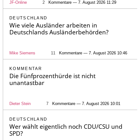
JF-Online
2
Kommentare — 7. August 2026 11:29
DEUTSCHLAND
Wie viele Ausländer arbeiten in
Deutschlands Ausländerbehörden?
Mike Siemens
11
Kommentare — 7. August 2026 10:46
KOMMENTAR
Die Fünfprozenthürde ist nicht
unantastbar
Dieter Stein
7
Kommentare — 7. August 2026 10:01
DEUTSCHLAND
Wer wählt eigentlich noch CDU/CSU und
SPD?