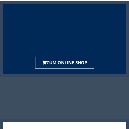
ZUM ONLINE-SHOP