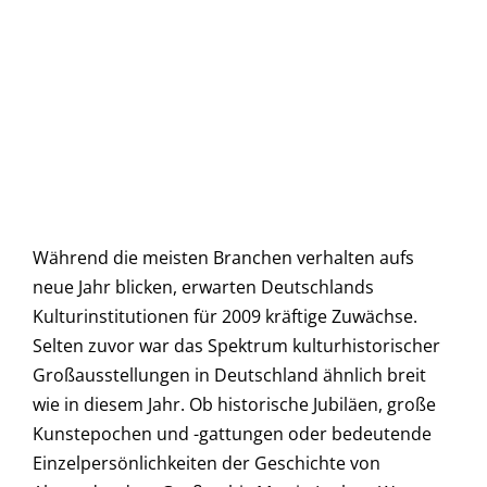
Während die meisten Branchen verhalten aufs
neue Jahr blicken, erwarten Deutschlands
Kulturinstitutionen für 2009 kräftige Zuwächse.
Selten zuvor war das Spektrum kulturhistorischer
Großausstellungen in Deutschland ähnlich breit
wie in diesem Jahr. Ob historische Jubiläen, große
Kunstepochen und -gattungen oder bedeutende
Einzelpersönlichkeiten der Geschichte von