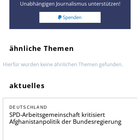
Unabhängigen Journalismus unterstützen!
Spenden
ähnliche Themen
Hierfür wurden keine ähnlichen Themen gefunden.
aktuelles
DEUTSCHLAND
SPD-Arbeitsgemeinschaft kritisiert
Afghanistanpolitik der Bundesregierung