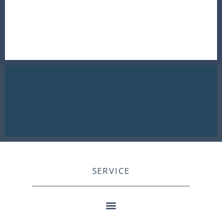
SERVICE