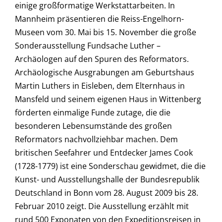
einige großformatige Werkstattarbeiten. In
Mannheim präsentieren die Reiss-Engelhorn-
Museen vom 30. Mai bis 15. November die große
Sonderausstellung Fundsache Luther –
Archäologen auf den Spuren des Reformators.
Archäologische Ausgrabungen am Geburtshaus
Martin Luthers in Eisleben, dem Elternhaus in
Mansfeld und seinem eigenen Haus in Wittenberg
förderten einmalige Funde zutage, die die
besonderen Lebensumstände des großen
Reformators nachvollziehbar machen. Dem
britischen Seefahrer und Entdecker James Cook
(1728-1779) ist eine Sonderschau gewidmet, die die
Kunst- und Ausstellungshalle der Bundesrepublik
Deutschland in Bonn vom 28. August 2009 bis 28.
Februar 2010 zeigt. Die Ausstellung erzählt mit
rund 500 Exponaten von den Expeditionsreisen in