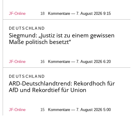
JF-Online
18
Kommentare — 7. August 2026 9:15
DEUTSCHLAND
Siegmund: „Justiz ist zu einem gewissen
Maße politisch besetzt“
JF-Online
16
Kommentare — 7. August 2026 6:20
DEUTSCHLAND
ARD-Deutschlandtrend: Rekordhoch für
AfD und Rekordtief für Union
JF-Online
15
Kommentare — 7. August 2026 5:00