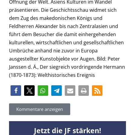
Öffnung der Welt. Asiens Kulturen im Wandel
präsentieren. Die Geschichtsschau widmet sich
dem Zug des makedonischen Königs und
Feldherren Alexander bis nach Zentralasien und
führt dem Besucher die damit einhergehenden
kulturellen, wirtschaftlichen und gesellschaftlichen
Umbrüche anhand nie zuvor in Europa
ausgestellter Kunstobjekte vor Augen. Bild: Peter
Janssen d. Ä., Der siegreich vordringende Hermann
(1870-1873): Welthistorisches Ereignis
Kommentare anzeigen
Jetzt die JF stärken!