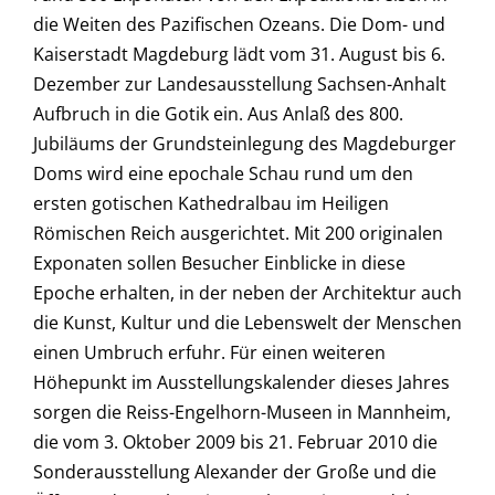
die Weiten des Pazifischen Ozeans. Die Dom- und
Kaiserstadt Magdeburg lädt vom 31. August bis 6.
Dezember zur Landesausstellung Sachsen-Anhalt
Aufbruch in die Gotik ein. Aus Anlaß des 800.
Jubiläums der Grundsteinlegung des Magdeburger
Doms wird eine epochale Schau rund um den
ersten gotischen Kathedralbau im Heiligen
Römischen Reich ausgerichtet. Mit 200 originalen
Exponaten sollen Besucher Einblicke in diese
Epoche erhalten, in der neben der Architektur auch
die Kunst, Kultur und die Lebenswelt der Menschen
einen Umbruch erfuhr. Für einen weiteren
Höhepunkt im Ausstellungskalender dieses Jahres
sorgen die Reiss-Engelhorn-Museen in Mannheim,
die vom 3. Oktober 2009 bis 21. Februar 2010 die
Sonderausstellung Alexander der Große und die