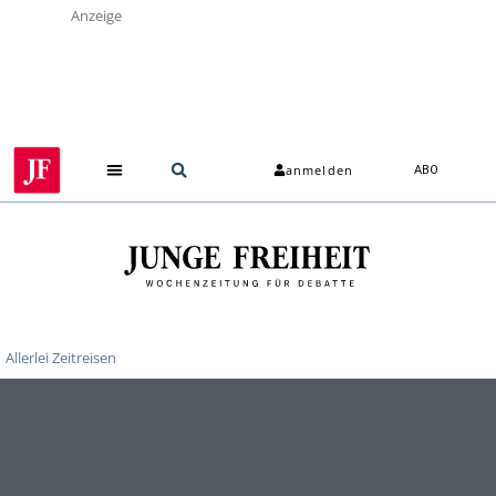
Anzeige
anmelden
ABO
Allerlei Zeitreisen