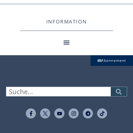
INFORMATION
Abonnement