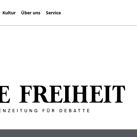
Kultur
Über uns
Service