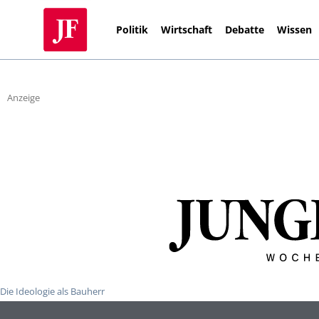
Politik
Wirtschaft
Debatte
Wissen
Anzeige
Die Ideologie als Bauherr