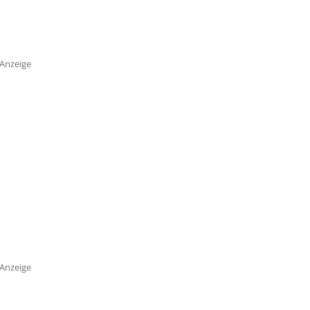
Anzeige
Anzeige