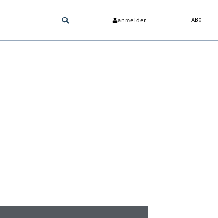
anmelden
ABO